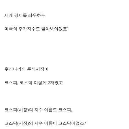
세계 경제를 좌우하는
미국의 주가지수도 알아봐야겠죠
!
우리나라의 주식시장이
코스피
,
코스닥 이렇게
2
개였고
코스피
(
시장
)
의 지수 이름도 코스피
,
코스닥
(
시장
)
의 지수 이름이 코스닥이었죠
?