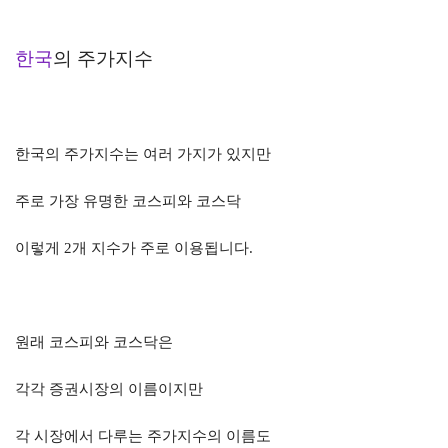
한국
의 주가지수
한국의 주가지수는 여러 가지가 있지만
주로 가장 유명한 코스피와 코스닥
이렇게
2
개 지수가 주로 이용됩니다
.
원래 코스피와 코스닥은
각각 증권시장의 이름이지만
각 시장에서 다루는 주가지수의 이름도