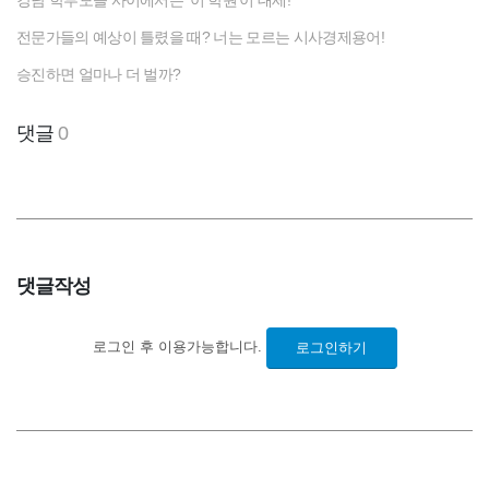
강남 학부모들 사이에서는 '이 학원'이 대세!
전문가들의 예상이 틀렸을 때? 너는 모르는 시사경제용어!
승진하면 얼마나 더 벌까?
댓글
0
댓글작성
로그인 후 이용가능합니다.
로그인하기