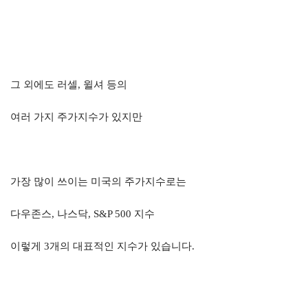
그 외에도 러셀
,
윌셔 등의
여러 가지 주가지수가 있지만
가장 많이 쓰이는 미국의 주가지수로는
다우존스
,
나스닥
, S&P 500
지수
이렇게
3
개의 대표적인 지수가 있습니다
.