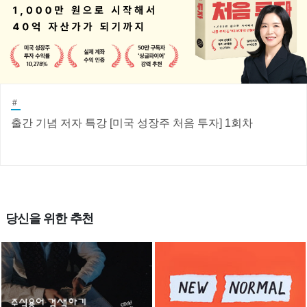
#
출간 기념 저자 특강 [미국 성장주 처음 투자] 1회차
당신을 위한 추천