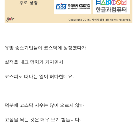
유망 중소기업들이 코스닥에 상장했다가
실적을 내고 덩치가 커지면서
코스피로 떠나는 일이 허다한데요
.
덕분에 코스닥 지수는 많이 오르지 않아
고점을 찍는 것은 매우 보기 힘듭니다
.