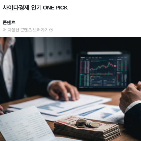
사이다경제 인기 ONE PICK
콘텐츠
더 다양한 콘텐츠 보러가기