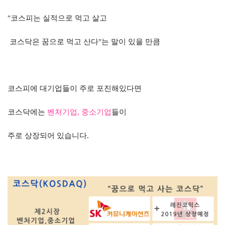
"
코스피는 실적으로 먹고 살고
코스닥은 꿈으로 먹고 산다
"
는 말이 있을 만큼
코스피에 대기업들이 주로 포진해있다면
코스닥에는
벤처기업
,
중소기업
들이
주로 상장되어 있습니다.