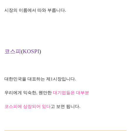
시장의 이름에서 따와 부릅니다
.
코스피
(
KOSPI
)
대한민국을 대표하는 제
1
시장입니다
.
우리에게 익숙한
,
웬만한
대기업들은 대부분
코스피에 상장되어 있다
고 보면 됩니다
.