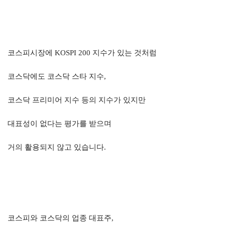
코스피시장에
KOSPI 200
지수가 있는 것처럼
코스닥에도 코스닥 스타 지수
,
코스닥 프리미어 지수 등의 지수가 있지만
대표성이 없다는 평가를 받으며
거의 활용되지 않고 있습니다
.
코스피와 코스닥의 업종 대표주
,