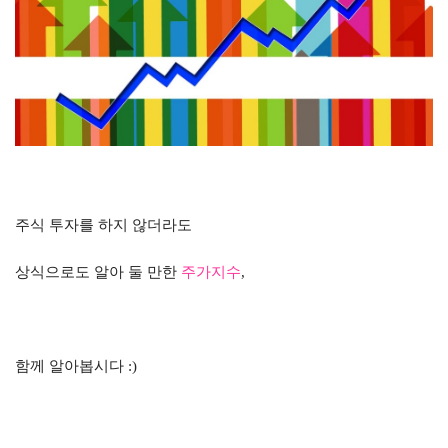
주식 투자를 하지 않더라도
상식으로도 알아 둘 만한
주가지수
,
함께 알아봅시다
:)