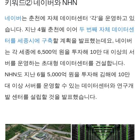
키워드② 네이버와 NHN
네이버
는 춘천에 자체 데이터센터 ‘각’을 운영하고 있
습니다. 지난 4월 춘천에 이어
두 번째 자체 데이터센
터를 세종시에 구축
할 계획을 발표했는데요, 네이버
는 각 세종에 6,500억 원을 투자해 10만 대 이상의 서
버를 운영하는 초대형 데이터센터를 건설합니다.
NHN도 지난 6월 5,000억 원을 투자해 김해에 10만
대 이상 서버를 운영할 수 있는 데이터센터와 연구개
발 센터를 설립할 것을 발표했습니다.