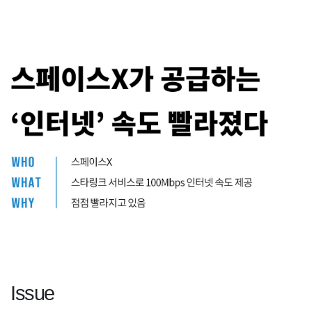
Issue