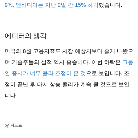
9%, 엔비디아는 지난 2일 간 15% 하락
했습니다.
에디터의 생각
미국의 8월 고용지표도 시장 예상치보다 좋게 나왔으
며 기술주들의 실적 역시 좋습니다. 이번 하락은
그동
안 증시가 너무 올라 조정이 온 것
으로 보입니다. 조
정이 끝난 후 다시 상승 랠리가 계속 될 것으로 보입
니다.
by 썸노트