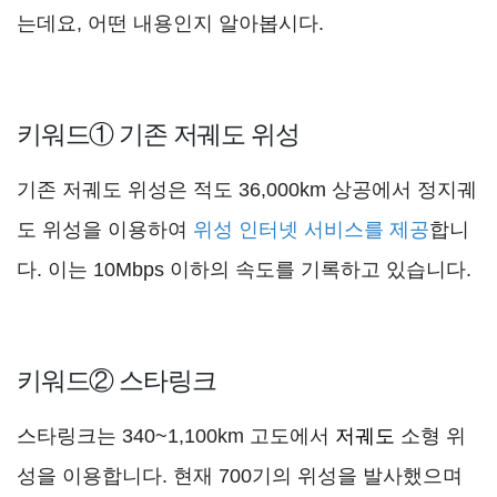
는데요, 어떤 내용인지 알아봅시다.
키워드① 기존 저궤도 위성
기존 저궤도 위성은 적도 36,000km 상공에서 정지궤
도 위성을 이용하여
위성 인터넷 서비스를 제공
합니
다. 이는 10Mbps 이하의 속도를 기록하고 있습니다.
키워드② 스타링크
스타링크는 340~1,100km 고도에서
저궤도
소형 위
성을 이용합니다. 현재 700기의 위성을 발사했으며