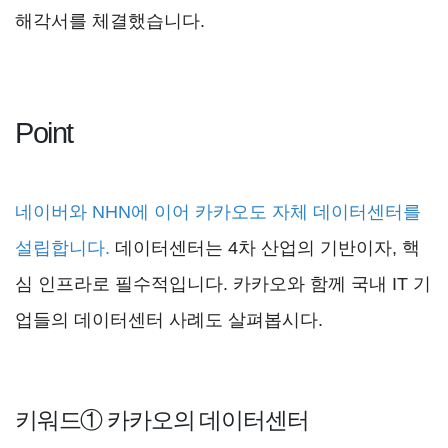
해각서를 체결했습니다.
Point
네이버와 NHN에 이어
카카오도 자체 데이터센터를
설립합니다.
데이터센터는 4차 산업의 기반이자, 핵
심 인프라로 필수적입니다. 카카오와 함께 국내 IT 기
업들의 데이터센터 사례도 살펴봅시다.
키워드① 카카오의 데이터센터