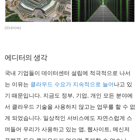
(ⓒ네이버)
에디터의 생각
국내 기업들이 데이터센터 설립에 적극적으로 나서
는 이유는
클라우드 수요가 지속적으로 늘어
나고 있
기 때문입니다. 지금도 정부, 기업, 개인 모든 분야에
서 클라우드 기술을 사용하지 않고는 업무를 할 수 없
게 되었습니다. 일상적인 서비스에도 자연스럽게 스
며들어 우리가 사용하고 있는 앱, 웹사이트, 메신저