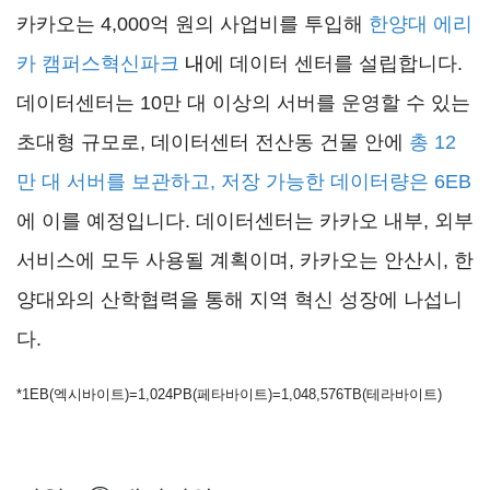
카카오는 4,000억 원의 사업비를 투입해
한양대 에리
카 캠퍼스혁신파크
내
에 데이터 센터를 설립합니다.
데이터센터는 10만 대 이상의 서버를 운영할 수 있는
초대형 규모로, 데이터센터 전산동 건물 안에
총 12
만 대 서버를 보관하고, 저장 가능한 데이터량은 6EB
에 이를 예정입니다. 데이터센터는 카카오 내부, 외부
서비스에 모두 사용될 계획이며, 카카오는 안산시, 한
양대와의 산학협력을 통해 지역 혁신 성장에 나섭니
다.
*1EB
(엑시바이트)=1,024PB(페타바이트)=1,048,576TB(테라바이트)