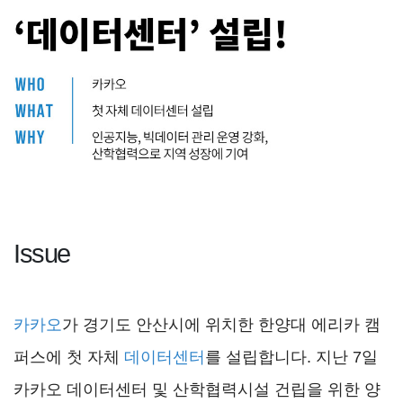
Issue
카카오
가 경기도 안산시에 위치한 한양대 에리카 캠
퍼스에 첫 자체
데이터센터
를 설립합니다. 지난 7일
카카오 데이터센터 및 산학협력시설 건립을 위한 양