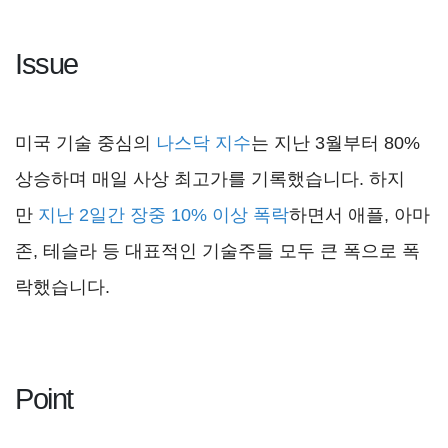
Issue
미국 기술 중심의
나스닥 지수
는 지난 3월부터 80%
상승하며 매일 사상 최고가를 기록했습니다. 하지
만
지난 2일간 장중 10% 이상 폭락
하면서 애플, 아마
존, 테슬라 등 대표적인 기술주들 모두 큰 폭으로 폭
락했습니다.
Point