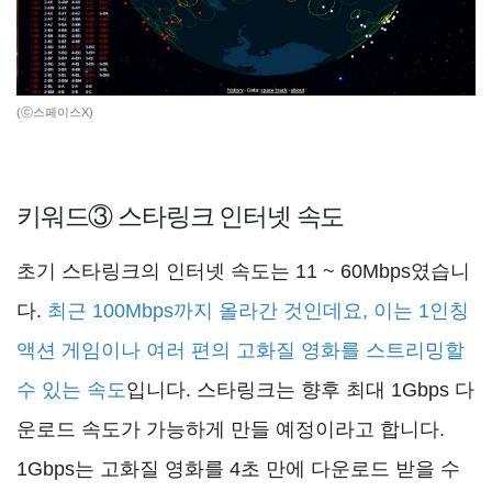
(ⓒ스페이스X)
키워드③ 스타링크 인터넷 속도
초기 스타링크의 인터넷 속도는 11 ~ 60Mbps였습니
다.
최근 100Mbps까지 올라간 것인데요, 이는 1인칭
액션 게임이나 여러 편의 고화질 영화를 스트리밍할
수 있는 속도
입니다. 스타링크는 향후 최대 1Gbps 다
운로드 속도가 가능하게 만들 예정이라고 합니다.
1Gbps는 고화질 영화를 4초 만에 다운로드 받을 수