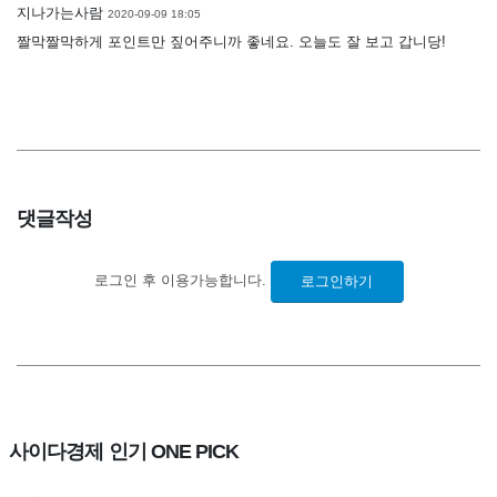
지나가는사람
2020-09-09 18:05
짤막짤막하게 포인트만 짚어주니까 좋네요. 오늘도 잘 보고 갑니당!
댓글작성
로그인 후 이용가능합니다.
로그인하기
사이다경제 인기 ONE PICK