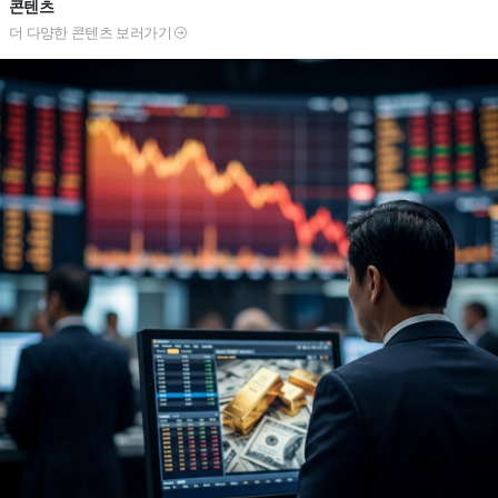
콘텐츠
더 다양한 콘텐츠 보러가기