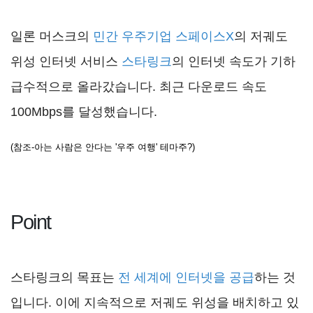
일론 머스크의
민간 우주기업 스페이스X
의 저궤도
위성 인터넷 서비스
스타링크
의 인터넷 속도가 기하
급수적으로 올라갔습니다. 최근 다운로드 속도
100Mbps를 달성했습니다.
(참조-아는 사람은 안다는 '우주 여행' 테마주?)
Point
스타링크의 목표는
전 세계에 인터넷을 공급
하는 것
입니다. 이에 지속적으로 저궤도 위성을 배치하고 있