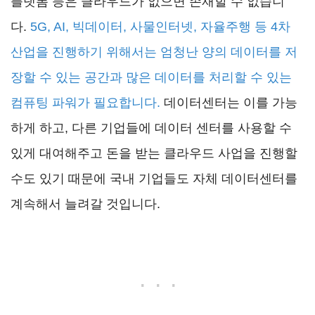
플랫폼 등은 클라우드가 없으면 존재할 수 없습니
다.
5G, AI, 빅데이터, 사물인터넷, 자율주행 등 4차
산업을 진행하기 위해서는 엄청난 양의 데이터를 저
장할 수 있는 공간과 많은 데이터를 처리할 수 있는
컴퓨팅 파워가 필요합니다.
데이터센터는 이를 가능
하게 하고, 다른 기업들에 데이터 센터를 사용할 수
있게 대여해주고 돈을 받는 클라우드 사업을 진행할
수도 있기 때문에 국내 기업들도 자체 데이터센터를
계속해서 늘려갈 것입니다.
. . .