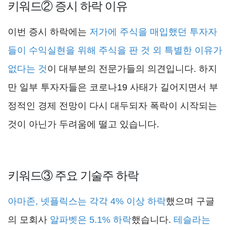
키워드② 증시 하락 이유
이번 증시 하락에는
저가에 주식을 매입했던 투자자
들이 수익실현을 위해 주식을 판 것 외 특별한 이유가
없다는 것
이 대부분의 전문가들의 의견입니다. 하지
만 일부 투자자들은 코로나19 사태가 길어지면서 부
정적인 경제 전망이 다시 대두되자 폭락이 시작되는
것이 아닌가 두려움에 떨고 있습니다.
키워드③ 주요 기술주 하락
아마존, 넷플릭스는 각각 4% 이상 하락
했으며 구글
의 모회사
알파벳은 5.1% 하락
했습니다.
테슬라는