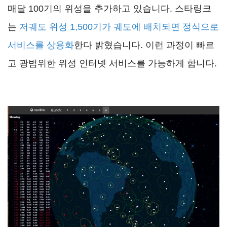
매달 100기의 위성을 추가하고 있습니다. 스타링크
는
저궤도 위성 1,500기가 궤도에 배치되면 정식으로
서비스를 상용화
한다 밝혔습니다. 이런 과정이 빠르
고 광범위한 위성 인터넷 서비스를 가능하게 합니다.