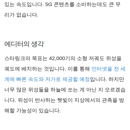
있는 속도입니다. 5G 콘텐츠를 소비하는데도 큰 무
리가 없습니다.
에디터의 생각
스타링크의 목표는 42,000기의 소형 저궤도 위성을
궤도에 배치하는 것입니다. 이를 통해
인터넷을 전 세
계에 빠른 속도와 저가로 제공할 예정
입니다. 하지만
너무 많은 위성들을 하늘에 쏘는 게 아닌 지 모르겠습
니다. 위성이 반사하는 햇빛이 지상에서의 관측을 방
해할 가능성이 있습니다.