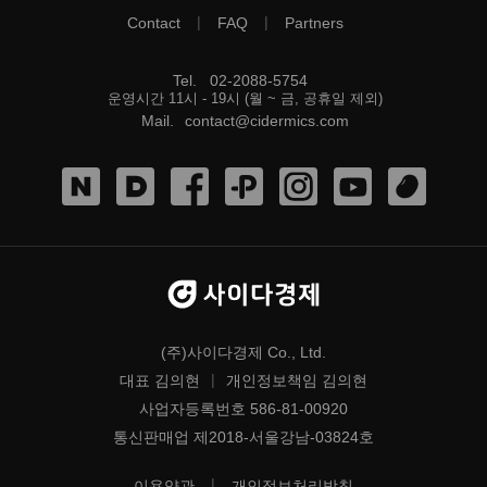
|
|
Contact
FAQ
Partners
Tel
.
02-2088-5754
운영시간 11시 - 19시 (월 ~ 금, 공휴일 제외)
Mail
.
contact@cidermics.com
(주)사이다경제 Co., Ltd.
|
대표 김의현
개인정보책임 김의현
사업자등록번호 586-81-00920
통신판매업 제2018-서울강남-03824호
|
이용약관
개인정보처리방침