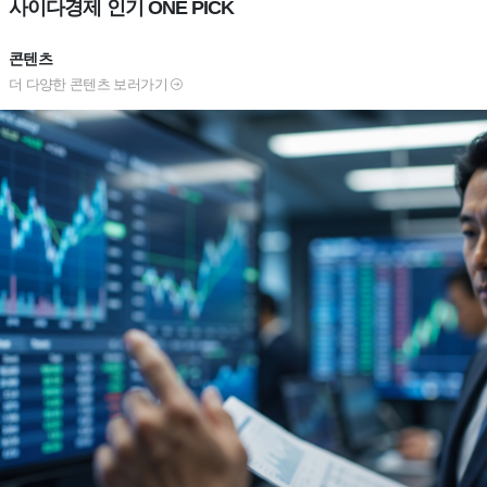
사이다경제 인기 ONE PICK
콘텐츠
더 다양한 콘텐츠 보러가기