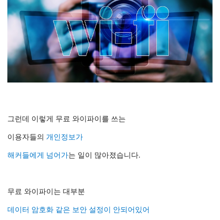
그런데 이렇게
무료 와이파이를 쓰는
이용자들의
개인정보가
해커들에게 넘어가
는 일이 많아졌습니다.
무료 와이파이는 대부분
데이터 암호화 같은 보안 설정이 안되어있어