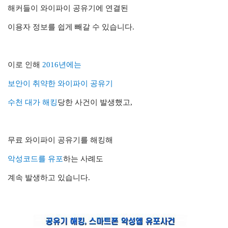
해커들이 와이파이 공유기에
연결된
이용자 정보를 쉽게 빼갈 수 있습니다.
이로 인해
2016년에는
보안이 취약한 와이파이 공유기
수천 대가 해킹
당한 사건이 발생했고,
무료 와이파이 공유기를 해킹해
악성코드를 유포
하는 사례도
계속 발생하고 있습니다.