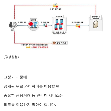
(ⓒ경찰청)
그렇기 때문에
공개된 무료 와이파이를 이용할 땐
중요한 금융거래 등 민감한 서비스는
되도록 이용하지 말아야 합니다.