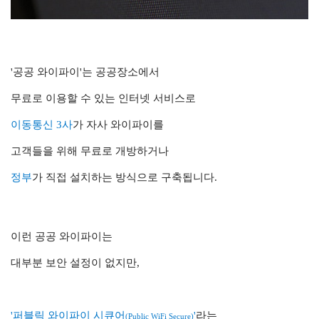
'공공 와이파이'는 공공장소에서
무료로 이용할 수 있는 인터넷 서비스로
이동통신 3사
가 자사 와이파이를
고객들을 위해 무료로 개방하거나
정부
가 직접 설치하는 방식으로 구축됩니다.
이런 공공 와이파이는
대부분
보안 설정이 없지만,
'퍼블릭 와이파이 시큐어
'
라는
(Public WiFi Secure)