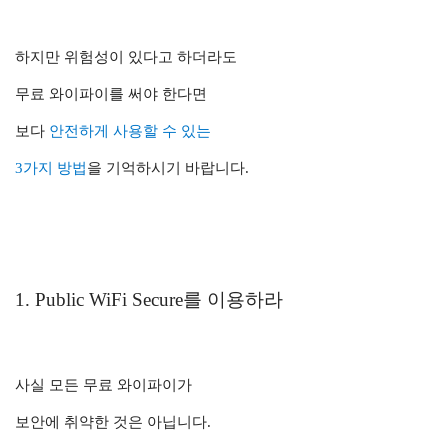
하지만 위험성이 있다고 하더라도
무료 와이파이를 써야 한다면
보다
안전하게 사용할 수 있는
3가지 방법
을 기억하시기 바랍니다.
1. Public WiFi Secure를 이용하라
사실 모든 무료 와이파이가
보안에 취약한 것은 아닙니다.