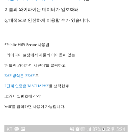
이름의 와이파이는 데이터가 암호화돼
상대적으로 안전하게 이용할 수가 있습니다.
*Public WiFi Secure 사용법
: 와이파이 설정에서 자물쇠 아이콘이 있는
'퍼블릭 와이파이 시큐어'를 클릭하고
EAP 방식은 'PEAP'
로
2단계 인증은 'MSCHAPV2'
를 선택한 뒤
ID와 비밀번호에 각각
'wifi'를 입력하면 사용이 가능합니다.