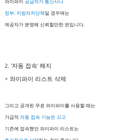
와이파이
공급자가 통신사나
정부, 지방자치단체
일 경우에는
제공자가 분명해 신뢰할만한 편입니다.
2. '자동 접속' 해지
+ 와이파이 리스트 삭제
그리고 공개된 무료 와이파이를 사용할 때는
가급적
자동 접속 기능은 끄고
기존에 접속했던 와이파이 리스트는