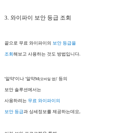
3. 와이파이 보안 등급 조회
끝으로 무료 와이파이의
보안 등급을
조회
해보고 사용하는 것도 방법입니다.
'알약'이나 '알약M
' 등의
(모바일 앱)
보안 솔루션에서는
사용하려는
무료 와이파이의
보안 등급
과 상세정보를 제공하는데요,