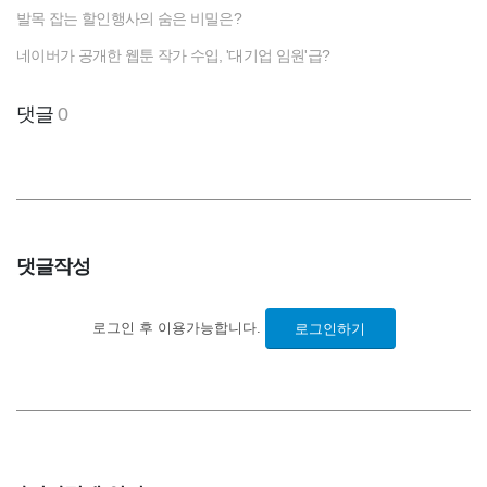
발목 잡는 할인행사의 숨은 비밀은?
네이버가 공개한 웹툰 작가 수입, '대기업 임원'급?
댓글
0
댓글작성
로그인 후 이용가능합니다.
로그인하기