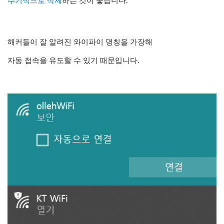
주기적으로 삭제
하는 것이 좋습니다.
해커들이 잘 알려진 와이파이 명칭을 가장해
자동 접속을 유도할 수 있기 때문입니다.