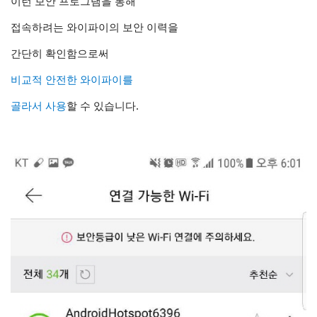
이런 보안 프로그램을 통해
접속하려는 와이파이의 보안 이력을
간단히 확인함으로써
비교적 안전한 와이파이를
골라서 사용
할 수 있습니다.