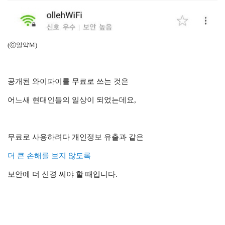
(ⓒ알약M)
공개된 와이파이를 무료로 쓰는 것은
어느새 현대인들의 일상이
되었는데요,
무료로 사용하려다 개인정보 유출과 같은
더 큰 손해를 보지 않도록
보안에 더 신경 써야 할 때입니다.