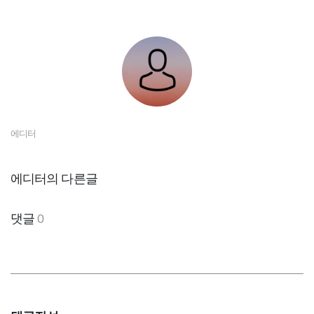
에디터
에디터의 다른글
댓글
0