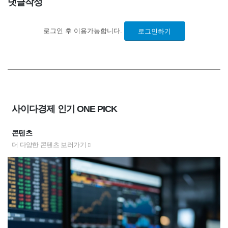
댓글작성
로그인 후 이용가능합니다.
로그인하기
사이다경제 인기 ONE PICK
콘텐츠
더 다양한 콘텐츠 보러가기