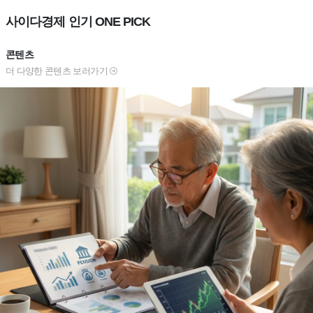
사이다경제 인기 ONE PICK
콘텐츠
더 다양한 콘텐츠 보러가기