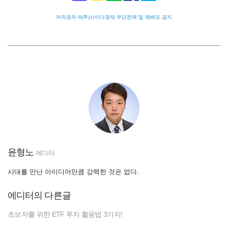
저작권자 ©(주)사이다경제 무단전재 및 재배포 금지
윤형노
에디터
시대를 만난 아이디어만큼 강력한 것은 없다.
에디터의 다른글
초보자를 위한 ETF 투자 활용법 3가지!