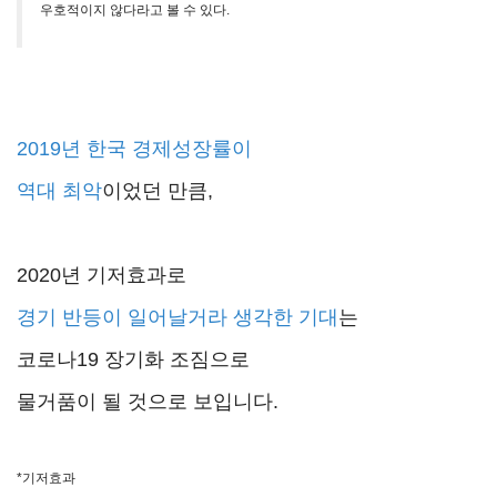
우호적이지 않다
라고 볼 수 있다.
2019년 한국 경제성장률이
역대 최악
이었던 만큼,
2020년 기저효과로
경기
반등이 일어날거라 생각한 기대
는
코로나19 장기화 조짐으로
물거품이 될 것으로 보입니다.
*기저효과