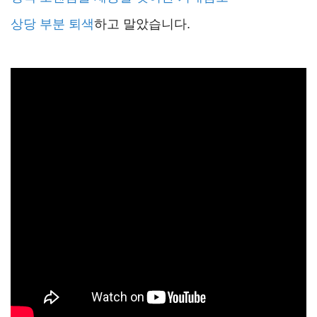
상당 부분 퇴색
하고 말았습니다.