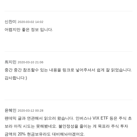
신찬미
2020-03-02 14:02
어렵지만 좋은 정보 입니다.
최지민
2020-03-10 21:06
중간 중간 참조할수 있는 내용을 링크로 넣어주셔서 쉽게 잘 읽었습니다.
감사합니다:)
윤혜인
2020-03-12 00:28
팬데믹 글과 연관해서 읽으러 왔습니다. 인버스나 VIX ETF 등은 주식 초
보라 아직 시도는 못해봤네요. 불안정성을 줄이는 게 목표라 주식 투자
금액의 20% 현금보유라도 대비해놔야겠어요.