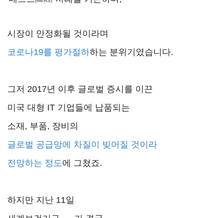
(MERS)
시장이 안정화될 것이라며
코로나19를 평가절하
하는 분위기였습니다.
그저 2017년 이후 글로벌 증시를 이끈
미국 대형 IT 기업들에 납품되는
소재, 부품, 장비의
글로벌 공급망에
차질이 빚어질 것이라
전망하는 정도
에 그쳤죠.
하지만 지난 11일