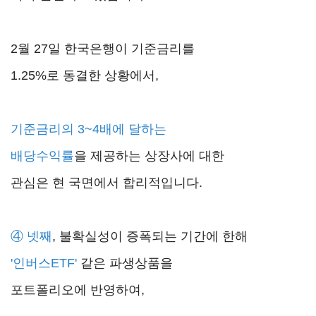
2월 27일 한국은행이 기준금리를
1.25%로 동결한 상황에서,
기준금리의 3~4배에 달하는
배당수익률
을 제공하는 상장사에 대한
관심은 현 국면에서 합리적입니다.
④ 넷째
, 불확실성이 증폭되는 기간에 한해
'인버스ETF'
같은 파생상품을
포트폴리오에 반영하여,