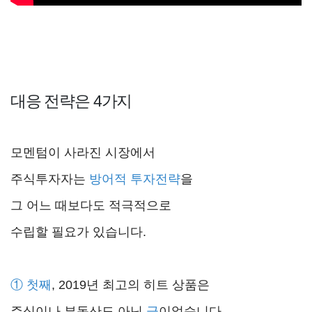
대응 전략은 4가지
모멘텀이 사라진 시장에서
주식투자자는
방어적 투자전략
을
그 어느 때보다도 적극적으로
수립할 필요가 있습니다.
① 첫째
, 2019년 최고의 히트 상품은
주식이나 부동산도 아닌
금
이었습니다.