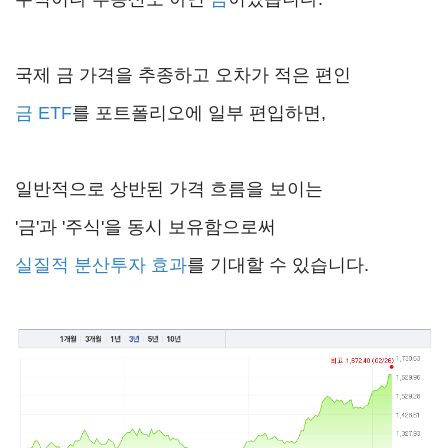
국제 금 가격을 추종하고 오차가 적은 편인
금 ETF
를 포트폴리오에 일부 편입하면,
일반적으로 상반된 가격 흐름을 보이는
'금'과 '주식'을 동시 보유함으로써
실질적 분산투자 효과
를 기대할 수 있습니다.