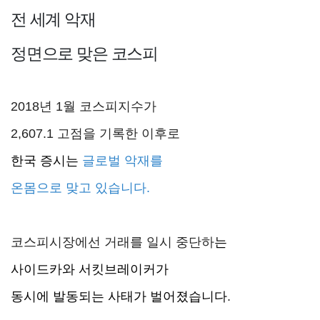
전 세계 악재
정면으로 맞은 코스피
2018년 1월 코스피지수가
2,607.1 고점을 기록한 이후로
한국 증시는
글로벌 악재를
온몸으로 맞고 있습니다.
코스피시장에선 거래를 일시 중단하
는
사이드카와 서킷브레이커가
동시에 발동되는 사태가 벌어졌습니다
.