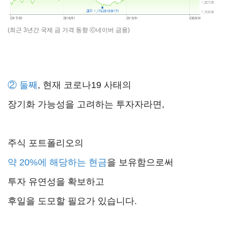
(최근 3년간 국제 금 가격 동향 ⓒ네이버 금융)
② 둘째
, 현재 코로나19 사태의
장기화 가능성을 고려하는 투자자라면,
주식 포트폴리오의
약 20%에
해당하는
현금
을 보유함으로써
투자 유연성을 확보하고
후일을 도모할 필요가 있습니다.