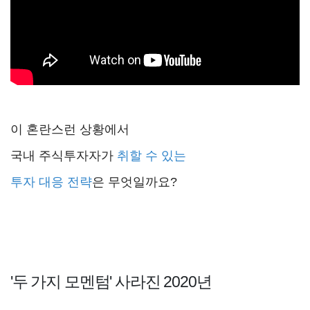
이 혼란스런 상황에서
국내 주식투자자가
취할 수 있는
투자 대응 전략
은 무엇일까요?
'두 가지 모멘텀' 사라진 2020년