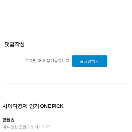
댓글작성
로그인 후 이용가능합니다.
로그인하기
사이다경제 인기 ONE PICK
콘텐츠
더 다양한 콘텐츠 보러가기