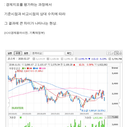
: 경제지표를 평가하는 과정에서
기준시점과 비교시점의 상대 수치에 따라
그 결과에 큰 차이가 나타나는 현상.
(시사경제용어사전, 기획재정부)