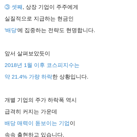
③ 셋째
, 상장 기업이 주주에게
실질적으로 지급하는 현금인
'배당'
에 집중하는 전략도 현명합니다.
앞서 살펴보았듯이
2018년 1월 이후
코스피지수는
약 21.4% 가량 하락
한 상황입니다.
개별 기업의 주가 하락폭 역시
급격히 커지는 가운데
배당 매력이 돋보이는 기업
이
속속 출현하고 있습니다.