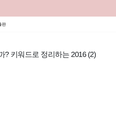
출판
 키워드로 정리하는 2016 (2)