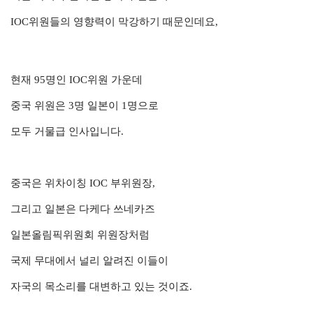
IOC위원들의 영향력이 막강하기 때문인데요,
현재 95명인 IOC위원 가운데
중국 위원은 3명 일본이 1명으로
모두 거물급 인사입니다.
중국은 위차이칭 IOC 부위원장,
그리고 일본은 다케다 쓰네카즈
일본올림픽위원회 위원장처럼
국제 무대에서 널리 알려진 이들이
자국의 목소리를 대변하고 있는 것이죠.