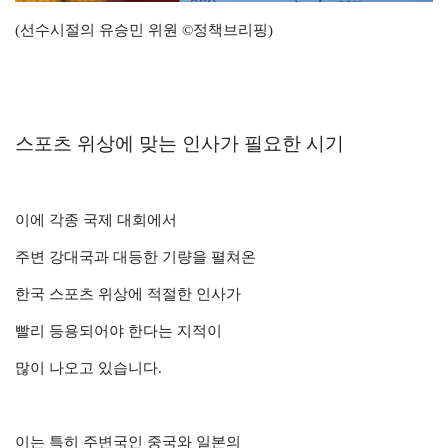
(선수시절의 유승민 위원
©정책브리핑
)
스포츠 위상에 맞는 인사가 필요한 시기
이에 각종 국제 대회에서
주변 강대국과 대등한 기량을 펼쳐온
한국 스포츠 위상에 적절한 인사가
빨리 등용되어야 한다는 지적이
많이 나오고 있습니다.
이는 특히 주변국인 중국와 일본의