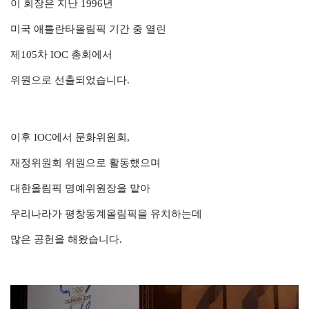
이 회장은 지난 1996년
미국 애틀란타올림픽 기간 중 열린
제105차 IOC 총회에서
위원으로 선출되었습니다.
이후 IOC에서 문화위원회,
재정위원회 위원으로 활동했으며
대한올림픽 명예위원장을 맡아
우리나라가 평창동계올림픽을 유치하는데
많은 공헌을 해왔습니다.