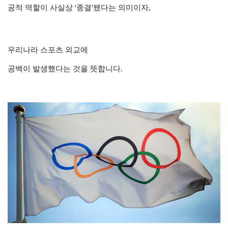
공적 역할이
사실상 '종결'됐다는 의미이자,
우리나라 스포츠 외교에
공백이 발생했다는 것을 뜻합니다.