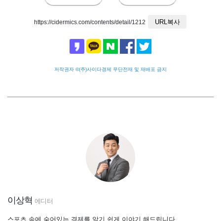
URL복사
https://cidermics.com/contents/detail/1212
저작권자 ©(주)사이다경제 무단전재 및 재배포 금지
이상혁
에디터
스포츠 속에 숨어있는 경제를 알기 쉽게 이야기 해드립니다.