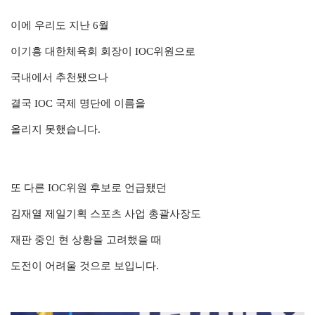
이에 우리도 지난 6월
이기흥 대한체육회 회장이 IOC위원으로
국내에서 추천됐으나
결국 IOC 국제 명단에 이름을
올리지 못했습니다.
또 다른 IOC위원 후보로 언급됐던
김재열 제일기획 스포츠 사업 총괄사장도
재판 중인 현 상황을 고려했을 때
도전이 어려울 것으로 보입니다.