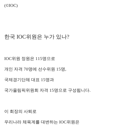
(©IOC)
한국 IOC위원은 누가 있나?
IOC위원 정원은 115명으로
개인 자격 70명에 선수위원 15명,
국제경기단체 대표 15명과
국가올림픽위원회 자격 15명으로 구성됩니다.
이 회장의 사퇴로
우리나라 체육계를 대변하는 IOC위원은