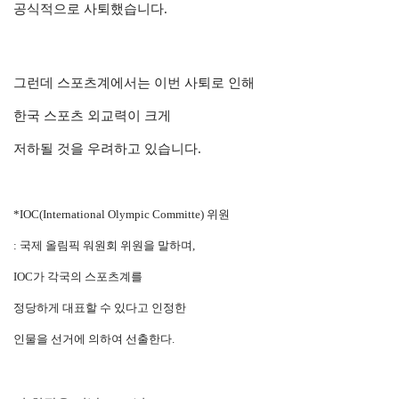
공식적으로 사퇴했습니다.
그런데 스포츠계에서는 이번 사퇴로 인해
한국 스포츠 외교력이 크게
저하될 것을 우려하고 있습니다.
*IOC(International Olympic Committe) 위원
: 국제 올림픽 워원회 위원을 말하며,
IOC가 각국의 스포츠계를
정당하게 대표할 수 있다고 인정한
인물을 선거에 의하여 선출한다.