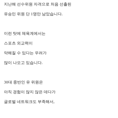
지난해 선수위원 자격으로 처음 선출된
유승민 위원 단 1명만 남았습니다.
이런 탓에 체육계에서는
스포츠 외교력이
약해질 수 있다는 우려가
많이 나오고 있습니다.
30대 중반인 유 위원은
아직 경험이 많지 않은 데다가
글로벌 네트워크도 부족해서,