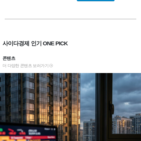
사이다경제 인기 ONE PICK
콘텐츠
더 다양한 콘텐츠 보러가기