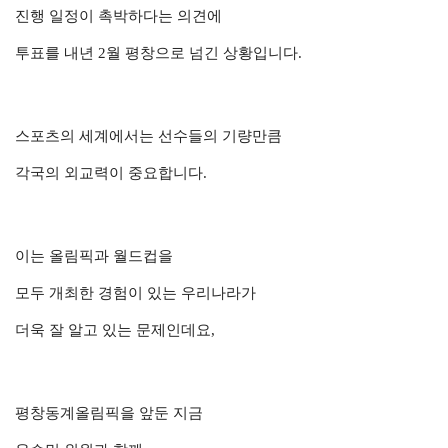
진행 일정이 촉박하다는 의견에
투표를 내년 2월 평창으로 넘긴 상황입니다.
스포츠의 세계에서는 선수들의 기량만큼
각국의 외교력이 중요합니다.
이는 올림픽과 월드컵을
모두 개최한 경험이 있는
우리나라가
더욱 잘 알고 있는
문제인데요,
평창동계올림픽을 앞둔 지금