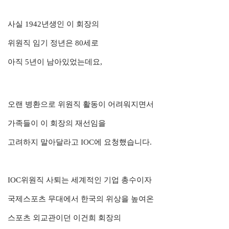
사실 1942년생인 이 회장의
위원직 임기 정년은 80세로
아직 5년이 남아있었는데요,
오랜 병환으로 위원직 활동이 어려워지면서
가족들이 이 회장의 재선임을
고려하지 말아달라고 IOC에 요청했습니다.
IOC위원직 사퇴는 세계적인 기업 총수이자
국제스포츠 무대에서 한국의 위상을 높여온
스포츠 외교관이던 이건희 회장의