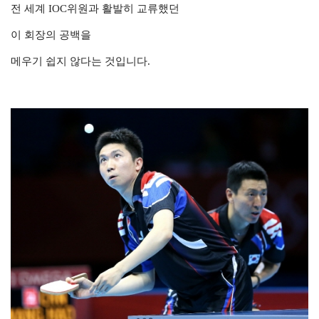
전 세계 IOC위원과 활발히 교류했던
이 회장의 공백을
메우기 쉽지 않다는 것입니다.