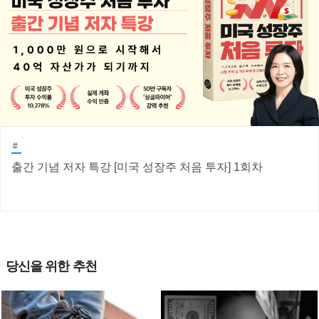
#
출간 기념 저자 특강 [미국 성장주 처음 투자] 1회차
당신을 위한 추천