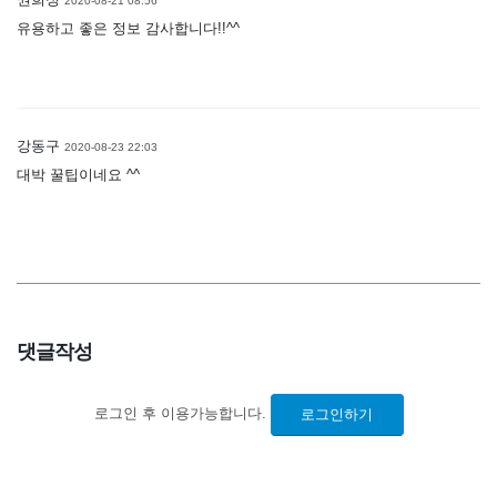
2020-08-21 08:56
유용하고 좋은 정보 감사합니다!!^^
강동구
2020-08-23 22:03
대박 꿀팁이네요 ^^
댓글작성
로그인 후 이용가능합니다.
로그인하기