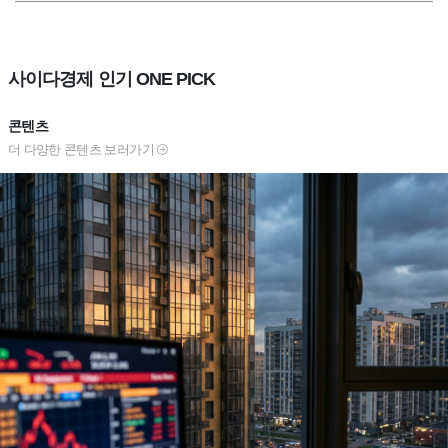
사이다경제 인기 ONE PICK
콘텐츠
더 다양한 콘텐츠 보러가기