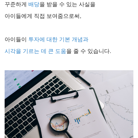
꾸준하게
배당
을 받을 수 있는 사실을
아이들에게 직접 보여줌으로써,
아이들이
투자에 대한 기본 개념과
시각을 기르는 데 큰 도움
을 줄 수 있습니다.