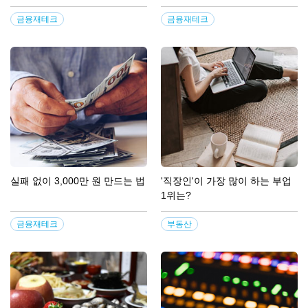
금융재테크
금융재테크
실패 없이 3,000만 원 만드는 법
'직장인'이 가장 많이 하는 부업
1위는?
금융재테크
부동산