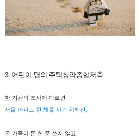
3. 어린이 명의 주택청약종합저축
한 기관의 조사에 따르면
서울 아파트 한 채를 사기 위해선,
온 가족이 돈 한 푼 쓰지 않고