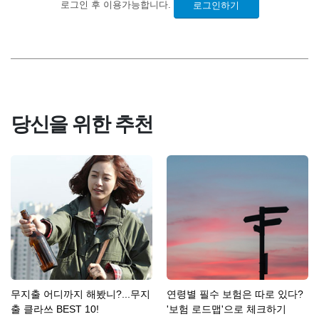
로그인 후 이용가능합니다.
로그인하기
당신을 위한 추천
무지출 어디까지 해봤니?...무지
연령별 필수 보험은 따로 있다?
출 클라쓰 BEST 10!
'보험 로드맵'으로 체크하기