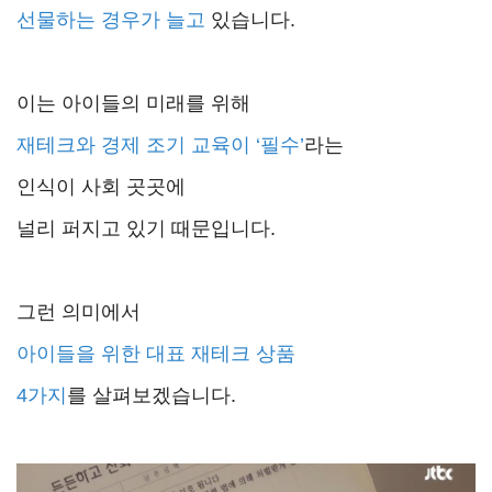
선물하는 경우가 늘고
있습니다.
이는 아이들의 미래를 위해
재테크와 경제 조기 교육이 ‘필수’
라는
인식이 사회 곳곳에
널리 퍼지고 있기 때문입니다.
그런 의미에서
아이들을 위한 대표 재테크 상품
4가지
를 살펴보겠습니다.