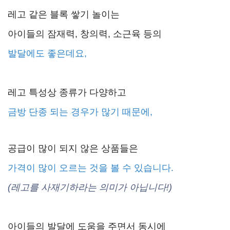
레고 같은 블록 쌓기 놀이는
아이들의 잠재력, 창의력, 소근육 등의
발달에도 좋은데요,
레고 특성상 종류가 다양하고
금방 단종 되는 경우가 많기 때문에,
공급이 많이 되지 않은 상품들은
가격이 많이 오르는 것을 볼 수 있습니다.
(레고를 사재기하라는 의미가 아닙니다!)
아이들의 발달에 도움을 주면서 동시에