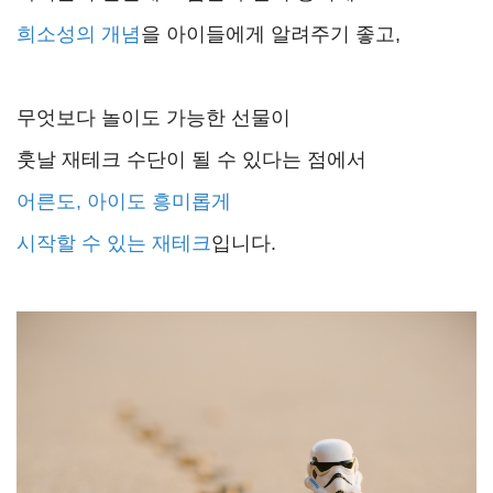
희소성의 개념
을 아이들에게 알려주기 좋고,
무엇보다 놀이도 가능한 선물이
훗날 재테크 수단이 될 수 있다는 점에서
어른도, 아이도 흥미롭게
시작할 수 있는 재테크
입니다.