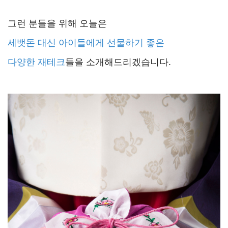
그런 분들을 위해 오늘은
세뱃돈 대신 아이들에게 선물하기 좋은
다양한 재테크
들을 소개해드리겠습니다.