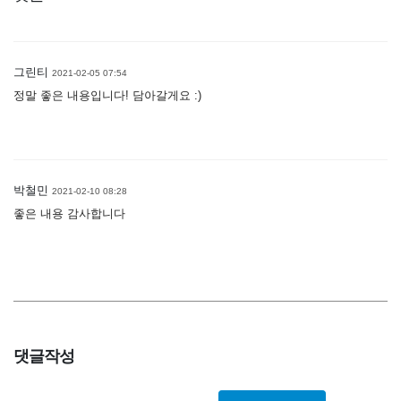
그린티
2021-02-05 07:54
정말 좋은 내용입니다! 담아갈게요 :)
박철민
2021-02-10 08:28
좋은 내용 감사합니다
댓글작성