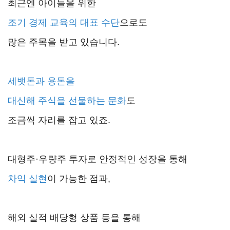
최근엔 아이들을 위한
조기 경제 교육의 대표 수단
으로도
많은 주목을 받고 있습니다.
세뱃돈과 용돈을
대신해 주식을 선물하는 문화
도
조금씩 자리를 잡고 있죠.
대형주·우량주 투자로 안정적인 성장을 통해
차익 실현
이 가능한 점과,
해외 실적 배당형 상품 등을 통해