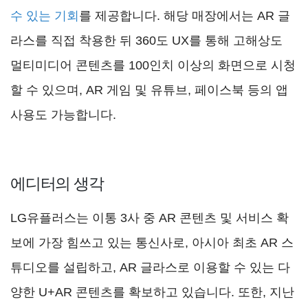
수 있는 기회
를 제공합니다. 해당 매장에서는 AR 글
라스를 직접 착용한 뒤 360도 UX를 통해 고해상도
멀티미디어 콘텐츠를 100인치 이상의 화면으로 시청
할 수 있으며, AR 게임 및 유튜브, 페이스북 등의 앱
사용도 가능합니다.
에디터의 생각
LG유플러스는 이통 3사 중 AR 콘텐츠 및 서비스 확
보에 가장 힘쓰고 있는 통신사로, 아시아 최초 AR 스
튜디오를 설립하고, AR 글라스로 이용할 수 있는 다
양한 U+AR 콘텐츠를 확보하고 있습니다. 또한, 지난