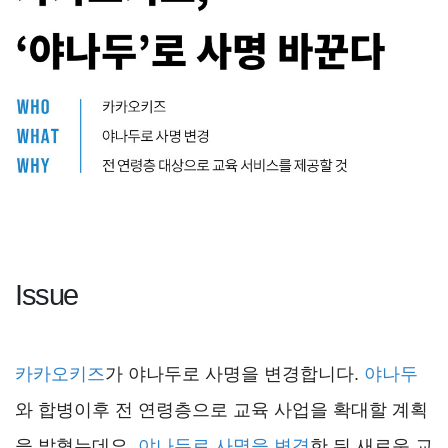
Issue
카카오키즈
가 야나두로 사명을 변경합니다.
야나두
와 합병이후 전 연령층으로 교육 사업을 확대할 계획
을 밝혔는데요,
야나두로 사명을 변경
한 뒤 새로운 교