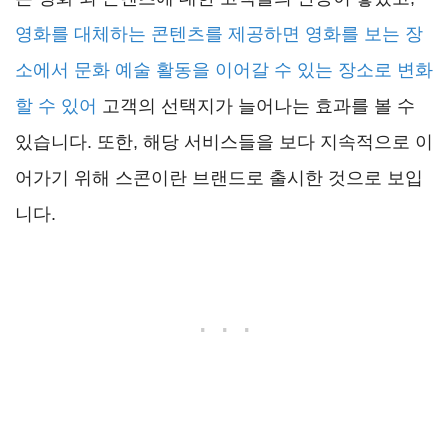
영화를 대체하는 콘텐츠를 제공하면 영화를 보는 장
소에서 문화 예술 활동을 이어갈 수 있는 장소로 변화
할 수 있어
고객의 선택지가 늘어나는 효과를 볼 수
있습니다. 또한, 해당 서비스들을 보다 지속적으로 이
어가기 위해 스콘이란 브랜드로 출시한 것으로 보입
니다.
. . .