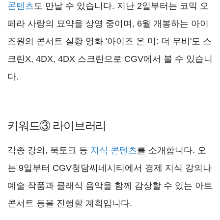
콘텐츠
도 만날 수 있습니다. 지난 2일부터는 코믹 오
페라 사랑의 묘약을 상영 중이며, 6월 개봉하는 아이
즈원의 콘서트 실황 영화 '아이즈 온 미: 더 무비'도 스
크린X, 4DX, 4DX 스크린으로 CGV에서 볼 수 있습니
다.
키워드③ 라이브러리
각종 강의, 북토크 등
지식 콘텐츠
를 소개합니다. 오
는 9일부터 CGV청담씨네시티에서 경제 지식 강의나
예술 작품과 클래식 음악을 함께 감상할 수 있는 아트
콘서트 등을 진행할 계획입니다.