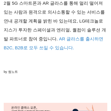
2월 5G 스마트폰과 AR 글라스를 통해 멀리 떨어져
있는 사람과 원격으로 의사소통할 수 있는 서비스를
연내 공개할 계획을 밝힌 바 있는데요, LG테크놀로
지스가 투자한 스페이셜과 엔리얼, 퀄컴이 솔루션 개
발 파트너로 참여 중입니다.
AR 글라스를 출시하면
B2C, B2B로 모두 쓰일 수 있습니다.
by 썸노트