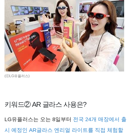
(ⓒLG유플러스)
키워드② AR 글라스 사용은?
LG유플러스는 오는 8일부터
전국 24개 매장에서 출
시 예정인 AR글라스 엔리얼 라이트를 직접 체험할