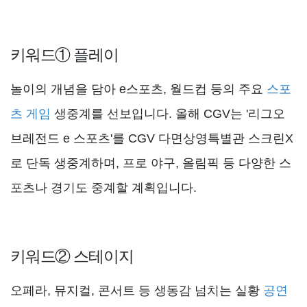
키워드① 플레이
놀이의 개념을 담아 e스포츠, 월드컵 등의 주요
스포
츠 게임
생중계를 선보입니다. 올해 CGV는 '리그오
브레전드 e 스포츠'를 CGV 다면상영특별관 스크린X
로 단독 생중계하며, 프로 야구, 올림픽 등 다양한 스
포츠나 경기도 중계할 계획입니다.
키워드② 스테이지
오페라, 뮤지컬, 콘서트 등 생동감 넘치는 실황
공연