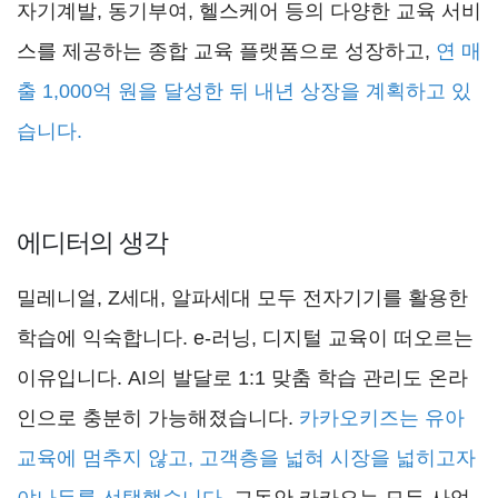
자기계발, 동기부여, 헬스케어 등의 다양한 교육 서비
스를 제공하는 종합 교육 플랫폼으로 성장하고,
연 매
출 1,000억 원을 달성한 뒤 내년 상장을 계획하고 있
습니다.
에디터의 생각
밀레니얼, Z세대, 알파세대 모두 전자기기를 활용한
학습에 익숙합니다. e-러닝, 디지털 교육이 떠오르는
이유입니다. AI의 발달로 1:1 맞춤 학습 관리도 온라
인으로 충분히 가능해졌습니다.
카카오키즈는 유아
교육에 멈추지 않고, 고객층을 넓혀 시장을 넓히고자