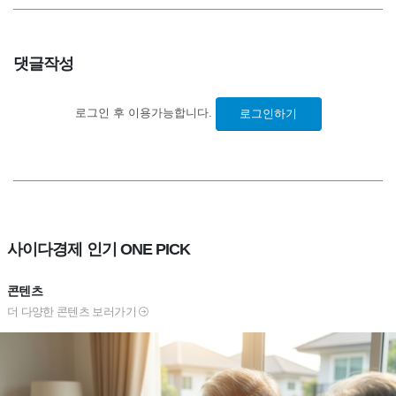
댓글작성
로그인 후 이용가능합니다.
로그인하기
사이다경제 인기 ONE PICK
콘텐츠
더 다양한 콘텐츠 보러가기