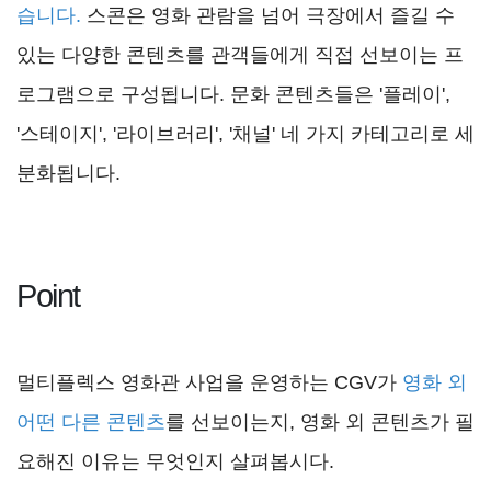
습니다.
스콘은 영화 관람을 넘어 극장에서 즐길 수
있는 다양한 콘텐츠를 관객들에게 직접 선보이는 프
로그램으로 구성됩니다. 문화 콘텐츠들은 '플레이',
'스테이지', '라이브러리', '채널' 네 가지 카테고리로 세
분화됩니다.
Point
멀티플렉스 영화관 사업을 운영하는 CGV가
영화 외
어떤 다른 콘텐츠
를 선보이는지, 영화 외 콘텐츠가 필
요해진 이유는 무엇인지 살펴봅시다.