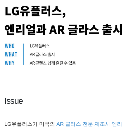
Issue
LG유플러스가 미국의
AR 글라스 전문 제조사 엔리