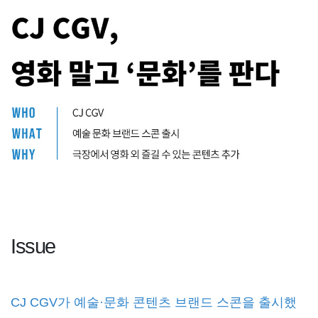
Issue
CJ CGV가 예술·문화 콘텐츠 브랜드 스콘을 출시했