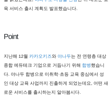
육 서비스 출시 계획도 발표했습니다.
Point
지난해 12월
카카오키즈
와
야나두
는 전 연령층 대상
종합 에듀테크 기업으로 거듭나기 위해
합병
했습니
다. 야나두 합병으로 미취학·초등 교육 중심에서 성
인 대상 교육 사업까지 진출하게 되었는데요, 어떤 새
로운 서비스를 출시하는지 알아봅시다.