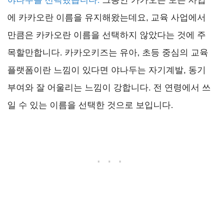
야나두를 선택했습니다.
그동안 카카오는 모든 사업
에 카카오란 이름을 유지해왔는데요, 교육 사업에서
만큼은 카카오란 이름을 선택하지 않았다는 것에 주
목할만합니다. 카카오키즈는 유아, 초등 중심의 교육
플랫폼이란 느낌이 있다면 야나두는 자기계발, 동기
부여와 잘 어울리는 느낌이 강합니다. 전 연령에서 쓰
일 수 있는 이름을 선택한 것으로 보입니다.
. . .