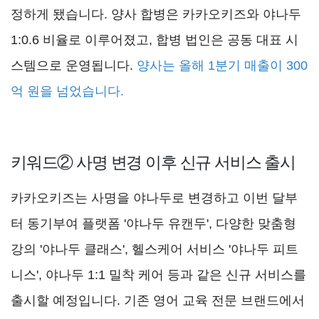
정하게 됐습니다. 양사 합병은 카카오키즈와 야나두
1:0.6 비율로 이루어졌고, 합병 법인은 공동 대표 시
스템으로 운영됩니다.
양사는 올해 1분기 매출이 300
억 원을 넘었습니다.
키워드② 사명 변경 이후 신규 서비스 출시
카카오키즈는 사명을 야나두로 변경하고 이번 달부
터 동기부여 플랫폼 '야나두 유캔두', 다양한 맞춤형
강의 '야나두 클래스', 헬스케어 서비스 '야나두 피트
니스', 야나두 1:1 밀착 케어 등과 같은 신규 서비스를
출시할 예정입니다. 기존 영어 교육 전문 브랜드에서