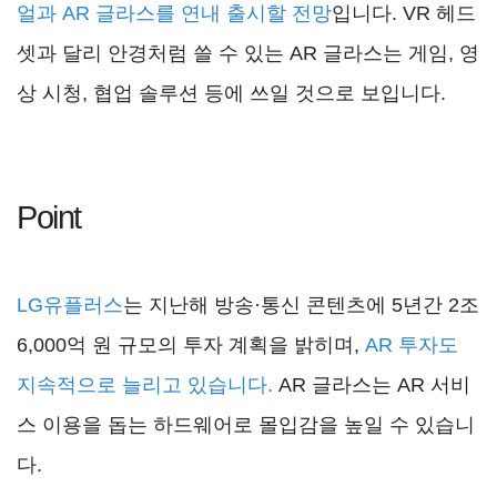
얼과 AR 글라스를 연내 출시할 전망
입니다. VR 헤드
셋과 달리 안경처럼 쓸 수 있는 AR 글라스는 게임, 영
상 시청, 협업 솔루션 등에 쓰일 것으로 보입니다.
Point
LG유플러스
는 지난해 방송·통신 콘텐츠에 5년간 2조
6,000억 원 규모의 투자 계획을 밝히며,
AR 투자도
지속적으로 늘리고 있습니다.
AR 글라스는 AR 서비
스 이용을 돕는 하드웨어로 몰입감을 높일 수 있습니
다.