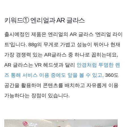
키워드① 엔리얼과 AR 글라스
출시예정인 제품은 엔리얼의 AR 글라스 '엔리얼 라이
트'입니다. 88g의 무게로 가볍고 성능이 뛰어나 현재
가장 경쟁력 있는 AR글라스 중 하나로 꼽히는데요,
AR 글라스는 VR 헤드셋과 달리
안경처럼 투명한 렌
즈 통해 서비스 이용 중에도 앞을 볼 수 있고,
360도
공간을 활용하며 콘텐츠를 배치하고 자유롭게 이용
가능하다는 장점이 있습니다.