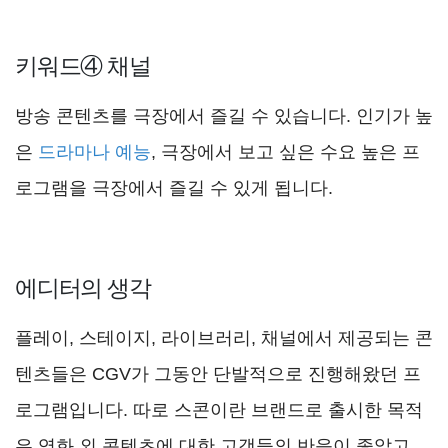
키워드④ 채널
방송 콘텐츠를 극장에서 즐길 수 있습니다. 인기가 높
은
드라마나 예능
, 극장에서 보고 싶은 수요 높은 프
로그램을 극장에서 즐길 수 있게 됩니다.
에디터의 생각
플레이, 스테이지, 라이브러리, 채널에서 제공되는 콘
텐츠들은 CGV가 그동안 단발적으로 진행해왔던 프
로그램입니다. 따로 스콘이란 브랜드로 출시한 목적
은 영화 외 콘텐츠에 대한 고객들의 반응이 좋았고,