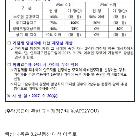
(주택공급에 관한 규칙개정안내
ⓒAPT2YOU
)
핵심 내용은 8.2부동산 대책 이후로