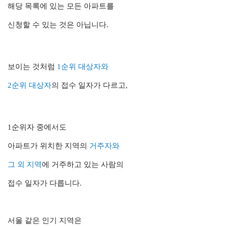
해당 목록에 있는 모든 아파트를
신청할 수 있는 것은 아닙니다.
보이는 것처럼
1순위 대상자와
2순위 대상자
의 접수 일자가 다르고,
1순위자 중에서도
아파트가 위치한 지역의
거주자
와
그 외 지역
에 거주하고 있는 사람의
접수 일자가 다릅니다.
서울 같은 인기 지역은