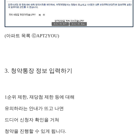
(아파트 목록 ⓒAPT2YOU)
3. 청약통장 정보 입력하기
1순위 제한, 재당첨 제한 등에 대해
유의하라는 안내가 뜨고 나면
드디어 신청자 확인을 거쳐
청약을 진행할 수 있게 됩니다.