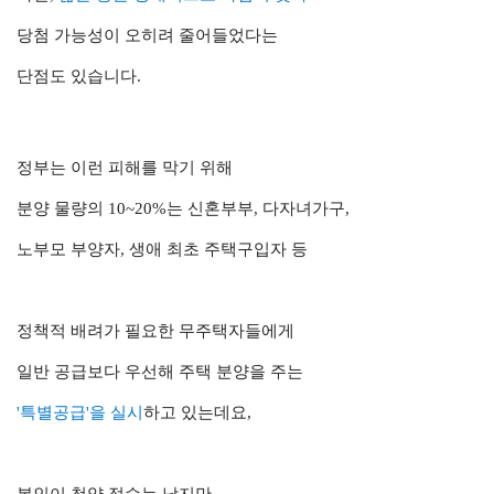
당첨 가능성이 오히려 줄어들었다는
단점도 있습니다.
정부는 이런 피해를 막기 위해
분양 물량의 10~20%는 신혼부부, 다자녀가구
,
노부모 부양자, 생애 최초 주택구입자 등
정책적 배려가 필요한 무주택자들에게
일반 공급보다 우선해 주택 분양을 주는
'특별공급'을 실시
하고 있는데요,