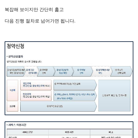
복잡해 보이지만 간단히 훑고
다음 진행 절차로 넘어가면 됩니다.