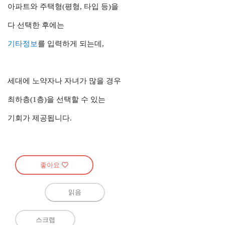
아파트와 주택형(평형, 타입 등)을
다 선택한 후에는
기타정보
를 입력하게 되는데,
세대에 노약자나 자녀가 많을 경우
최하층(1층)을 선택할 수 있는
기회가 제공됩니다.
좋아요
읽음
스크랩