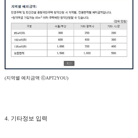
(지역별 예치금액 ⓒAPT2YOU)
4. 기타정보 입력