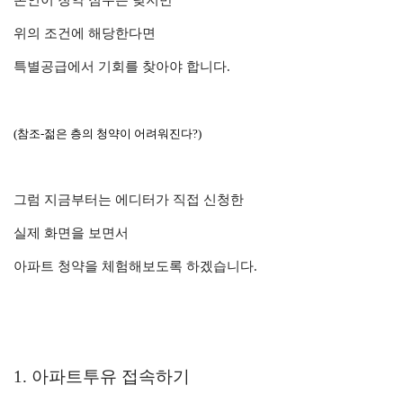
본인이 청약 점수는 낮지만
위의 조건에 해당한다면
특별공급에서 기회를 찾아야 합니다.
(참조-젊은 층의 청약이 어려워진다?)
그럼 지금부터는 에디터가 직접 신청한
실제 화면을 보면서
아파트 청약을 체험해보도록 하겠습니다.
1. 아파트투유 접속하기