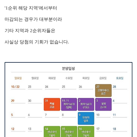
'1순위 해당 지역'에서부터
마감되는 경우가 대부분이라
기타 지역과 2순위자들은
사실상 당첨의 기회가 없습니다.