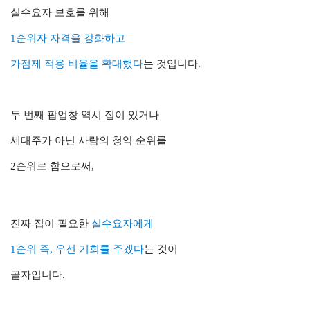
실수요자 보호를 위해
1순위자 자격을 강화하고
가점제 적용 비율을 확대했다
는 것입니다.
두 번째 팝업창 역시 집이 있거나
세대주가 아닌 사람의 청약 순위를
2순위로 함으로써,
진짜 집이 필요한
실수요자에게
1순위 즉, 우선 기회를 주겠다
는 것
이
골자입니다.