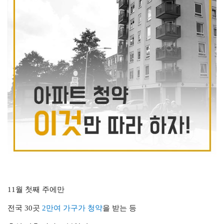
11월 첫째 주에만
전국 30곳
2만여 가구가 청약
을 받는 등