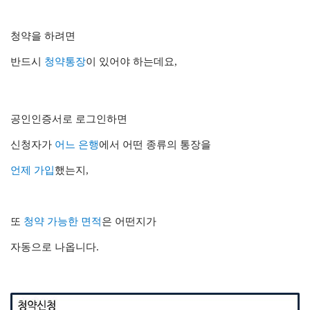
청약을 하려면
반드시
청약통장
이 있어야 하는데요,
공인인증서로 로그인하면
신청자가
어느 은행
에서
어떤 종류의 통장을
언제 가입
했는지,
또
청약 가능한 면적
은 어떤지가
자동으로 나옵니다.