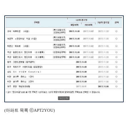
(아파트 목록 ⓒAPT2YOU)