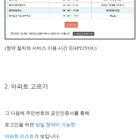
(청약 절차와 서비스 이용 시간 ⓒAPT2YOU)
2. 아파트 고르기
그 다음에 주민번호와 공인인증서를 통해
로그인을 하면
당일 청약이 가능한
아파트 리스트
가 보입니다.