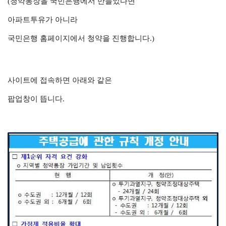
(청약통장을 국민은행에서 만들었다면
아파트투유가 아니라
국민은행 홈페이지에서 청약을 진행합니다.)
사이트에 접속하면 아래와 같은
팝업창이 뜹니다.