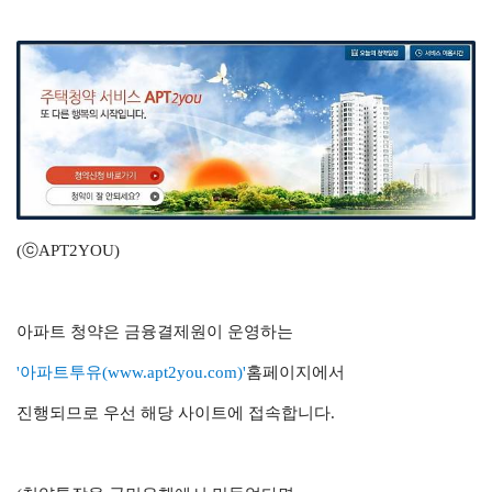
(ⓒAPT2YOU
)
아파트 청약은 금융결제원이 운영하는
'아파트투유
(www.apt2you.com)
'
홈페이지에서
진행되므로 우선 해당 사이트에 접속합니다.