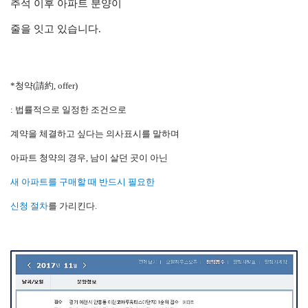
추석 이후 아파트 분양이
줄을 잇고 있습니다.
*청약(請約, offer)
: 법률적으로 일정한 조건으로
계약을 체결하고 싶다는 의사표시를 말하며
아파트 청약의 경우, 남이 살던 곳이 아닌
새 아파트를 구매할 때 반드시 필요한
신청 절차
를 가리킨다.