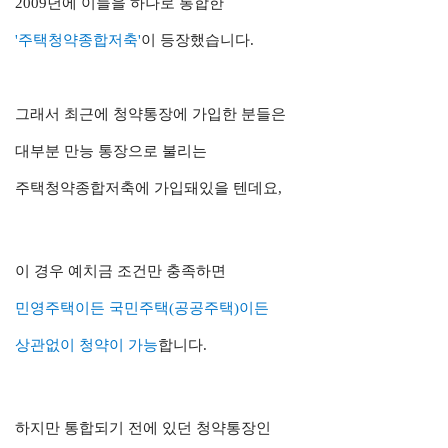
2009년에 이들을 하나로 통합한
'주택청약종합저축'
이 등장했습니다.
그래서 최근에 청약통장에 가입한 분들은
대부분 만능 통장으로 불리는
주택청약종합저축에 가입돼있을 텐데요,
이 경우 예치금 조건만 충족하면
민영주택이든 국민주택(공공주택)이든
상관없이 청약이 가능
합니다.
하지만 통합되기 전에 있던 청약통장인