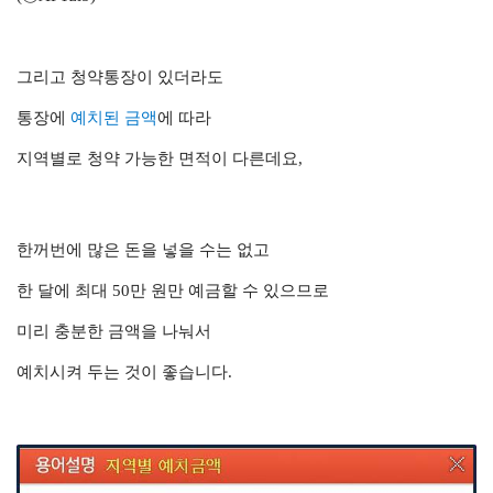
그리고 청약통장이 있더라도
통장에
예치된 금액
에 따라
지역별로 청약 가능한 면적이 다른데요,
한꺼번에 많은 돈을 넣을 수는 없고
한 달에 최대 50만 원만 예금할 수 있으므로
미리 충분한 금액을 나눠서
예치시켜 두는 것이 좋습니다.