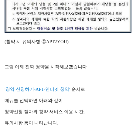
(청약 시 유의사항
ⓒAPT2YOU
)
그럼 이제 진짜 청약을 시작해보겠습니다.
'청약 신청하기-APT-인터넷 청약'
순서로
메뉴를 선택하면 아래와 같이
청약신청 절차와 청약 서비스 이용 시간,
유의사항 등이 나타납니다.