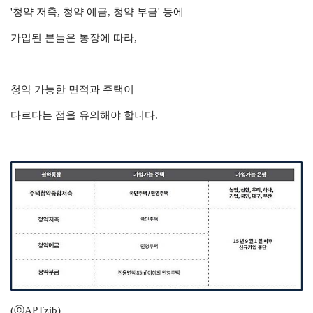
'청약 저축, 청약 예금, 청약 부금' 등에
가입된 분들은 통장에 따라,
청약 가능한
면적과 주택이
다르다는 점을
유의해야 합니다.
(ⓒAPTzib)