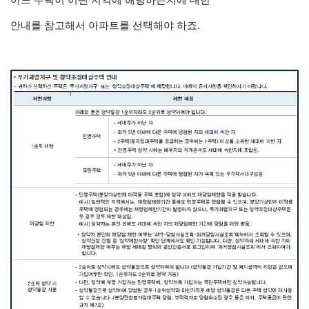
안내를 참고해서 아파트를 선택해야 하죠.