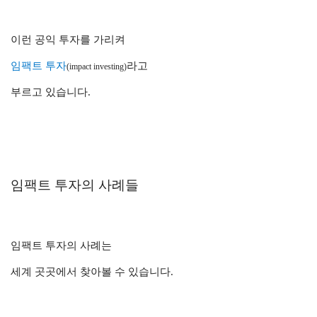
이런 공익 투자를 가리켜
임팩트 투자
라고
(impact investing)
부르고 있습니다.
임팩트 투자의 사례들
임팩트 투자의 사례는
세계 곳곳에서 찾아볼 수 있습니다.