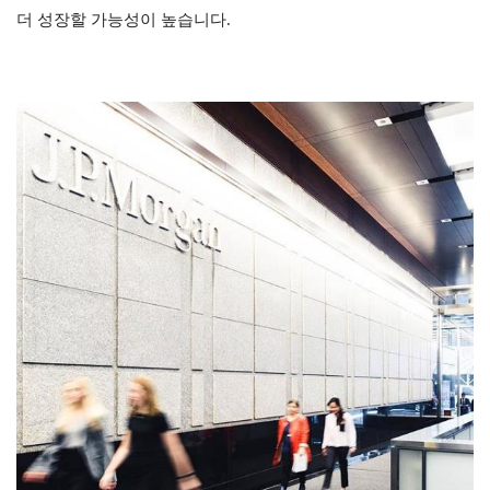
더 성장할 가능성이 높습니다.