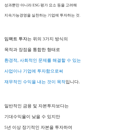
성과뿐만 아니라 ESG 평가 요소 등을 고려해
지속가능경영을 실천하는 기업에 투자하는 것.
임팩트 투자
는 위의 3가지 방식의
목적과 장점을
통합한 형태로
환경적, 사회적인 문제를 해결할 수 있는
사업이나 기업에 투자
함으로써
재무적인 수익을 내는 것이 목적
입니다.
일반적인 금융 및 자본투자보다는
기대수익율이 낮을 수 있지만
5년 이상 장기적인 자본을 투자하여