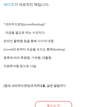
와디즈
가 대표적인 예입니다.
*크라우드펀딩(crowdfunding)?
: 자금을 필요로 하는 수요자가
온라인 플랫폼 등을 통해 다수의 대중
(crowd)으로부터 자금을 모으는 행위(funding)
종류에 따라 후원형, 기부형, 대출형,
지분투자형 등으로 나뉨.
(참조-크라우드펀딩과 P2P대출, 같은 말일까?)
좋아요