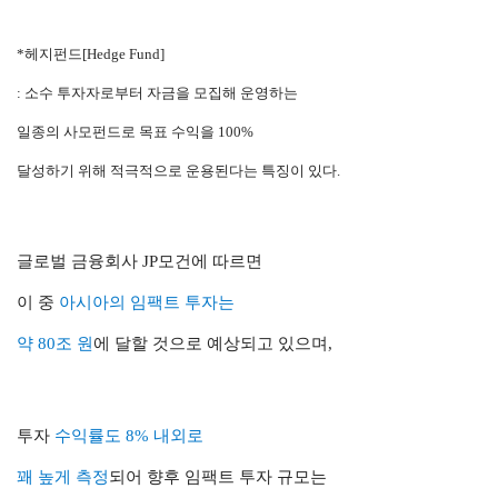
*헤지펀드[Hedge Fund]
: 소수 투자자로부터 자금을 모집해 운영하는
일종의 사모펀드로 목표 수익을 100%
달성하기 위해 적극적으로 운용된다는 특징이 있다.
글로벌 금융회사 JP모건에 따르면
이 중
아시아의 임팩트 투자는
약 80조 원
에 달할 것으로 예상되고 있으며,
투자
수익률도 8% 내외로
꽤 높게 측정
되어 향후 임팩트 투자 규모는