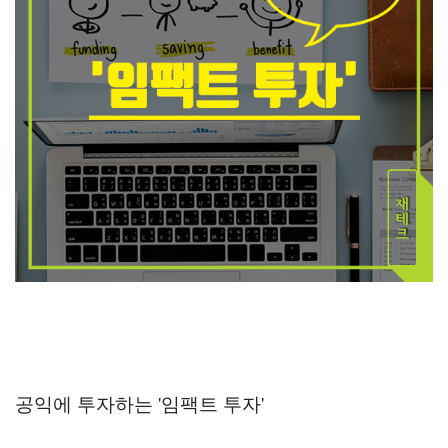
공익에 투자하는 '임팩트 투자'