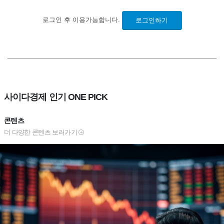
로그인 후 이용가능합니다.
로그인하기
사이다경제 인기 ONE PICK
콘텐츠
더 다양한 콘텐츠 보러가기