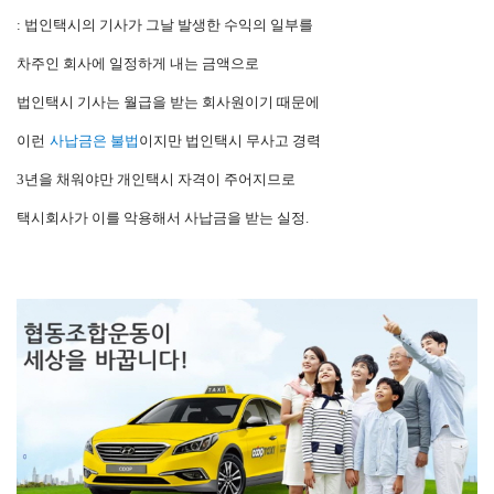
: 법인택시의 기사가 그날 발생한 수익의 일
부를
차주인 회사에 일정하게 내는 금액으로
법인택시 기사는 월급을 받는
회사원이기 때문에
이런
사납금은 불법
이지만 법인택시 무사고 경력
3년을 채워야만 개인택시 자격이 주어지므로
택시회사가 이를 악용해서
사납금을 받는 실정.