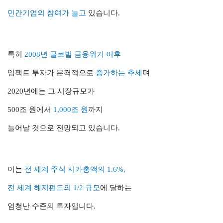
민간기업의 참여가 늘고
있습니다.
특히
2008년 글로벌 금융위기 이후
임팩트 투자가 본격적으로
증가하는 추세
며
2020년에는 그 시장규모가
500조 원에서
1,000조 원
까지
늘어날 것으로 전망되고 있습니다.
이는
전 세계 주식 시가총액의 1.6%,
전 세계 헤지펀드의 1/2 규모
에 달하는
엄청난 수준의 투자입니다.