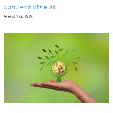
안정적인 수익을 창출하는 것
을
목표로 하고 있죠.