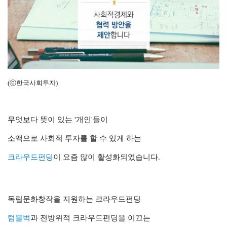
(ⓒ한국사회투자)
무엇보다 뜻이 있는 '개인'들이
소액으로 사회적 투자를 할 수 있게 하는
크라우드펀딩
이 요즘 많이 활성화되었습니다.
독립문화창작을 지원하는 크라우드펀딩
텀블벅
과 전방위적 크라우드펀딩을 이끄는