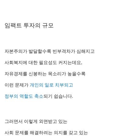
임팩트 투자의 규모
자본주의가 발달할수록 빈부격차가 심해지고
사회복지에 대한 필요성도 커지는데요,
자유경제를 신봉하는 목소리가 높을수록
이런 문제가
개인의 일로 치부되고
정부의 역할도 축소
되기 쉽습니다.
그러면서 이렇게 외면받고 있는
사회 문제를 해결하려는 의지를 갖고 있는