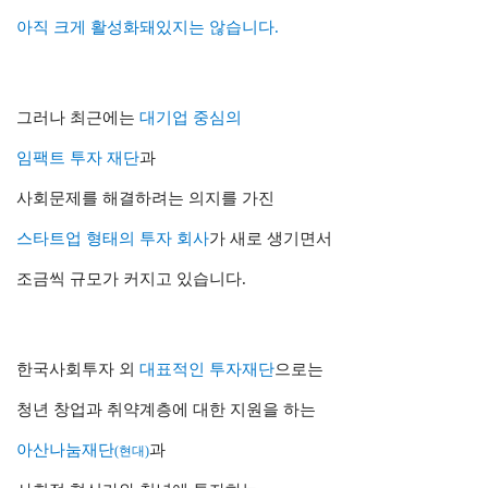
아직 크게 활성화돼있지는 않습니다.
그러나 최근에는
대기업 중심의
임팩트 투자 재단
과
사회문제를 해결하려는 의지를 가진
스타트업 형태의 투자 회사
가 새로 생기면서
조금씩 규모가 커지고 있습니다.
한국사회투자 외
대표적인 투자재단
으로는
청년 창업과 취약계층에 대한 지원을 하는
아산나눔재단
과
(현대)