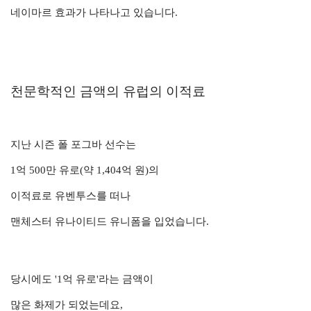
네이마르 효과가 나타나고 있습니다.
천문학적인 금액의 유럽의 이적료
지난 시즌 폴 포그바 선수는
1억 500만 유로(약 1,404억 원)의
이적료로 유벤투스를 떠나
맨체스터 유나이티드 유니폼을 입었습니다.
당시에도 '1억 유로'라는 금액이
많은 화제가 되었는데요,