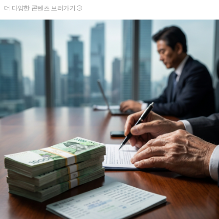
더 다양한 콘텐츠 보러가기