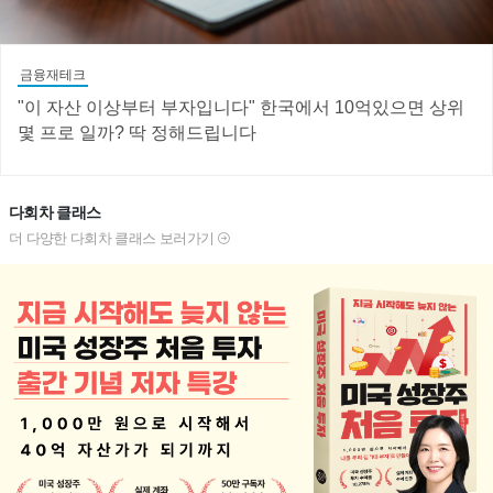
금융재테크
"이 자산 이상부터 부자입니다" 한국에서 10억있으면 상위
몇 프로 일까? 딱 정해드립니다
다회차 클래스
더 다양한 다회차 클래스 보러가기