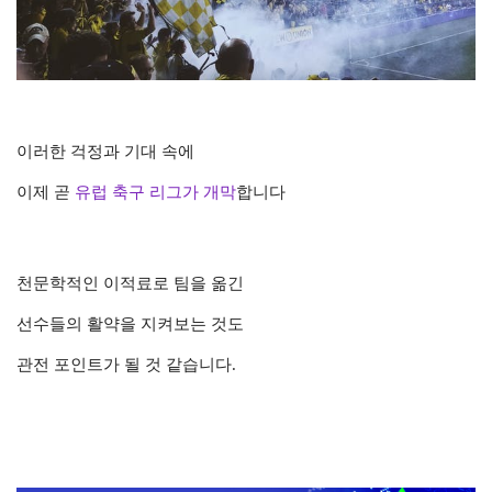
이러한 걱정과 기대 속에
이제 곧
유럽 축구 리그가 개막
합니다
천문학적인 이적료로 팀을 옮긴
선수들의 활약을 지켜보는 것도
관전 포인트가 될 것 같습니다.