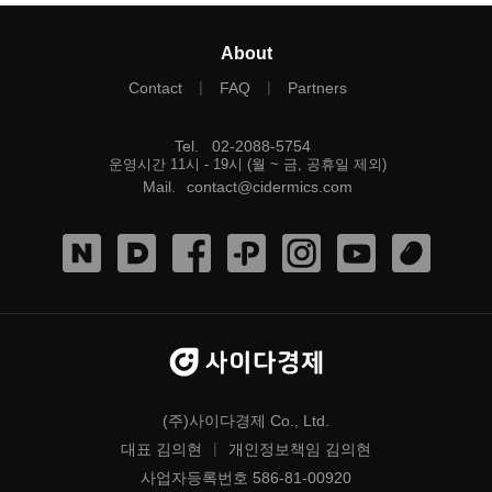
About
|
|
Contact
FAQ
Partners
Tel
.
02-2088-5754
운영시간 11시 - 19시 (월 ~ 금, 공휴일 제외)
Mail
.
contact@cidermics.com
(주)사이다경제 Co., Ltd.
|
대표 김의현
개인정보책임 김의현
사업자등록번호 586-81-00920