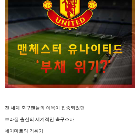
전 세계 축구팬들의 이목이 집중되었던
브라질 출신의 세계적인 축구스타
네이마르의 거취가