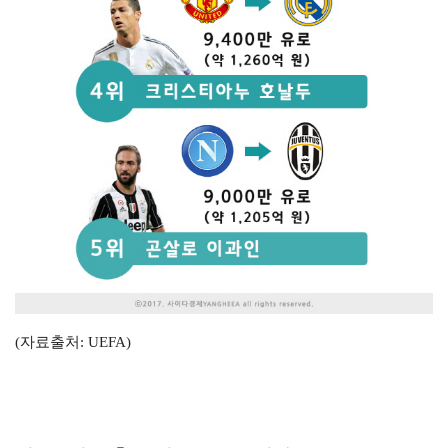
(자료출처: UEFA)