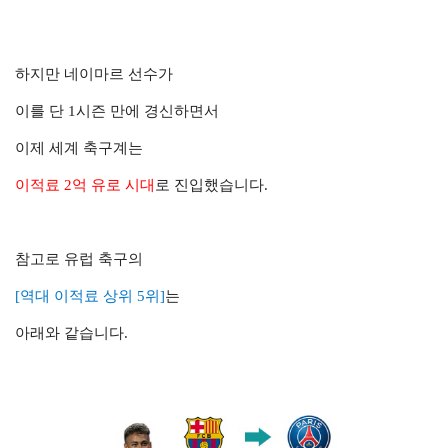
하지만 네이마르 선수가
이를 단 1시즌 만에 경신하면서
이제 세계 축구계는
이적료 2억 유로 시대
로
진입했습니다.
참고로 유럽 축구의
[역대 이적료
상위 5위]
는
아래와 같습니다.