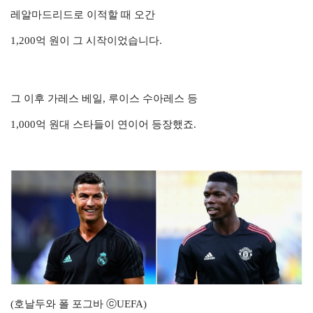
레알마드리드로 이적할 때 오간
1,200억 원이 그 시작이었습니다.
그 이후 가레스 베일, 루이스 수아레스 등
1,000억 원대 스타들이 연이어 등장했죠.
(호날두와 폴 포그바 ⓒUEFA)