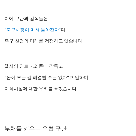
이에 구단과 감독들은
"축구시장이 미쳐 돌아간다"
며
축구 산업의 미래를 걱정하고 있습니다.
첼시의 안토니오 콘테 감독도
"돈이 모든 걸 해결할 수는 없다"고 말하며
이적시장에 대한 우려를 표했습니다.
부채를 키우는 유럽 구단