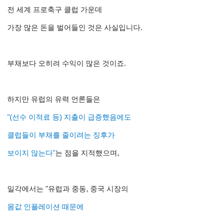
전 세계 프로축구 클럽 가운데
가장 많은 돈을 벌어들인 것은 사실입니다.
부채보다 오히려 수익이 많은 것이죠.
하지만 유럽의 유력 언론들은
"(선수 이적료 등) 지출이 급증했음에도
클럽들이 부채를 줄이려는 징후가
보이지 않는다"
는 점을 지적했으며,
일각에서는 "유럽과 중동, 중국 시장의
몸값 인플레이션 때문에