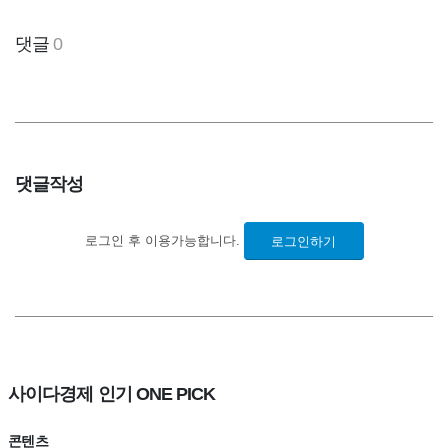
댓글
0
댓글작성
로그인 후 이용가능합니다.
로그인하기
사이다경제 인기 ONE PICK
콘텐츠