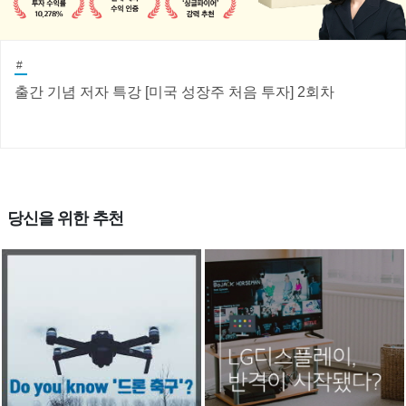
#
출간 기념 저자 특강 [미국 성장주 처음 투자] 2회차
당신을 위한 추천