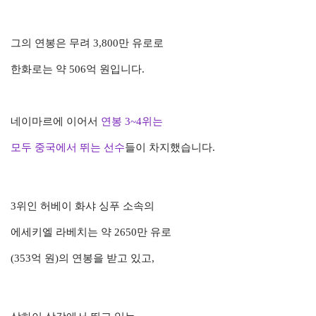
그의 연봉은 무려 3,800만 유로로
한화로는 약 506억 원입니다.
네이마르에 이어서
연봉 3~4위는
모두 중국에서 뛰는 선수
들이 차지했습니다.
3위인 허베이 화샤 싱푸 소속의
에세키엘 라베치는 약 2650만 유로
(353억 원)의 연봉을 받고 있고,