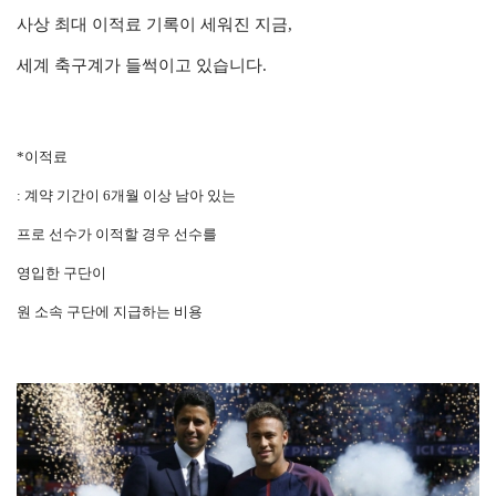
사상 최대 이적료 기록이 세워진 지금,
세계 축구계가 들썩이고 있습니다.
*이적료
: 계약 기간이 6개월 이상 남아 있는
프로 선수가 이적할 경우 선수를
영입한 구단이
원 소속 구단에 지급하는 비용