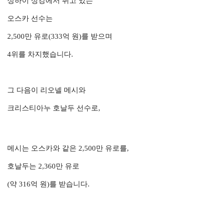
상하이 상강에서 뛰고 있는
오스카 선수는
2,500만 유로(333억 원)를 받으며
4위를 차지했습니다.
그 다음이 리오넬 메시와
크리스티아누 호날두 선수로,
메시는 오스카와 같은 2,500만 유로를,
호날두는 2,360만 유로
(약 316억 원)를 받습니다.