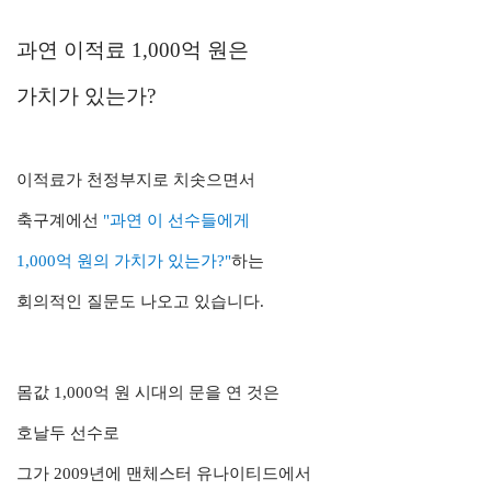
과연 이적료 1,000억 원은
가치가 있는가?
이적료가 천정부지로 치솟으면서
축구계에선
"과연 이 선수들에게
1,000억 원의 가치가 있는가?"
하는
회의적인 질문도 나오고 있습니다.
몸값 1,000억 원 시대의 문을 연 것은
호날두 선수로
그가 2009년에 맨체스터 유나이티드에서