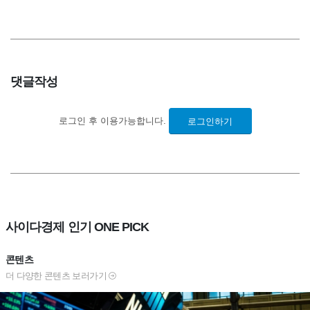
댓글작성
로그인 후 이용가능합니다.
로그인하기
사이다경제 인기 ONE PICK
콘텐츠
더 다양한 콘텐츠 보러가기