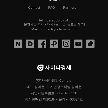
|
|
Contact
FAQ
Partners
Tel
.
02-2088-5754
운영시간 11시 - 19시 (월 ~ 금, 공휴일 제외)
Mail
.
contact@cidermics.com
(주)사이다경제 Co., Ltd.
|
대표 김의현
개인정보책임 김의현
사업자등록번호 586-81-00920
통신판매업 제2018-서울강남-03824호