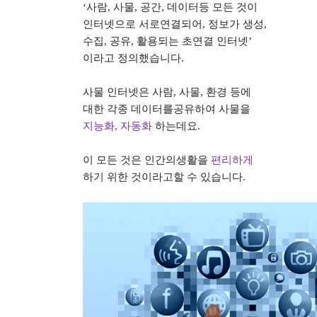
‘
사람
,
사물
,
공간
,
데이터등 모든 것이
인터넷으로 서로연결되어
,
정보가 생성
,
수집
,
공유
,
활용되는 초연결 인터넷
’
이라고 정의했습니다
.
사물 인터넷은 사람
,
사물
,
환경 등에
대한 각종 데이터를공유하여 사물을
지능화
,
자동화
하는데요
.
이 모든 것은 인간의생활을
편리하게
하기 위한 것이라고할 수 있습니다
.