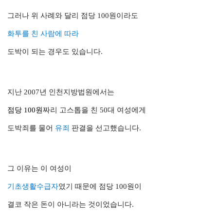
그러나 위 사례와 달리 점당 100원이라도
화투를 친 사람에 따라
도박이 되는 경우도 있습니다.
지난 2007년 인천지방법원에서는
점당 100원
짜리 고스톱을 친 50대 여성에게
도박죄를 물어
유죄
판결을 선고했습니다.
그 이유는 이 여성이
기초생활수급자
였기 때문에 점당 100원이
결코 작은 돈이 아니라는 것이었습니다.