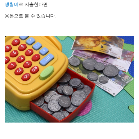
생활비
로 지출한다면
용돈으로 볼 수 있습니다.