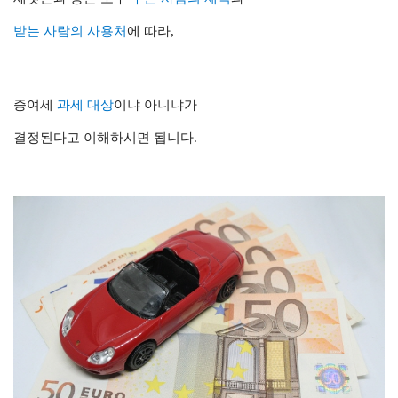
받는 사람의 사용처
에 따라,
증여세
과세 대상
이냐 아니냐가
결정된다고 이해하시면 됩니다.