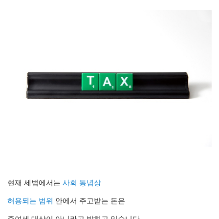
현재 세법에서는
사회 통념상
허용되는 범위
안에서 주고받는 돈은
증여세 대상이 아니라고 밝히고 있습니다.