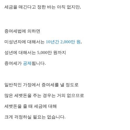
세금을 매긴다고 정한 바는 아직 없지만,
증여세법에 의하면
미성년자에 대해서는
10년간 2,000만 원
,
성년에 대해서는 5,000만 원까지
증여세가
공제
됩니다.
일반적인 가정에서 증여세를 낼 정도로
많은 세뱃돈을 주는 경우는 거의 없으므로
세뱃돈을 줄 때 세금에 대해
크게
걱정하실 필요는 없습니다.