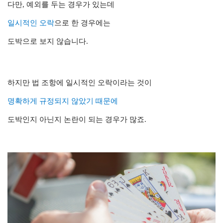
다만, 예외를 두는 경우가 있는데
일시적인 오락
으로 한 경우에는
도박으로 보지 않습니다.
하지만 법 조항에 일시적인 오락이라는 것이
명확하게 규정되지 않았기 때문에
도박인지 아닌지 논란이 되는 경우가 많죠.