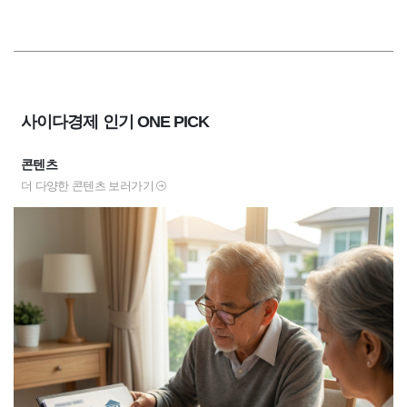
사이다경제 인기 ONE PICK
콘텐츠
더 다양한 콘텐츠 보러가기