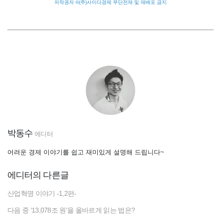
저작권자 ©(주)사이다경제 무단전재 및 재배포 금지
박동수
에디터
어려운 경제 이야기를 쉽고 재미있게 설명해 드립니다~
에디터의 다른글
산업혁명 이야기 -1,2편-
다음 중 '13,078조 원'을 올바르게 읽는 법은?