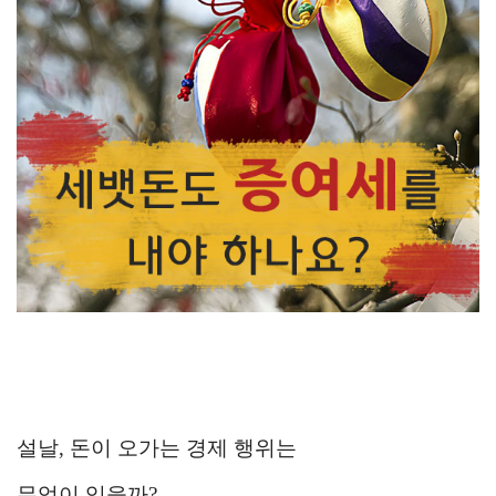
설날, 돈이 오가는 경제 행위는
무엇이 있을까?