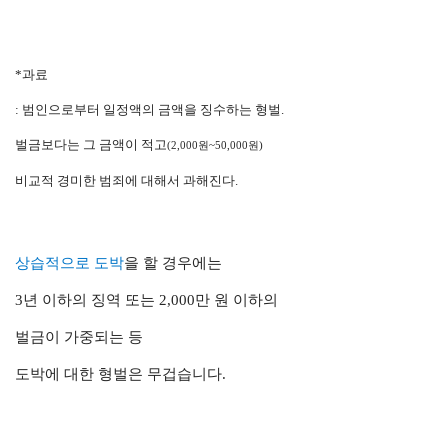
*과료
: 범인으로부터 일정액의 금액을 징수하는
형벌.
벌금보다는 그 금액이 적고
(2,000원~50,000
원)
비교적 경미한 범죄에 대해서 과해진다.
상습적으로 도박
을 할 경우에는
3년 이하의 징역 또는 2,000만 원 이하의
벌금이 가중되는 등
도박에 대한
형벌은 무겁습니다.