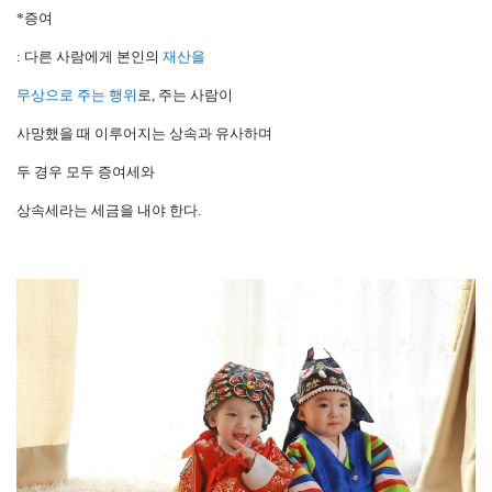
*증여
: 다른 사람에게 본인의
재산을
무상으로 주는 행위
로, 주는 사람이
사망했을 때 이루어지는 상속과 유사하며
두 경우 모두 증여세와
상속세라는
세금을 내야 한다.