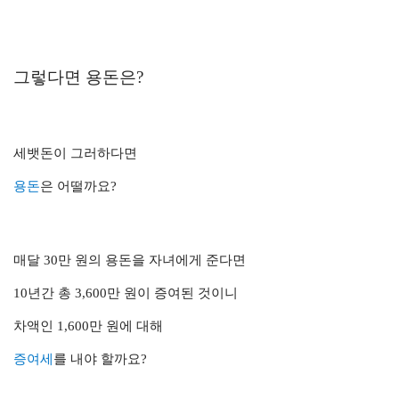
그렇다면 용돈은?
세뱃돈이 그러하다면
용돈
은 어떨까요?
매달 30만 원의 용돈을 자녀에게 준다면
10년간 총 3,600만 원이 증여된 것이니
차액인 1,600만 원에 대해
증여세
를 내야 할까요?