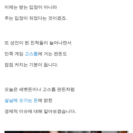
이제는 받는 입장이 아니라
주는 입장이 되었다는 것이겠죠.
또 성인이 된 친척들이 늘어나면서
민족 게임
고스톱
에 거는 판돈도
점점 커지는 기분이 듭니다.
오늘은 세뱃돈이나 고스톱 판돈처럼
설날에 오가는 돈
에 얽힌
경제적 이슈에 대해 알아보겠습니다.