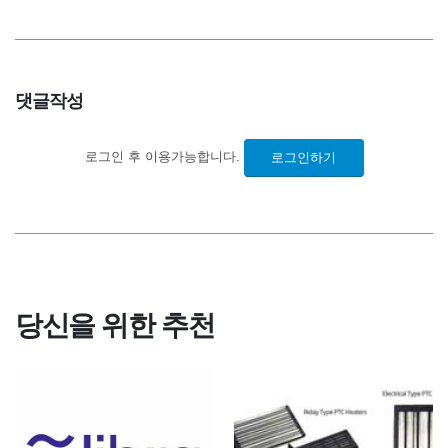
댓글작성
로그인 후 이용가능합니다.
로그인하기
당신을 위한 추천