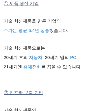
① 제품 생산 기업
기술 혁신제품을 만든 기업의
주가는 평균 6.4년 상승
했습니다.
기술 혁신제품으로는
20세기 초의
자동차
, 20세기 말의
PC
,
21세기엔
휴대전화
를 꼽을 수 있습니다.
② 인프라 구축 기업
기술 혁신제품의