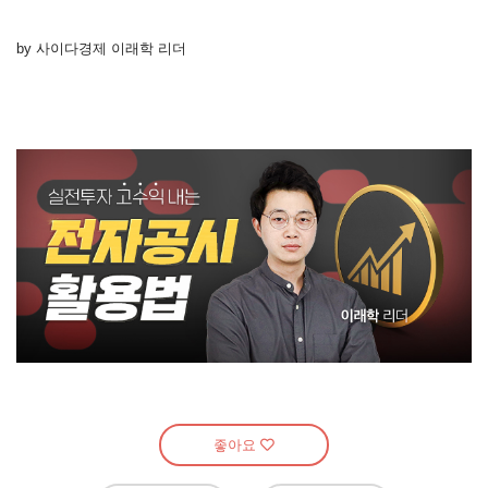
by 사이다경제 이래학 리더
좋아요