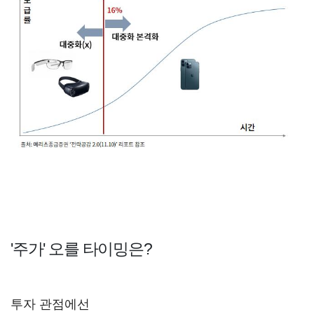
'주가' 오를 타이밍은?
투자 관점에선