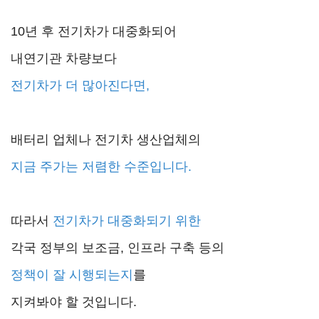
10년 후 전기차가 대중화되어
내연기관 차량보다
전기차가 더 많아진다면,
배터리 업체나 전기차 생산업체의
지금 주가는 저렴한 수준입니다.
따라서
전기차가 대중화되기 위한
각국 정부의 보조금, 인프라 구축 등의
정책이 잘 시행되는지
를
지켜봐야 할 것입니다.