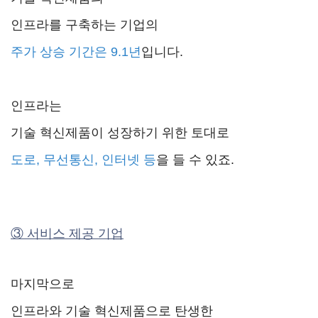
인프라를 구축하는 기업의
주가 상승 기간은 9.1년
입니다.
인프라는
기술 혁신제품이 성장하기 위한 토대로
도로, 무선통신, 인터넷 등
을 들 수 있죠.
③ 서비스 제공 기업
마지막으로
인프라와 기술 혁신제품으로 탄생한