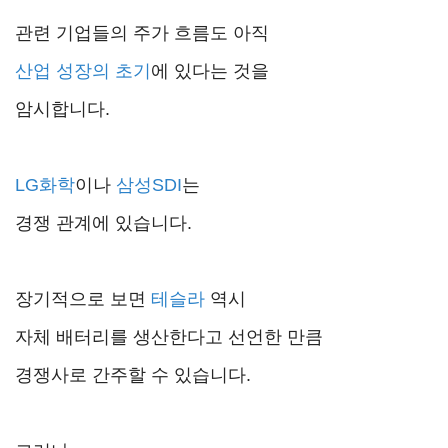
관련 기업들의 주가 흐름도 아직
산업 성장의
초기
에 있다는 것을
암시합니다.
LG화학
이나
삼성SDI
는
경쟁 관계에 있습니다.
장기적으로 보면
테슬라
역시
자체 배터리를 생산한다고 선언한 만큼
경쟁사로 간주할 수 있습니다.