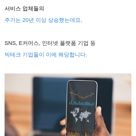
서비스 업체들의
주가는
20년 이상 상승했는데요,
SNS, E커머스, 인터넷 플랫폼 기업 등
빅테크 기업들이 이에 해당합니다.