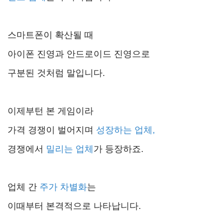
스마트폰이 확산될 때
아이폰 진영과 안드로이드 진영으로
구분된 것처럼 말입니다.
이제부턴 본 게임이라
가격 경쟁이 벌어지며
성장하는 업체,
경쟁에서
밀리는 업체
가 등장하죠.
업체 간
주가 차별화
는
이때부터 본격적으로 나타납니다.