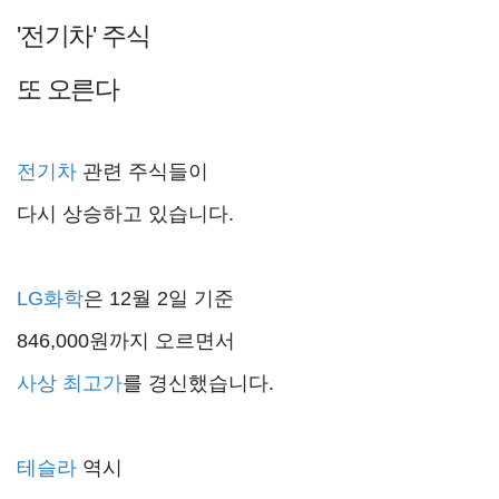
'전기차' 주식
또 오른다
전기차
관련 주식들이
다시 상승하고 있습니다.
LG화학
은 12월 2일 기준
846,000원까지 오르면서
사상 최고가
를 경신했습니다.
테슬라
역시