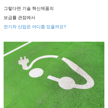
그렇다면 기술 혁신제품의
보급률 관점에서
전기차 산업은 어디쯤 있을까요?