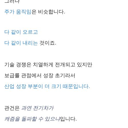
그러나
주가 움직임
은 비슷합니다.
다 같이 오르고
다 같이 내리는
것이죠.
기술 경쟁은 치열하게 전개되고 있지만
보급률 관점에서 성장 초기라서
산업 성장 부분이 더 크기 때문입니다.
관건은
과연 전기차가
캐즘을 돌파할 수 있으냐
입니다.