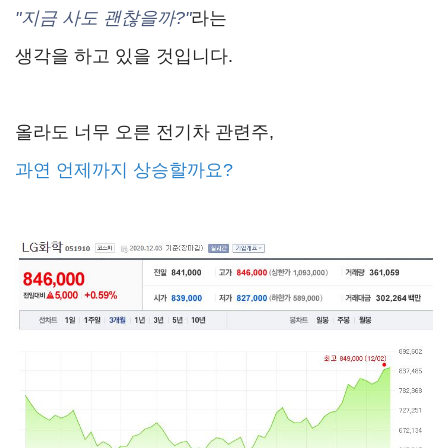
"지금 사도 괜찮을까?"
라는
생각을 하고 있을 것입니다.
올라도 너무 오른 전기차 관련주,
과연 언제까지 상승할까요?