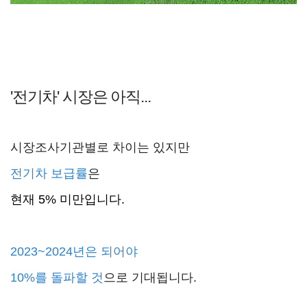
'전기차' 시장은 아직...
시장조사기관별로 차이는 있지만
전기차 보급률
은
현재 5% 미만입니다.
2023~2024년은 되어야
10%를 돌파할 것
으로 기대됩니다.