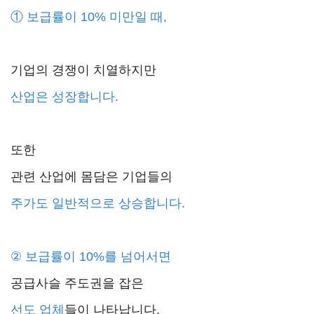
①
보급률이 10% 미만일 때,
기업의 경쟁이 치열하지만
산업은 성장합니다.
또한
관련 산업에 몸담은 기업들의
주가도 일반적으로 상승합니다.
②
보급률이 10%를 넘어서면
공급사슬 주도권을 잡은
선도 업체
들이 나타납니다.