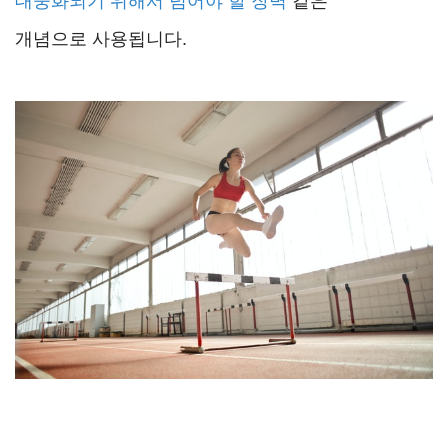
대중화되기 위해서
넘어야 할 장벽
같은
개념으로 사용됩니다.