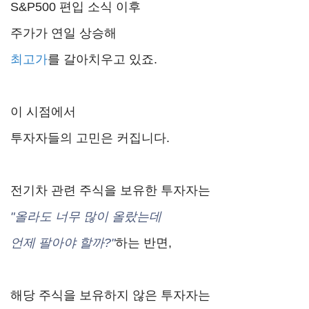
S&P500 편입 소식 이후
주가가 연일 상승해
최고가
를 갈아치우고 있죠.
이 시점에서
투자자들의 고민은 커집니다.
전기차 관련 주식을 보유한 투자자는
"올라도 너무 많이 올랐는데
언제 팔아야 할까?"
하는 반면,
해당 주식을 보유하지 않은 투자자는