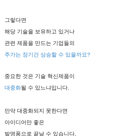
그렇다면
해당 기술을 보유하고 있거나
관련 제품을 만드는 기업들의
주가는
장기간 상승할 수 있을까요?
중요한 것은 기술 혁신제품이
대중화
될 수 있느냐입니다.
만약 대중화되지 못한다면
아이디어만 좋은
발명품으로 끝날 수 있습니다.