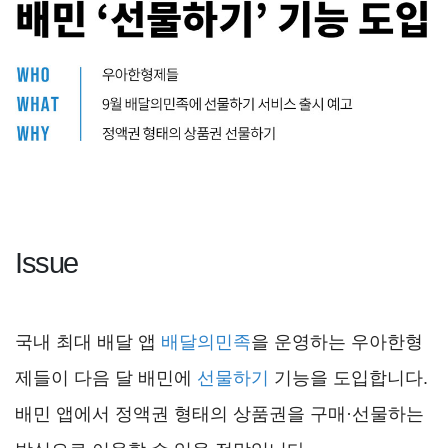
Issue
국내 최대 배달 앱
배달의민족
을 운영하는 우아한형
제들이 다음 달 배민에
선물하기
기능을 도입합니다.
배민 앱에서 정액권 형태의 상품권을 구매·선물하는