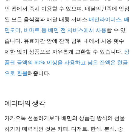
민 앱에서 즉시 이용할 수 있으며, 배달의민족에 입점
된 모든 음식점과 배달 대행 서비스
배민라이더스, 배
민오더, 비마트 등 배민 전 서비스에서 사용
할 수 있
습니다. 유효기간 안에 잔액 범위 내에서 사용 횟수
제한 없이 상품으로 자유롭게 교환할 수 있습니다.
상
품권 금액의 60% 이상을 사용하고 남은 잔액은 현금
으로 환불
해줍니다.
에디터의 생각
카카오톡 선물하기보다 배민의 상품권 방식의 선물
하기가 매력적인 것은 카페, 디저트, 한식, 분식, 중