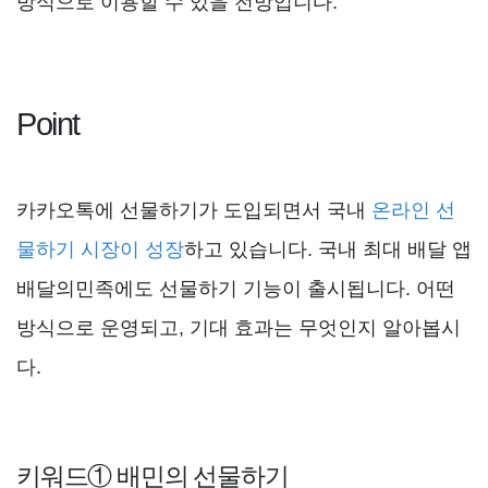
방식으로 이용할 수 있을 전망입니다.
Point
카카오톡에 선물하기가 도입되면서 국내
온라인 선
물하기 시장이 성장
하고 있습니다. 국내 최대 배달 앱
배달의민족에도 선물하기 기능이 출시됩니다. 어떤
방식으로 운영되고, 기대 효과는 무엇인지 알아봅시
다.
키워드① 배민의 선물하기