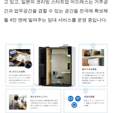
고 있고, 일본의 코리빙 스타트업 어드레스는 거주공
간과 업무공간을 겸할 수 있는 공간을 전국에 확보해
월 4만 엔에 빌려주는 임대 서비스를 운영 중입니다.