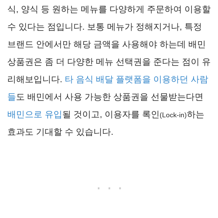
식, 양식 등 원하는 메뉴를 다양하게 주문하여 이용할
수 있다는 점입니다. 보통 메뉴가 정해지거나, 특정
브랜드 안에서만 해당 금액을 사용해야 하는데 배민
상품권은 좀 더 다양한 메뉴 선택권을 준다는 점이 유
리해보입니다.
타 음식 배달 플랫폼을 이용하던 사람
들
도 배민에서 사용 가능한 상품권을 선물받는다면
배민으로 유입
될 것이고, 이용자를 록인
하는
(Lock-in)
효과도 기대할 수 있습니다.
. . .