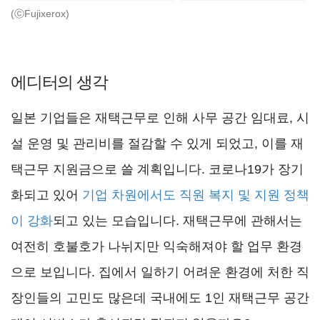
(ⓒFujixerox)
에디터의 생각
일본 기업들은 재택근무로 인해 사무 공간 임대료, 시
설 운영 및 관리비를 절감할 수 있게 되었고, 이를 재
택근무 지원금으로 쓸 계획입니다. 코로나19가 장기
화되고 있어
기업 차원에서도 직원 복지 및 지원 정책
이 강화
되고 있는 모습입니다. 재택근무에 관해서는
여전히 호불호가 나뉘지만 익숙해져야 할 업무 환경
으로 보입니다. 집에서 일하기 어려운 환경에 처한 직
장인들의 고민도 많은데 국내에도 1인 재택근무 공간