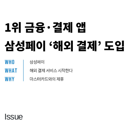
Issue