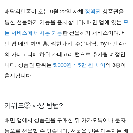
배달의민족이 오는 9월 22일 자체
정액권
상품권을
통한 선물하기 기능을 출시합니다. 배민 앱에 있는
모
든 서비스에서 사용 가능
한 선물하기 서비스이며, 배
민 앱 메인 화면 홈, 찜한가게, 주문내역, my배민 4개
의 카테고리에 하위 카테고리 탭으로 추가될 예정입
니다. 상품권 단위는
5,000원 ~ 5만 원 사이
의 8종이
출시됩니다.
키워드② 사용 방법?
배민 앱에서 상품권을 구매한 뒤 카카오톡이나 문자
등으로 선물할 수 있습니다. 선물을 받은 이용자는 배