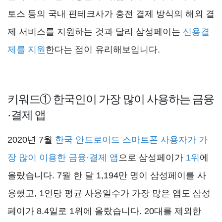
토스 등의 국내 핀테크사가 충전 결제 방식의 해외 결
제 서비스를 지원하는 것과 달리 삼성페이는
신용결
제를 지원
한다는 점이 유리해보입니다.
키워드① 한국인이 가장 많이 사용하는 금융
·결제 앱
2020년 7월
한국 안드로이드 스마트폰 사용자가 가
장 많이 이용한 금융·결제 앱
으로 삼성페이가
1위
에
올랐습니다. 7월 한 달 1,194만 명이 삼성페이를 사
용했고, 1인당 평균 사용일수가 가장 많은 앱도 삼성
페이가 8.4일로 1위에 올랐습니다. 20대를 제외한