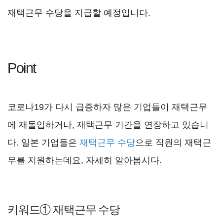
재택근무 수당을 지급할 예정입니다.
Point
코로나19가 다시 급증하자 많은 기업들이 재택근무
에 재돌입하거나, 재택근무 기간을 연장하고 있습니
다. 일본 기업들은
재택근무 수당
으로 직원의 재택근
무를 지원하는데요, 자세히 알아봅시다.
키워드① 재택근무 수당