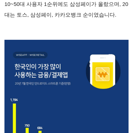
10~50대 사용자 1순위에도 삼성페이가 올랐으며, 20
대는 토스, 삼성페이, 카카오뱅크 순이였습니다.