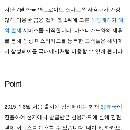
지난 7월 한국 안드로이드 스마트폰 사용자가 가장
많이 이용한 금융·결제 앱 1위에 오른
삼성페이
가
해
외 결제
서비스를 시작합니다. 마스터카드와의 제휴
를 통해 삼성 마스터카드를 등록한 고객들은 해외에
서 삼성페이를 국내에서처럼 이용할 수 있게 됩니다.
Point
2015년 8월 처음 출시된 삼성페이는 현재
27개국
에
진출하여 현지에서 발급받은 신용카드에 한해 간편
결제 서비스를 이용할 수 있습니다. 네이버, 카카오,