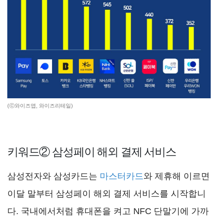
(ⓒ와이즈앱, 와이즈리테일)
키워드② 삼성페이 해외 결제 서비스
삼성전자와 삼성카드는
마스터카드
와 제휴해 이르면
이달 말부터 삼성페이 해외 결제 서비스를 시작합니
다. 국내에서처럼 휴대폰을 켜고 NFC 단말기에 가까