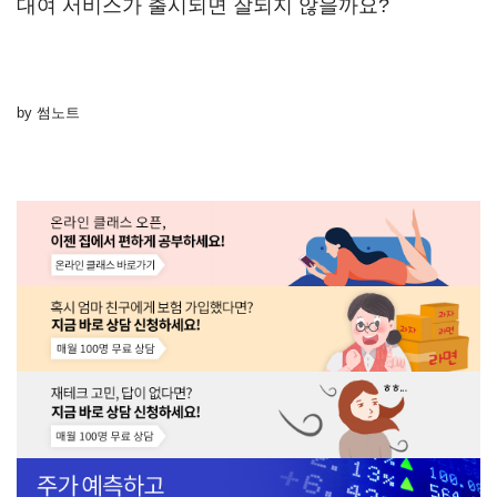
대여 서비스가 출시되면 잘되지 않을까요?
by 썸노트