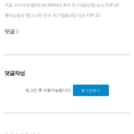
구글, 카카오모빌리티에 500억대 투자 외 기업&산업 뉴스 TOP 10
롯데쇼핑의 '중고나라' 인수 외 기업&산업 이슈 TOP 10
댓글
0
댓글작성
로그인 후 이용가능합니다.
로그인하기