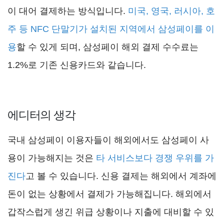
이 대어 결제하는 방식입니다.
미국, 영국, 러시아, 호
주 등 NFC 단말기가 설치된 지역에서 삼성페이를 이
용
할 수 있게 되며, 삼성페이 해외 결제 수수료는
1.2%로 기존 신용카드와 같습니다.
에디터의 생각
국내 삼성페이 이용자들이 해외에서도 삼성페이 사
용이 가능해지는 것은
타 서비스보다 경쟁 우위를 가
진다
고 볼 수 있습니다. 신용 결제는 해외에서 계좌에
돈이 없는 상황에서 결제가 가능해집니다. 해외에서
갑작스럽게 생긴 위급 상황이나 지출에 대비할 수 있