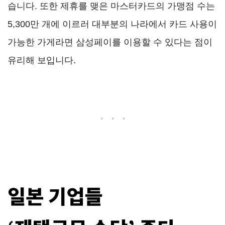
습니다. 또한 제휴를 맺은 마스터카드의 가맹점 수는
5,300만 개에 이르러 대부분의 나라에서 카드 사용이
가능한 가게라면 삼성페이를 이용할 수 있다는 점이
유리해 보입니다.
. . .