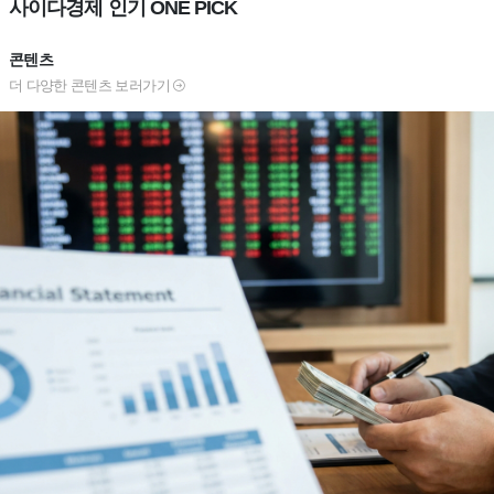
사이다경제 인기 ONE PICK
콘텐츠
더 다양한 콘텐츠 보러가기