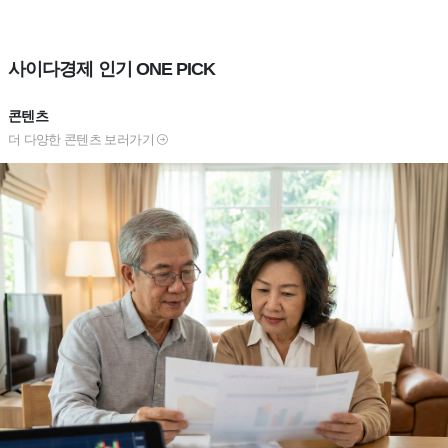
사이다경제 인기 ONE PICK
콘텐츠
더 다양한 콘텐츠 보러가기