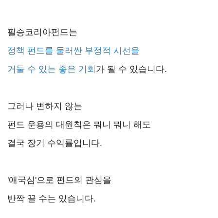
필승코리아펀드는
정책 펀드를 둘러싼 부정적 시선을
거둘 수 있는 좋은 기회
가 될 수 있습니다.
그러나 변하지 않는
펀드 운용의 대원칙은 뭐니 뭐니 해도
결국 장기 수익률입니다.
'애국심'으로 펀드의 관심을
반짝 끌 수는 있습니다.