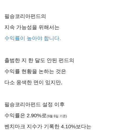
필승코리아펀드의
지속 가능성을 위해서는
수익률이 높아야 합니다.
출범한 지 한 달도 안된 펀드의
수익률 현황을 논하는 것은
다소 옹색한 면이 있지만,
필승코리아펀드 설정 이후
수익률은 2.90%로
(9월 6일 기준)
벤치마크 지수가 기록한 4.10%보다는