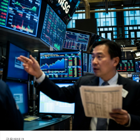
금융재테크