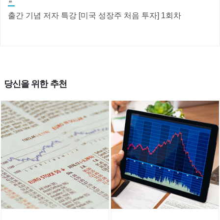
#
출간 기념 저자 특강 [미국 성장주 처음 투자] 1회차
당신을 위한 추천