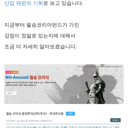
산업 재편의 기회
로 보고 있습니다.
지금부터 필승코리아펀드가 가진
강점이 정말로 있는지에 대해서
조금 더 자세히 알아보겠습니다.