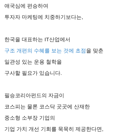
애국심에 편승하여
투자자 마케팅에 치중하기보다는,
한국을 대표하는 IT산업에서
구조 개편의 수혜를 보는 것에 초점
을 맞춘
일관성 있는 운용 철학을
구사할 필요가 있습니다.
필승코리아펀드의 자금이
코스피는 물론 코스닥 곳곳에 산재한
중소형 소부장 기업의
기업 가치 개선 기회를 묵묵히 제공한다면,