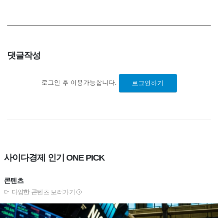
댓글작성
로그인 후 이용가능합니다.
로그인하기
사이다경제 인기 ONE PICK
콘텐츠
더 다양한 콘텐츠 보러가기