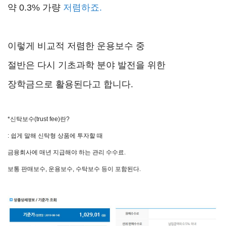
약 0.3% 가량
저렴하죠.
이렇게 비교적 저렴한 운용보수 중
절반은 다시 기초과학 분야 발전을 위한
장학금으로 활용된다고 합니다.
*신탁보수(trust fee)란?
: 쉽게 말해 신탁형 상품에 투자할 때
금융회사에 매년 지급해야 하는 관리 수수료.
보통 판매보수, 운용보수, 수탁보수 등이 포함된다.