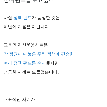
사실
정책 펀드
가 등장한 것은
이번이 처음은 아닙니다.
그동안 자산운용사들은
각 정권이 내놓은
주력 정책에 편승
한
여러 정책 펀드를 출시
했지만
성공한 사례는 드물었습니다.
대표적인 사례가