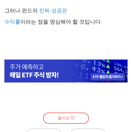
그러나 펀드의
진짜 성공은
수익률
이라는 점을 명심해야 할 것입니다.
좋아요