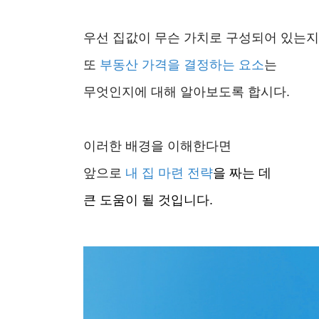
우선 집값이 무슨 가치로 구성되어 있는지
또
부동산 가격을 결정하는 요소
는
무엇인지에 대해 알아보도록 합시다.
이러한 배경을 이해한다면
앞으로
내 집 마련 전략
을 짜는 데
큰 도움이 될 것입니다.