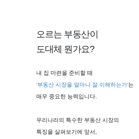
오르는 부동산이
도대체 뭔가요?
내 집 마련을 준비할 때
'부동산 시장을 얼마나 잘 이해하는가'
는
매우 중요한 능력입니다.
우리나라의 특수한 부동산 시장의
특징을 살펴보기에 앞서,