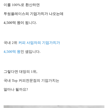
이를 100%로 환산하면
투썸플레이
스의 기업가치가 나오는데
4,500억 원
이
됩니다.
국내 2위
커피 사업자의 기업가치가
4,500억 원
인 셈입니다.
그렇다면 대망의 1위,
국내 Top 커피전문점의 기업가치는
얼마나 될까요?