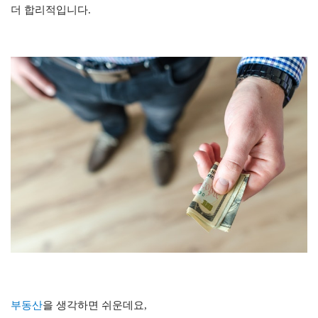
더 합리적입니다.
부동산
을 생각하면 쉬운데요,