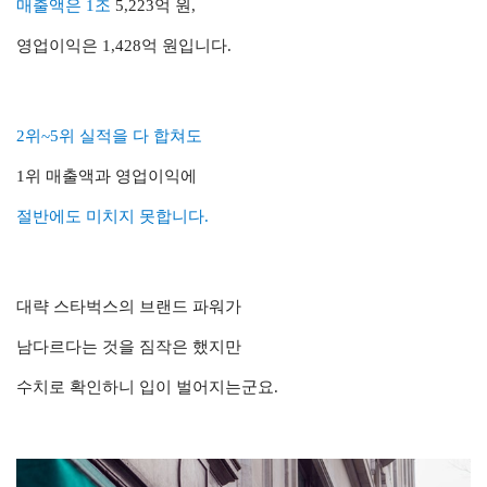
매출액은 1조
5,223억 원,
영업이익은 1,428억 원입니다.
2위~5위 실적을 다 합쳐도
1위 매출액과 영업이익에
절반에도 미치지 못합니다.
대략 스타벅스의 브랜드 파워가
남다르다는 것을 짐작은 했지만
수치로 확인하니 입이 벌어지는군요.