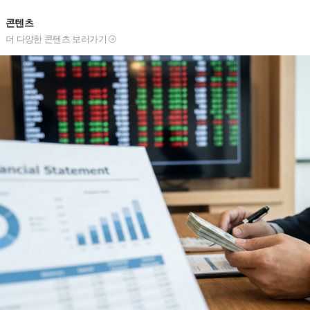
콘텐츠
더 다양한 콘텐츠 보러가기