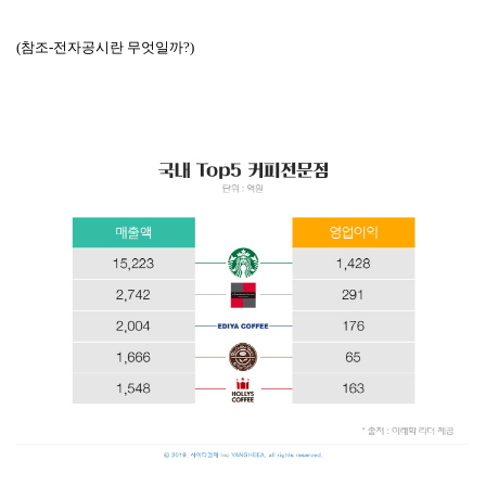
(참조-전자공시란 무엇일까?)