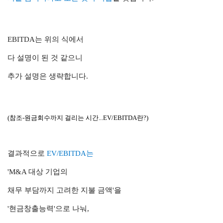
EBITDA는 위의 식에서
다 설명이 된 것 같으니
추가 설명은 생략합니다.
(참조-원금회수까지 걸리는 시간...EV/EBITDA란?)
결과적으로
EV/EBITDA는
'M&A 대상 기업의
채무 부담까지 고려한 지불 금액'을
'현금창출능력'으로 나눠,