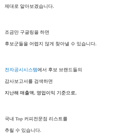
제대로 알아보겠습니다.
조금만 구글링을 하면
후보군들을 어렵지 않게 찾아낼 수 있습니다.
전자공시시스템
에서 후보 브랜드들의
감사보고서를 검색하면
지난해
매출액, 영업이익 기준
으로
,
국내 Top 커피전문점 리스트를
추릴 수 있습니다.