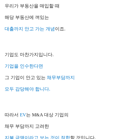
우리가 부동산을 매입할 때
해당 부동산에 껴있는
대출까지 안고 가는 개념
이죠.
기업도 마찬가지입니다.
기업을 인수한다면
그 기업이 안고 있는
채무부담까지
모두 감당해야 합니다.
따라서
EV
는 M&A 대상 기업의
채무 부담까지 고려한
지불 금액이라고 보는 것이 적합
할 것입니다.