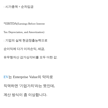
: 시가총액 + 순차입금
*EBITDA
(Earnings Before Interest
Tax Depreciation, and Amortization)
: 기업의 실제 현금창출능력으로
순이익에 다가 이자손익, 세금,
유무형자산 감가상각비를 모두 더한 값.
EV
는
Enterprise Value의 약자로
직역하면
'기업가치'라는 뜻인데,
계산 방식이 좀 이상합니다.