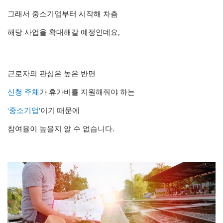
그래서 중소기업부터 시작해 차츰
해당 사업을 확대해갈 예정인데요,
근로자의 관심은 높은 반면
신청 주체
가 휴가비를 지원해줘야 하는
'중소기업'
이기 때문에
참여율이 높을지 알 수 없습니다.