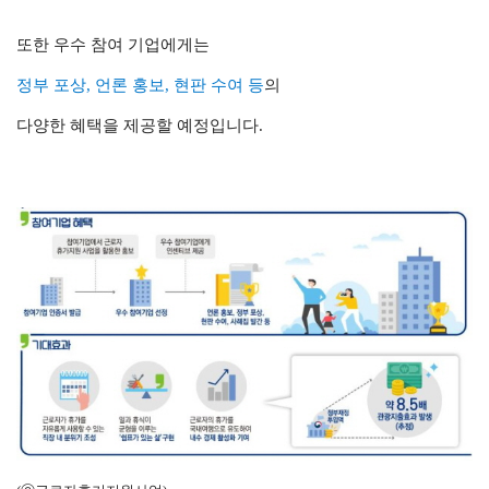
또한 우수 참여 기업에게는
정부 포상, 언론 홍보, 현판 수여 등
의
다양한 혜택을 제공할 예정입니다.