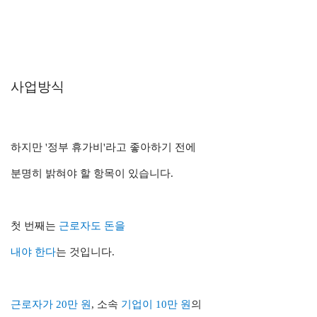
사업방식
하지만 '정부 휴가비'라고 좋아하기 전에
분명히 밝혀야 할 항목이 있습니다.
첫 번째는
근로자도 돈을
내야 한다
는 것입니다.
근로자가 20만 원
, 소속
기업이 10만 원
의