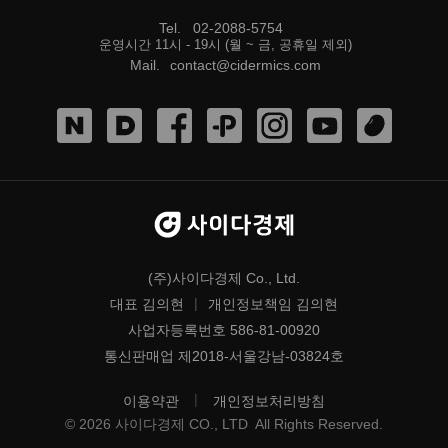
Tel
.
02-2088-5754
운영시간 11시 - 19시 (월 ~ 금, 공휴일 제외)
Mail
.
contact@cidermics.com
(주)사이다경제 Co., Ltd.
|
대표 김의현
개인정보책임 김의현
사업자등록번호 586-81-00920
통신판매업 제2018-서울강남-03824호
|
이용약관
개인정보처리방침
©
2026
사이다경제 CO., LTD
All Rights Reserved.