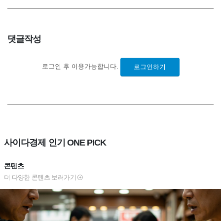
댓글작성
로그인 후 이용가능합니다.
로그인하기
사이다경제 인기 ONE PICK
콘텐츠
더 다양한 콘텐츠 보러가기