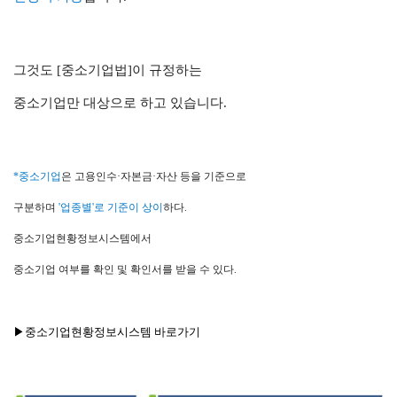
그것도 [중소기업법]이 규정하는
중소기업만 대상으로 하고 있습니다.
*중소기업
은 고용인수·자본금·자산 등을 기준으로
구분하며
'업종별'로 기준이 상이
하다.
중소기업현황정보시스템에서
중소기업 여부를 확인 및 확인서를 받을 수 있다.
▶
중소기업현황정보시스템 바로가기