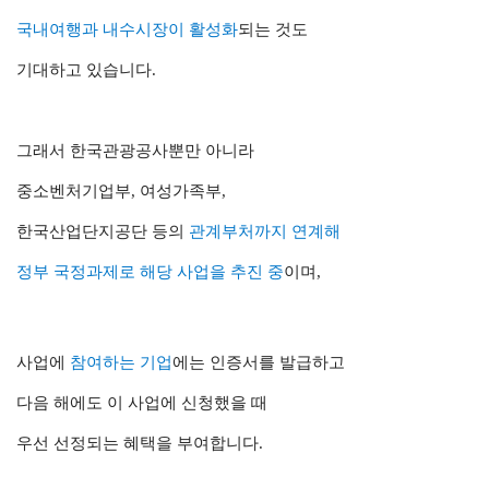
국내여행과
내수시장이 활성화
되는 것도
기대하고 있습니다.
그래서
한국관광공사뿐만 아니라
중소벤처기업부, 여성가족부,
한국산업단지공단 등의
관계부처까지 연계해
정부 국정과제로 해당 사업을 추진 중
이며,
사업에
참여하는 기업
에는
인증서를 발급하고
다음 해에도 이 사업에
신청했을 때
우선 선정되는 혜택을 부여합니다.