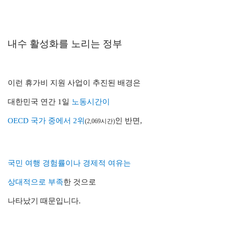
내수 활성화를 노리는 정부
이런 휴가비 지원 사업이 추진된 배경은
대한민국 연간 1일
노동시간이
OECD 국가 중에서 2위
인 반면,
(2,069시간)
국민 여행 경험률이나 경제적 여유는
상대적으로 부족
한 것으로
나타났기 때문입니다.