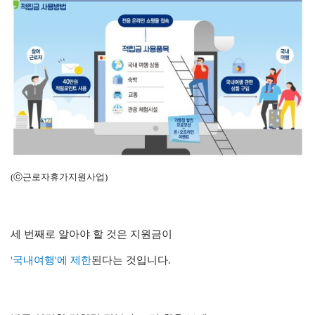
(ⓒ근로자휴가지원사업)
세 번째로 알아야 할 것은 지원금이
'국내여행'에 제한
된다는 것입니다.