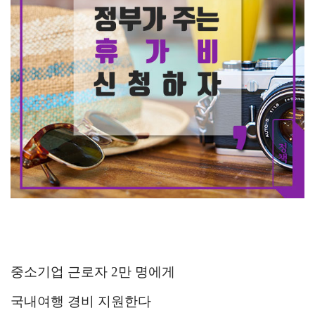
중소기업 근로자 2만 명에게
국내여행 경비 지원한다