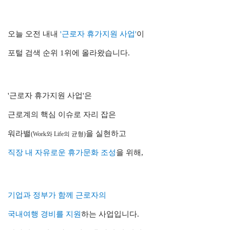
오늘 오전 내내
'근로자 휴가지원 사업'
이
포털 검색 순위 1위에 올라왔습니다.
'근로자 휴가지원 사업'은
근로계의 핵심 이슈로 자리 잡은
워라밸
을 실현하고
(Work와 Life의 균형)
직장 내 자유로운 휴가문화 조성
을 위해,
기업과 정부가 함께 근로자의
국내여행 경비를 지원
하는 사업입니다.