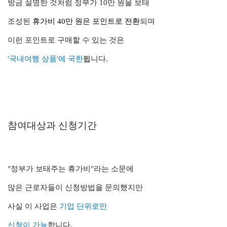
방금 설명한 것처럼 정부가 10만 원을 보태
조성된
휴가비 40만 원은 포인트로 전환
되며
이런 포인트로 구매할 수 있는 것은
'국내여행 상품'에 국한
됩
니다.
참여대상과 신청기간
"정부가 보태주는 휴가비"라는 소문에
많은 근로자들이 신청방법을 문의했지만
사실 이 사업은
기업 단위로만
신청이 가능
합니다.