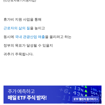
(ⓒ근로자휴기지원사업)
휴가비 지원 사업을 통해
근로자의 삶의 질
을 높이고
동시에
국내 관광산업 매출
을 올리려고 하는
정부의 목표가 달성될 수 있을지
귀추가 주목됩니다.