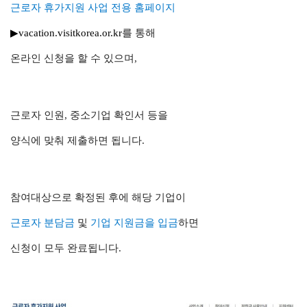
근로자 휴가지원 사업 전용 홈페이지
▶vacation.visitkorea.or.kr
를 통해
온라인 신청을 할 수 있으며,
근로자 인원, 중소기업 확인서 등을
양식에 맞춰 제출하면 됩니다.
참여대상으로 확정된 후에 해당 기업이
근로자 분담금
및
기업 지원금을 입금
하면
신청이 모두 완료됩니다.