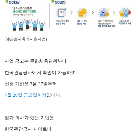
(ⓒ근로자휴가지원사업)
사업 공고는 문화체육관광부나
한국관광공사에서
확인이 가능하며
신청 기한은 3월 27일부터
4월 20일 금요일까지
입니다.
참가 의사가 있는 기업은
한국관광공사 사이트나