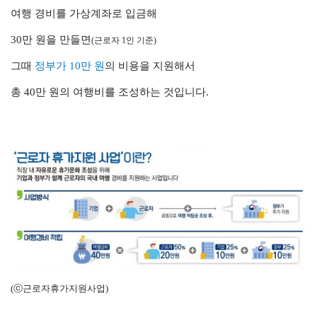
여행 경비를 가상계좌로 입금해
30만 원을 만들면
(근로자 1인 기준)
그때
정부가
10만 원
의 비용을 지원해서
총 40만 원의 여행비를 조성하는 것입니다.
(ⓒ근로자휴가지원사업)