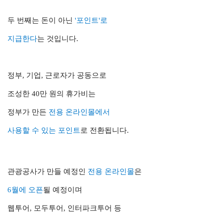
두 번째는 돈이 아닌
'포인트'로
지급한다
는 것입니다.
정부, 기업, 근로자가 공동으로
조성한 40만 원의 휴가비는
정부가 만든
전용 온라인몰에서
사용할 수 있는 포인트
로 전환됩니다.
관광공사가 만들 예정인
전용 온라인몰
은
6월에 오픈
될 예정이며
웹투어, 모두투어, 인터파크투어 등