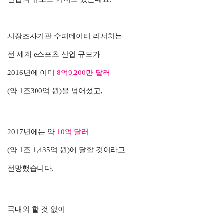
시장조사기관 수퍼데이터 리서치는
전 세계 e스포츠 산업 규모가
2016년에 이미
8억9,200만 달러
(약 1조300억 원)을 넘어섰고,
2017년에는 약
10억 달러
(약 1조 1,435억 원)에 달할 것이라고
전망했습니다.
국내외 할 것 없이