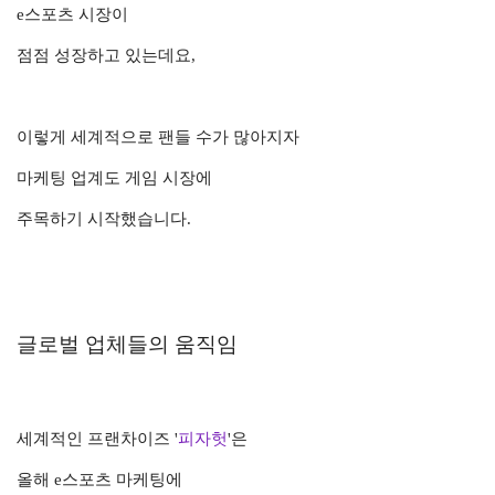
e스포츠 시장이
점점 성장하고 있는데요,
이렇게 세계적으로 팬들 수가 많아지자
마케팅 업계도 게임 시장에
주목하기 시작했습니다.
글로벌 업체들의 움직임
세계적인 프랜차이즈 '
피자헛
'은
올해 e스포츠 마케팅에