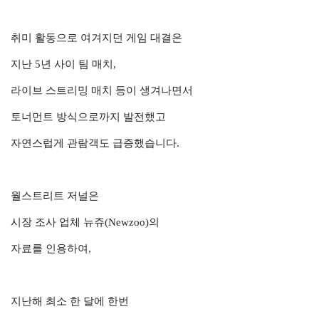
취미 활동으로 여겨지던
게임 대결은
지난 5년 사이
팀 매치,
라이브 스트리밍 매치 등이
생겨나면서
토너먼트 방식으로까지 발전했고
자연스럽게 관람객도 급증했습니다.
월스트리트 저널은
시장 조사 업체 뉴쥬(Newzoo)의
자료를 인용하여,
지난해 최소 한 달에 한번