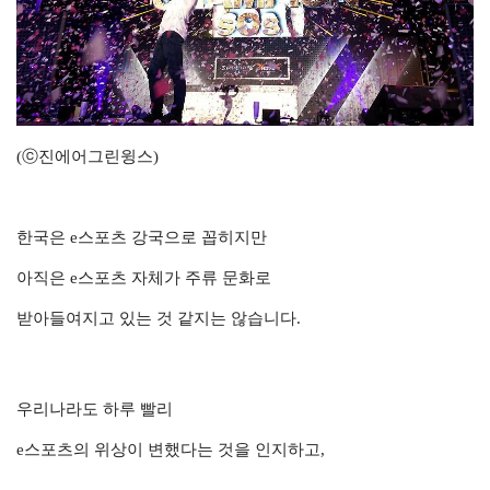
(ⓒ진에어그린윙스)
한국은 e스포츠 강국으로 꼽히지만
아직은 e스포츠 자체가 주류 문화로
받아들여지고 있는 것 같지는 않습니다.
우리나라도 하루 빨리
e스포츠의 위상이 변했다는 것을 인지하고,