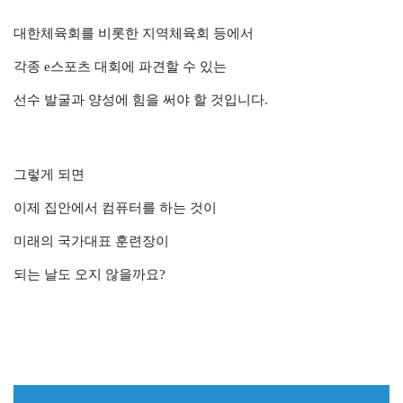
대한체육회를 비롯한 지역체육회 등에서
각종 e스포츠 대회에 파견할 수 있는
선수 발굴과 양성에 힘을 써야 할 것입니다.
그렇게 되면
이제 집안에서 컴퓨터를 하는 것이
미래의 국가대표 훈련장이
되는 날도 오지 않을까요?