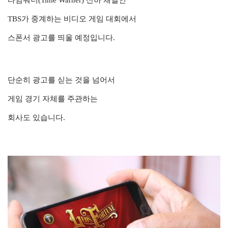
타임워너(Time Warner) 산하 채널인
TBS가 중계하는 비디오 게임 대회에서
스폰서 광고를 띄울 예정입니다.
단순히 광고를 싣는 것을 넘어서
게임 경기 자체를 주관하는
회사도 있습니다.