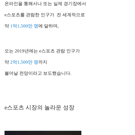
온라인을 통해서나 또는 실제 경기장에서
e스포츠를 관람한 인구가 전 세계적으로
약
1억1,500만 명
에 달하며,
오는 2019년에는 e스포츠 관람 인구가
약
2억1,500만 명
까지
불어날 전망이라고 보도했습니다.
e스포츠 시장의 놀라운 성장