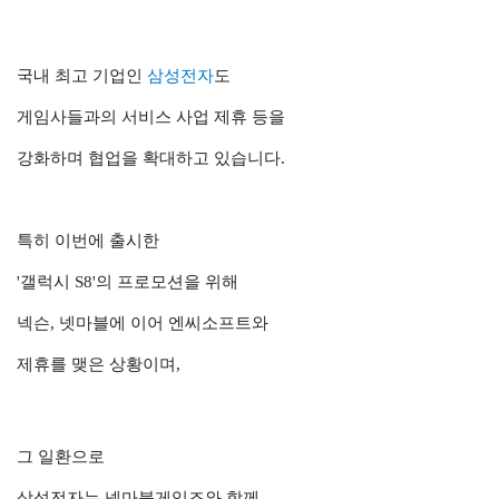
국내 최고 기업인
삼성전자
도
게임사들과의 서비스 사업 제휴 등을
강화하며 협업을 확대하고 있습니다.
특히 이번에 출시한
'갤럭시 S8'의 프로모션을 위해
넥슨, 넷마블에 이어 엔씨소프트와
제휴를 맺은 상황이며,
그 일환으로
삼성전자는 넷마블게임즈와 함께