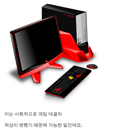
이는 사회적으로 게임 대결의
위상이 변했기 때문에 가능한 일인데요,