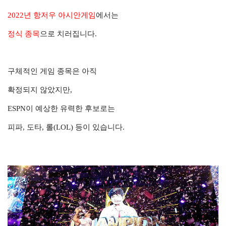
2022년 항저우 아시안게임
에서는
정식 종목
으로 치러집니다.
구체적인 게임 종목은 아직
확정되지 않았지만,
ESPN이 예상한 유력한 후보로는
피파, 도타, 롤(LOL) 등이 있습니다.