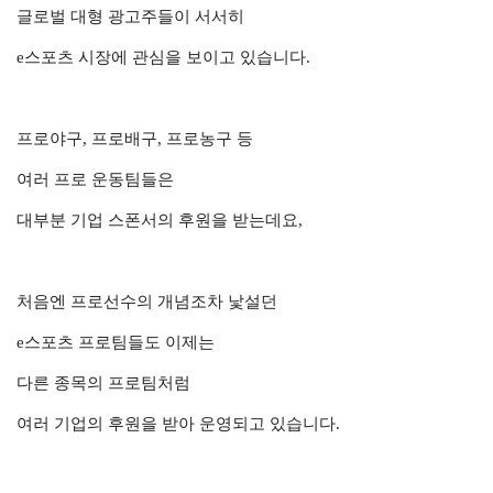
글로벌 대형 광고주들이 서서히
e스포츠 시장에 관심을 보이고 있습니다.
프로야구, 프로배구, 프로농구 등
여러 프로 운동팀들은
대부분 기업 스폰서의 후원을 받는데요,
처음엔 프로선수의 개념조차 낯설던
e스포츠 프로팀들도 이제는
다른 종목의 프로팀처럼
여러 기업의 후원을 받아 운영되고 있습니다.