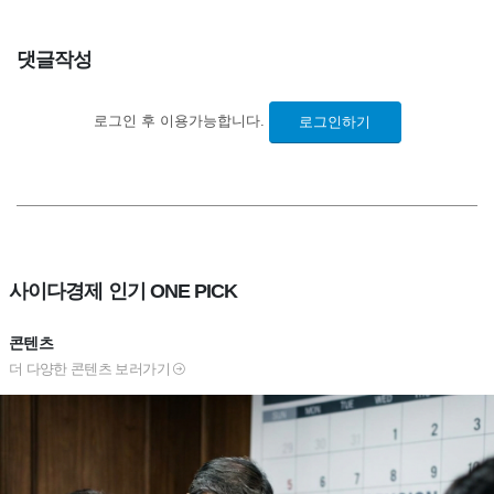
댓글작성
로그인 후 이용가능합니다.
로그인하기
사이다경제 인기 ONE PICK
콘텐츠
더 다양한 콘텐츠 보러가기