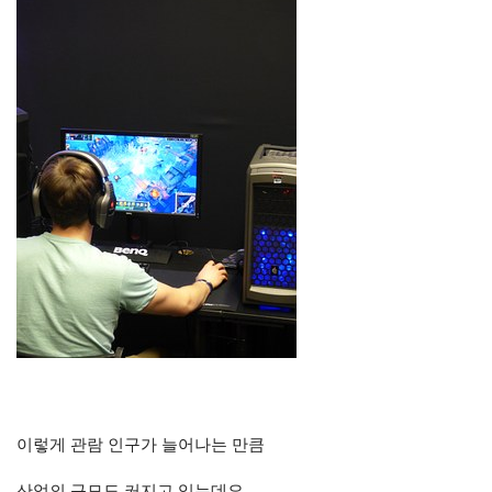
이렇게 관람 인구가 늘어나는 만큼
산업의 규모도 커지고 있는데요,