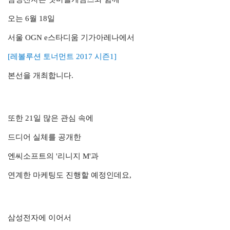
오는 6월 18일
서울 OGN e스타디움 기가아레나에서
[레볼루션 토너먼트 2017 시즌1]
본선을 개최합니다.
또한 21일 많은 관심 속에
드디어 실체를 공개한
엔씨소프트의 '리니지 M'과
연계한 마케팅도 진행할 예정인데요,
삼성전자에 이어서