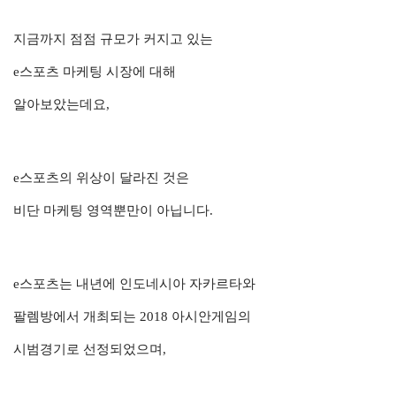
지금까지 점점 규모가 커지고 있는
e스포츠 마케팅 시장에 대해
알아보았는데요,
e스포츠의 위상이 달라진 것은
비단 마케팅 영역뿐만이 아닙니다.
e스포츠는 내년에 인도네시아 자카르타와
팔렘방에서 개최되는 2018 아시안게임의
시범경기로 선정되었으며,