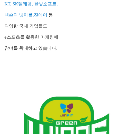
KT, SK텔레콤, 한빛소프트,
넥슨과 넷마블,진에어
등
다양한 국내 기업들도
e스포츠를 활용한 마케팅에
참여를 확대하고 있습니다.