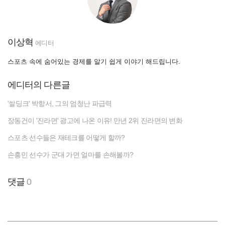
이상혁
에디터
스포츠 속에 숨어있는 경제를 알기 쉽게 이야기 해드립니다.
에디터의 다른글
'쌀딩크' 박항서, 그의 엄청난 파급력
장동건이 '진라면' 광고에 나온 이유! 만년 2위 진라면의 변화
스포츠 선수들은 재테크를 어떻게 할까?
손흥민 선수가 군대 가면 얼마를 손해볼까?
댓글
0