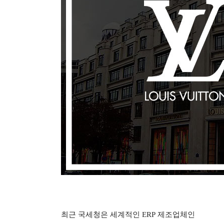
최근 국세청은 세계적인
ERP
제조업체인