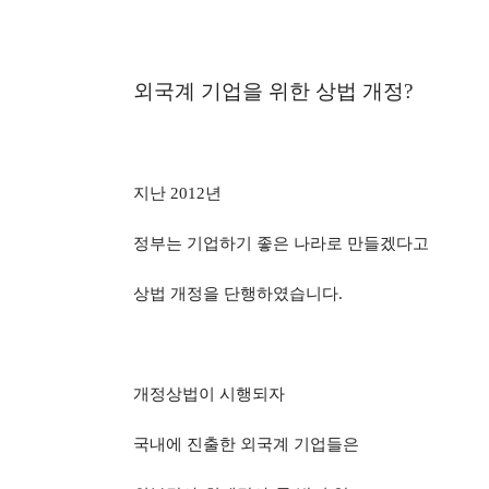
외국계 기업을 위한 상법 개정
?
지난
2012
년
정부는 기업하기 좋은 나라로 만들겠다고
상법 개정을 단행하였습니다
.
개정상법이 시행되자
국내에 진출한 외국계 기업들은