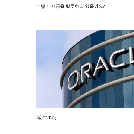
어떻게 세금을 탈루하고 있을까요
?
(ⓒCNBC)