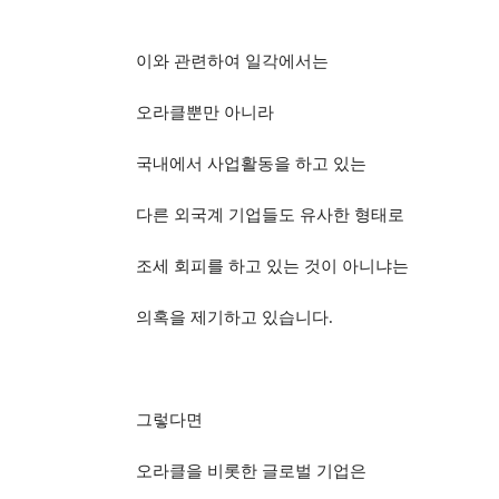
이와 관련하여 일각에서는
오라클뿐만 아니라
국내에서 사업활동을 하고 있는
다른 외국계 기업들도 유사한 형태로
조세 회피를 하고 있는 것이 아니냐는
의혹을 제기하고 있습니다
.
그렇다면
오라클을 비롯한 글로벌 기업은