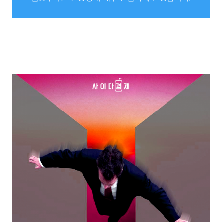
하지만 마냥 전문가들을 우습게 볼 것은 아닌게
집중투자는 변동성에 매우 민감하게 반응합니다.