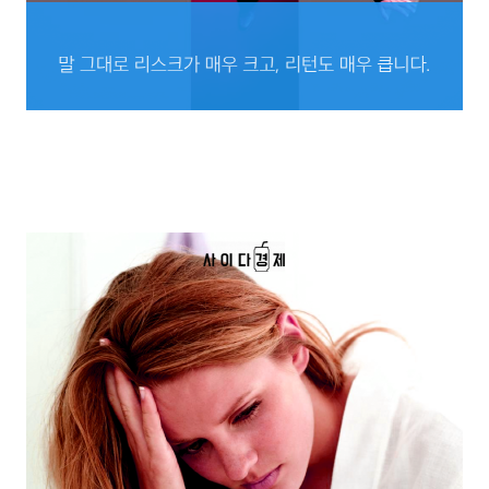
말 그대로 리스크가
매우 크고, 리턴도 매우 큽니다.