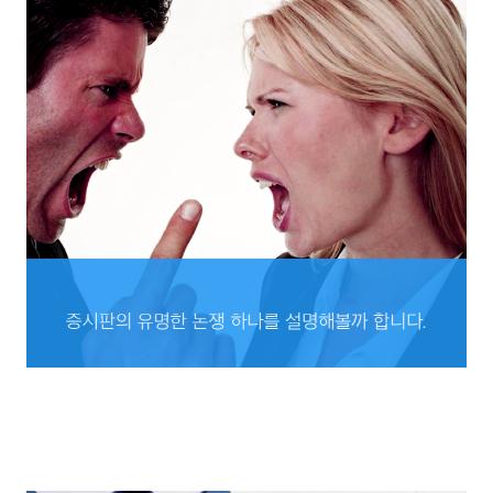
증시판의 유명한
논쟁 하나를 설명해볼까 합니다.