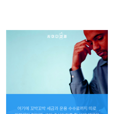
코스피 지수는 지난 5년 간, 1900~2000 사이 근방을 계속 반복해 움직였습니다. 1900
최저점에 인덱스를 매수했다고 가정해본다면 .. 큰 이변이 일어나지 않는 한 아마 약
5% 정도, 수익을 거두고 있을 것입니다.