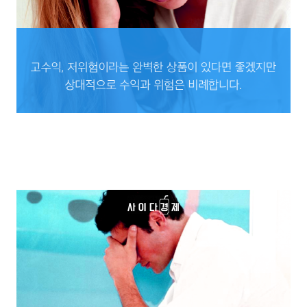
고수익, 저위험이라는 완벽한 상품이 있다면 좋겠지만
상대적으로 수익과 위험은 비례합니다.