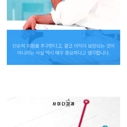
단순히 위험을 추구한다고, 결코 이익이 보장되는 것이 아니라는 사실
역시 매우 중요하다고 생각합니다.