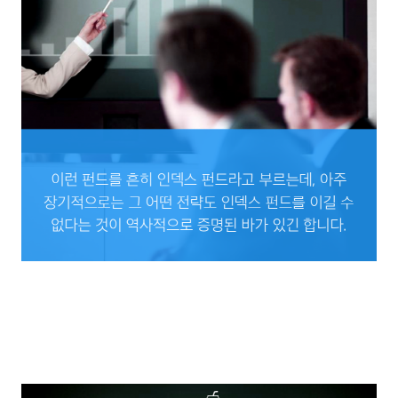
이런 펀드를 흔히 인덱스 펀드라고 부르는데, 아주 장기적으로는
그 어떤 전략도 인덱스 펀드를 이길 수 없다는 것이 역사적으로 증명된 바가 있긴 합니
다.