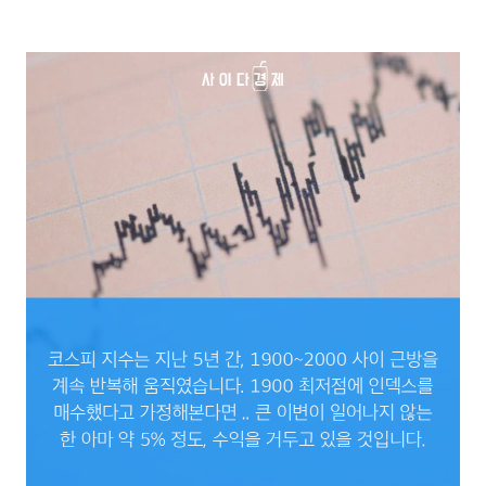
인덱스는 코스피 지수가 무려 5%가 상승해야 고작 5%의 수익률을 보입니다.