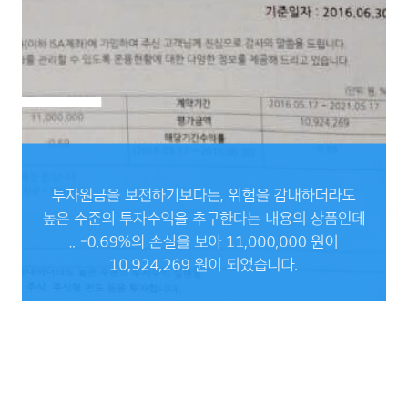
투자원금을 보전하기보다는, 위험을 감내하더라도 높은 수준의 투자수익을 추구한다
는 내용의 상품인데 ..
-0.69%의 손실을 보아 11,000,000 원이 10,924,269 원이 되었습니다.