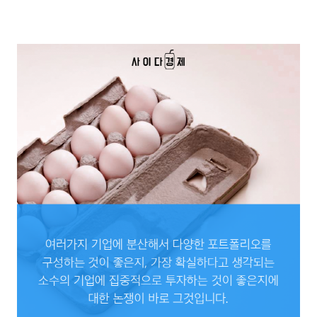
vs 내게 계란이 있으면 나누어 담을 것이다