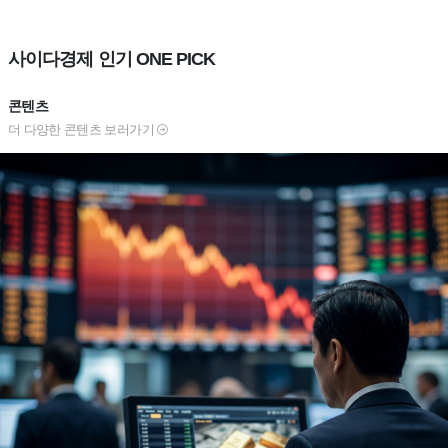
사이다경제 인기 ONE PICK
콘텐츠
더 다양한 콘텐츠 보러가기