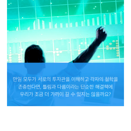
만일 모두가 서로의 투자관을 이해하고 각자의 철학을 존중한다면, 틀림과 다름이라는
단순한 해결책에 우리가 조금