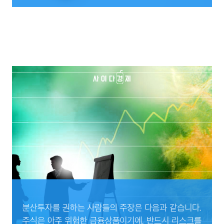
여러가지 기업에 분산해서 다양한 포트폴리오를 구성하는 것이 좋은지, 가장 확실하다
고 생각되는 소수의 기업에 집중적으로 투자하는 것이 좋은지에 대한 논쟁이 바로 그것
입니다.