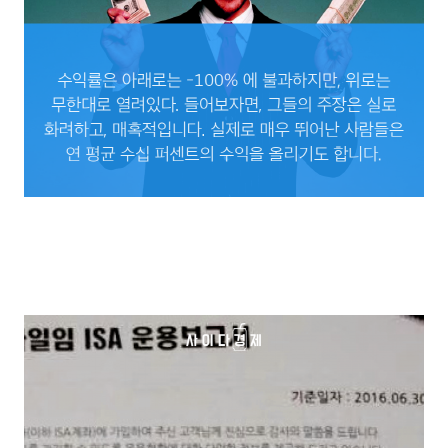
수익률은 아래로는 -100% 에 불과하지만, 위로는 무한대로 열려있다. 들어보자면, 그
들의 주장은 실로 화려하고, 매혹적입니다. 실제로 매우 뛰어난 사람들은 연 평균 수십
퍼센트의 수익을 올리기도 합니다.