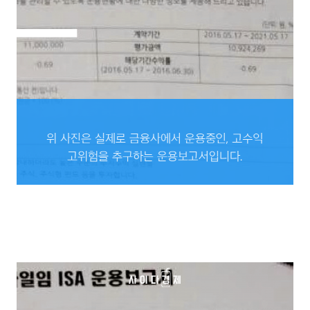
위 사진은 실제로 금융사에서 운용중인,
고수익 고위험을 추구하는 운용보고서입니다.