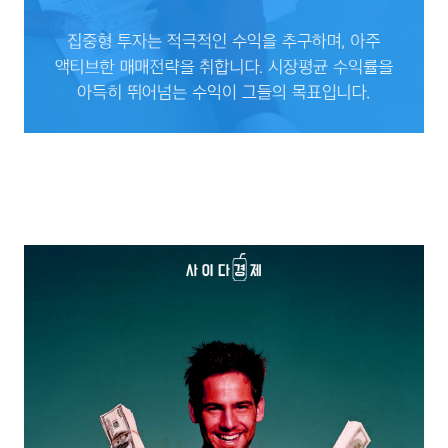
집중형 투자는 적극적인 수익을 추구하며, 아주 액티브한 매매전략을 취합니다.
시장평균 수익률을 아득히 뛰어넘는 수익이 그들의 목표입니다.