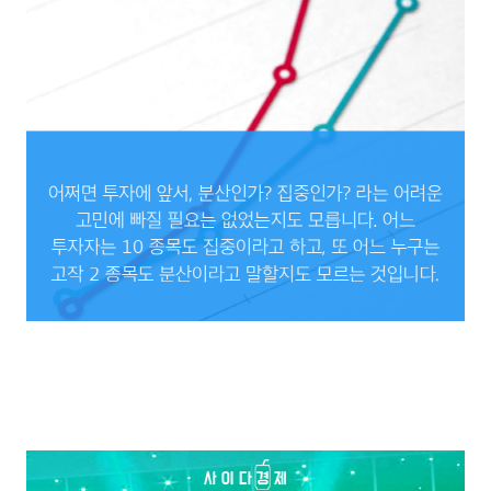
어쩌면 투자에 앞서, 분산인가? 집중인가? 라는 어려운 고민에 빠질 필요는 없었는지
도 모릅니다. 어느 투자자는 10 종목도 집중이라고 하고, 또 어느 누구는 고작 2 종목도
분산이라고 말할지도 모르는 것입니다.