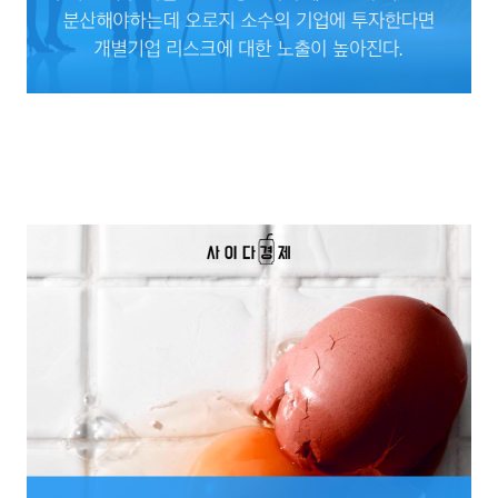
분산투자를 권하는 사람들의 주장은 다음과 같습니다. 주식은 아주 위험한 금융상품이
기에, 반드시 리스크를 분산해야하는데 오로지 소수의 기업에 투자한다면 개별기업 리
스크에 대한 노출이 높아진다.