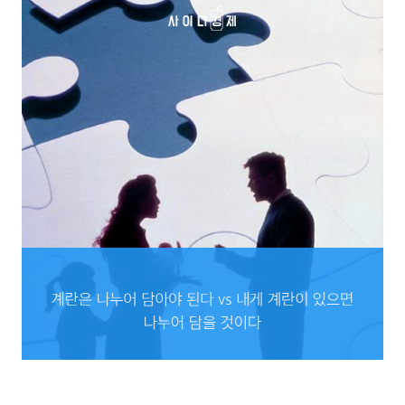
계란은 나누어 담아야 된다