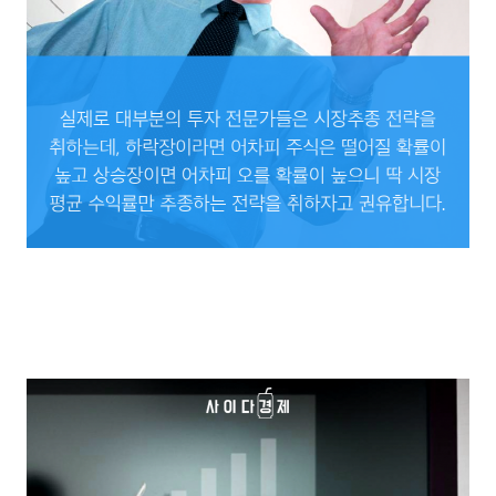
실제로 대부분의 투자 전문가들은 시장추종 전략을 취하는데, 하락장이라면 어차피 주
식은 떨어질 확률이 높고 상승장이면 어차피 오를 확률이 높으니 딱 시장 평균 수익률
만 추종하는 전략을 취하자고 권유합니다.