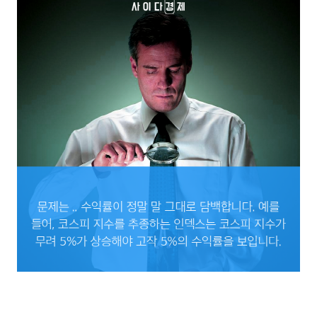
문제는 .. 수익률이 정말 말 그대로 담백합니다. 예를 들어, 코스피 지수를 추종하는