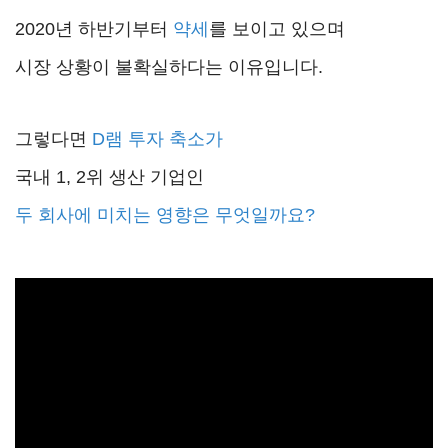
2020년 하반기부터
약세
를 보이고 있으며
시장 상황이 불확실하다는 이유입니다.
그렇다면
D램 투자 축소가
국내 1, 2위 생산 기업인
두 회사에 미치는 영향은 무엇일까요?