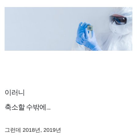
이러니
축소할 수밖에...
그런데 2018년, 2019년