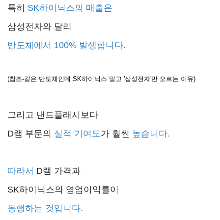
특히
SK하이닉스
의 매출은
삼성전자와 달리
반도체에서 100% 발생합니다.
(참조-같은 반도체인데 SK하이닉스 말고 '삼성전자'만 오르는 이유)
그리고 낸드플래시보다
D램 부문의
실적 기여도
가 훨씬
높습니다.
따라서
D램 가격과
SK하이닉스의 영업이익률이
동행하는 것입니다.