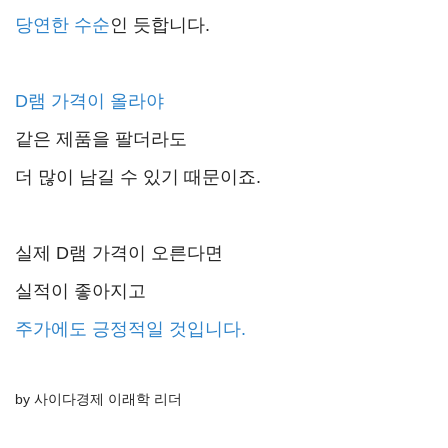
당연한 수순
인 듯합니다.
D램 가격이 올라야
같은 제품을 팔더라도
더 많이 남길 수 있기 때문이죠.
실제 D램 가격이 오른다면
실적이 좋아지고
주가에도 긍정적일 것입니다.
by 사이다경제 이래학 리더