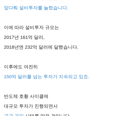
앞다퉈 설비투자를 늘렸습니다.
이에 따라 설비투자 규모는
2017년 161억 달러,
2018년엔 232억 달러에 달했습니다.
이후에도 여전히
150억 달러를 넘는 투자가 지속되고 있죠.
반도체 호황 사이클에
대규모 투자가 진행되면서