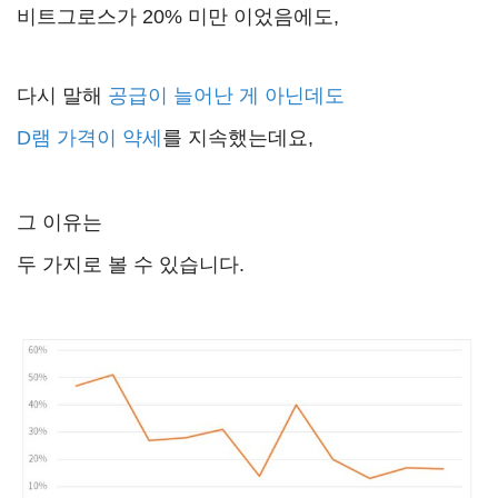
비트그로스가 20% 미만 이었음에도,
다시 말해
공급이 늘어난 게 아닌데도
D램 가격이 약세
를 지속했는데요,
그 이유는
두 가지로 볼 수 있습니다.