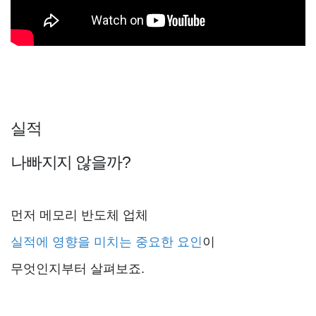
실적
나빠지지 않을까?
먼저 메모리 반도체 업체
실적에
영향을 미치는
중요한 요인
이
무엇인지부터 살펴보죠.