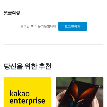
댓글작성
로그인 후 이용가능합니다.
로그인하기
당신을 위한 추천