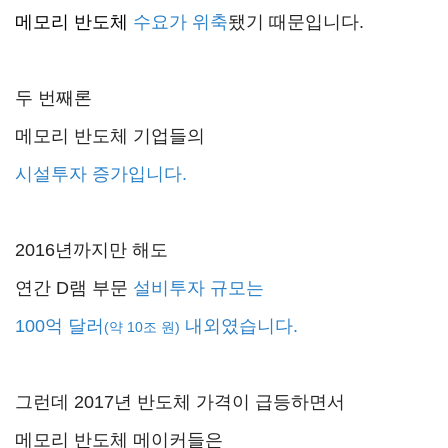
메모리 반도체
수요가 위축
됐기 때문입니다.
두 번째
론
메모리 반도체 기업들의
시설투자 증가입니다.
2016년까지만 해도
연간 D램 부문
설비투자 규모는
100억 달러
내외
였습니다.
(약 10조 원)
그런데 2017년 반도체 가격이 급등하면서
메모리 반도체 메이커들은