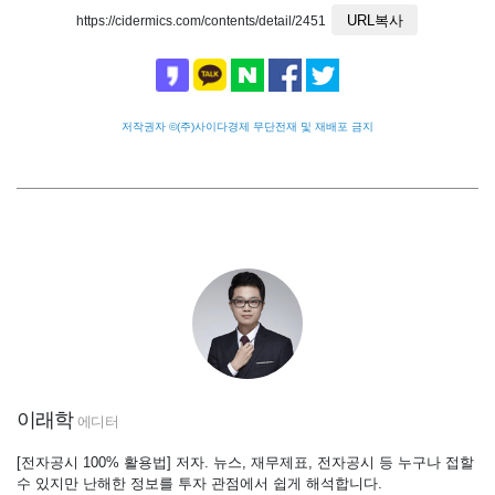
URL복사
https://cidermics.com/contents/detail/2451
저작권자 ©(주)사이다경제 무단전재 및 재배포 금지
이래학
에디터
[전자공시 100% 활용법] 저자. 뉴스, 재무제표, 전자공시 등 누구나 접할
수 있지만 난해한 정보를 투자 관점에서 쉽게 해석합니다.