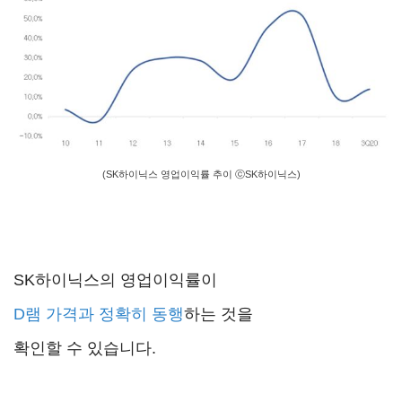
(SK하이닉스 영업이익률 추이 ⓒSK하이닉스)
SK하이닉스의 영업이익률이
D램 가격과 정확히
동행
하는 것을
확인할 수 있습니다.