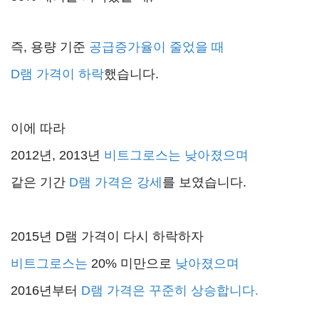
즉, 용량 기준
공급증가율이 줄었을 때
D램 가격이 하락
했습니다.
이에 따라
2012년, 2013년
비트그로스는 낮아졌으며
같은 기간
D램 가격은 강세
를 보였습니다.
2015년 D램 가격이 다시 하락하자
비트그로스는
20% 미만으로
낮아졌으며
2016년부터
D램 가격은 꾸준히 상승합니다.