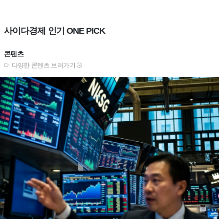
사이다경제 인기 ONE PICK
콘텐츠
더 다양한 콘텐츠 보러가기