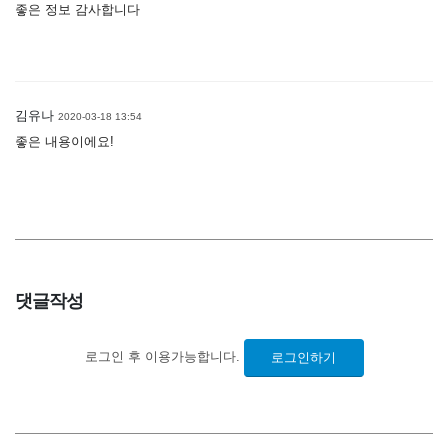
좋은 정보 감사합니다
김유나
2020-03-18 13:54
좋은 내용이에요!
댓글작성
로그인 후 이용가능합니다.
로그인하기