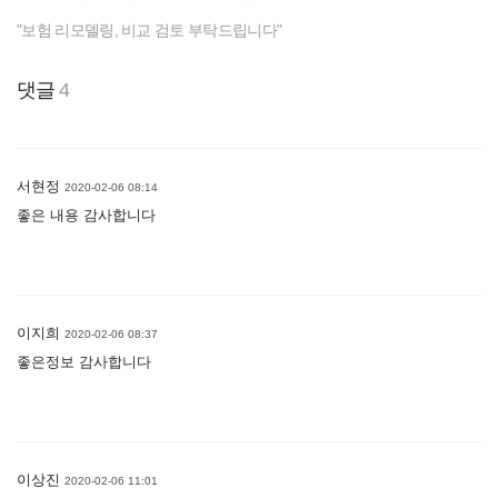
"보험 리모델링, 비교 검토 부탁드립니다"
댓글
4
서현정
2020-02-06 08:14
좋은 내용 감사합니다
이지희
2020-02-06 08:37
좋은정보 감사합니다
이상진
2020-02-06 11:01