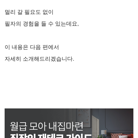
멀리 갈 필요도 없이
필자의 경험을 들 수 있는데요,
이 내용은 다음 편에서
자세히 소개해드리겠습니다.