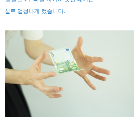
실로 엄청나게 컸습니다.