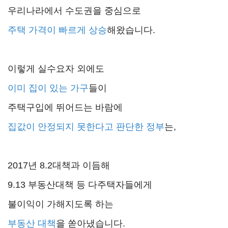
우리나라에서 수도권을 중심으로
주택 가격이 빠르게 상승
해왔습니다.
이렇게 실수요자 외에도
이미 집이 있는 가구
들이
주택구입에 뛰어드는 바람에
집값이 안정되지 못한다고 판단한 정부
는,
2017년 8.2대책과 이듬해
9.13 부동산대책 등 다주택자들에게
불이익이 가해지도록 하는
부동산 대책
을 쏟아냈습니다.