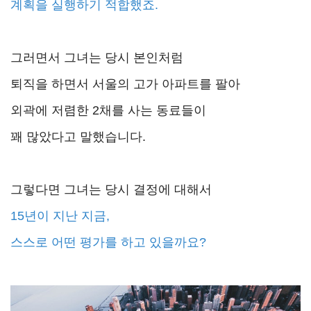
계획을 실행하기 적합했죠.
그러면서 그녀는 당시 본인처럼
퇴직을 하면서 서울의 고가 아파트를 팔아
외곽에 저렴한 2채를 사는 동료들이
꽤 많았다고 말했습니다.
그렇다면 그녀는 당시 결정에 대해서
15년이 지난 지금,
스스로 어떤 평가를 하고 있을까요?