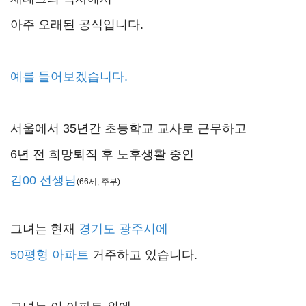
아주 오래된 공식입니다.
예를 들어보겠습니다.
서울에서 35년간 초등학교 교사로 근무하고
6년 전 희망퇴직 후 노후생활 중인
김00 선생님
(66세, 주부).
그녀는 현재
경기도 광주시에
50평형 아파트
거주하고 있습니다.