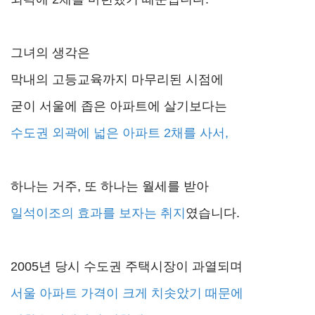
그녀의 생각은
막내의 고등교육까지 마무리된 시점에
굳이 서울에 좁은 아파트에 살기보다는
수도권 외곽에 넓은 아파트 2채를 사서,
하나는 거주, 또 하나는 월세를 받아
일석이조의 효과를 보자는 취지
였습니다.
2005년 당시 수도권 주택시장이 과열되며
서울 아파트 가격이 크게 치솟았기 때문에