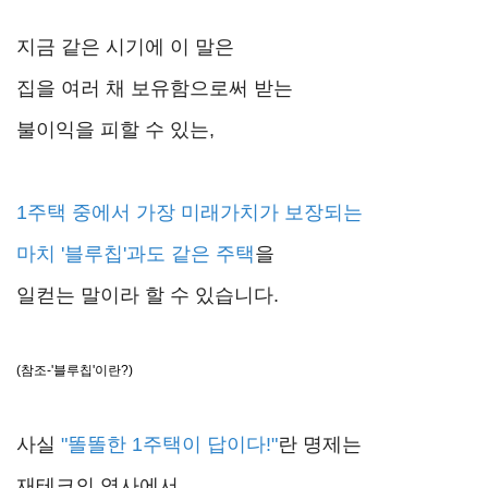
지금 같은 시기에 이 말은
집을 여러 채 보유함으로써 받는
불이익을 피할 수 있는,
1주택 중에서 가장 미래가치가 보장되는
마치 '블루칩'과도 같은 주택
을
일컫는 말이라 할 수 있습니다.
(참조-'블루칩'이란?)
사실
"똘똘한 1주택이 답이다!"
란 명제는
재테크의 역사에서