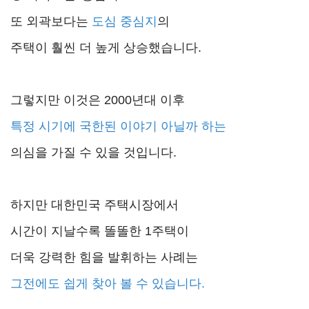
또 외곽보다는
도심
중심지
의
주택이 훨씬 더 높게 상승했습니다.
그렇지만 이것은 2000년대 이후
특정 시기에 국한된 이야기 아닐까 하는
의심을 가질 수 있을 것입니다.
하지만 대한민국 주택시장에서
시간이 지날수록 똘똘한 1주택이
더욱 강력한 힘을 발휘하는 사례는
그전에도 쉽게 찾아 볼 수 있습니다.