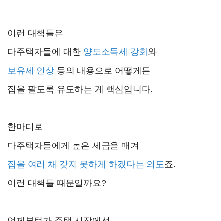
이런 대책들은
다주택자들에 대한
양도소득세 강화
와
보유세 인상
등의 내용으로 어떻게든
집을 팔도록 유도하는 게 핵심입니다.
한마디로
다주택자들에게 높은 세금을 매겨
집을 여러 채 갖지 못하게 하겠다는 의도
죠.
이런 대책들 때문일까요?
언제부턴가 주택 시장에선