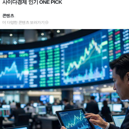
사이다경제 인기 ONE PICK
콘텐츠
더 다양한 콘텐츠 보러가기