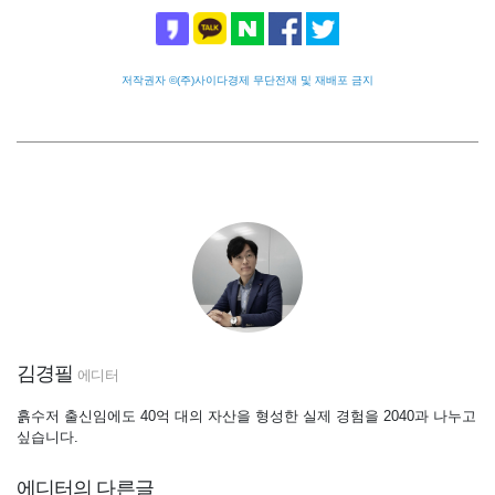
저작권자 ©(주)사이다경제 무단전재 및 재배포 금지
김경필
에디터
흙수저 출신임에도 40억 대의 자산을 형성한 실제 경험을 2040과 나누고
싶습니다.
에디터의 다른글