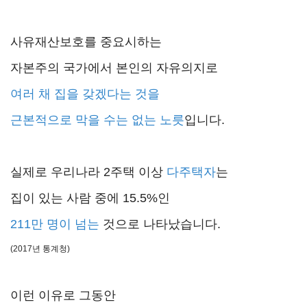
사유재산보호를 중요시하는
자본주의 국가에서 본인의 자유의지로
여러 채 집을 갖겠다는 것을
근본적으로 막을 수는 없는 노릇
입니다.
실제로 우리나라 2주택 이상
다주택자
는
집이 있는 사람 중에 15.5%인
211만 명이 넘는
것으로 나타났습니다.
(2017년 통계청)
이런 이유로 그동안