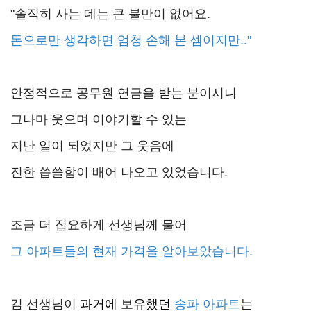
"솔직히 사는 데는 큰 불만이 없어요.
돈으로만 생각하면 엄청 손해 본 셈이지만.."
안정적으로 공무원 연금을 받는 분이시니
그나마 웃으며 이야기할 수 있는
지난 일이 되었지만 그 웃음에
진한 씁쓸함이 배어 나오고 있었습니다.
조금 더 집요하게 선생님께 물어
그 아파트들의 현재 가격을 알아보았습니다.
김 선생님이
과거에 보유했던
송파 아파트
는