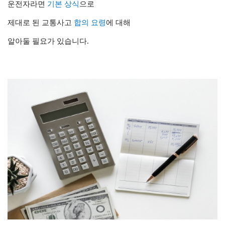
운전자라면
기본 상식
으로
제대로 된 교통사고
합의 요령
에 대해
알아둘 필요가 있습니다.