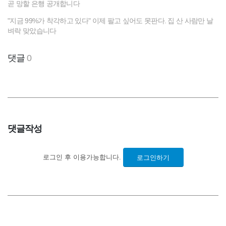
곧 망할 은행 공개합니다
"지금 99%가 착각하고 있다" 이제 팔고 싶어도 못판다. 집 산 사람만 날
벼락 맞았습니다
댓글
0
댓글작성
로그인 후 이용가능합니다.
로그인하기