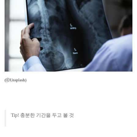
(ⓒUnsplash)
Tip! 충분한 기간을 두고 볼 것