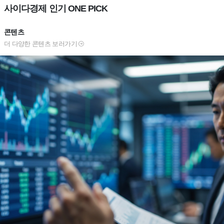
사이다경제 인기 ONE PICK
콘텐츠
더 다양한 콘텐츠 보러가기