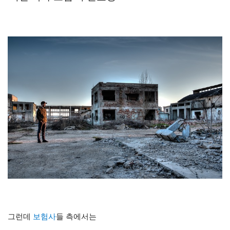
그런데
보험사
들 측에서는