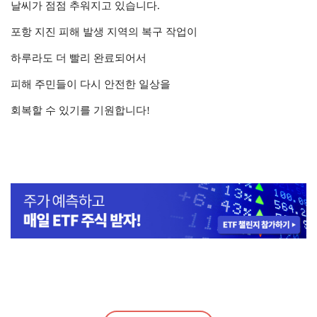
날씨가 점점 추워지고 있습니다.
포항 지진 피해 발생 지역의 복구 작업이
하루라도 더 빨리 완료되어서
피해 주민들이 다시 안전한 일상을
회복할 수 있기를 기원합니다!