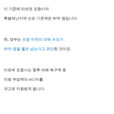
이 기준에 따르면 포항시의
특별재난지역 선포 기준액은 90억 원입니다.
즉, 정부는
포항 지역의 피해 규모가
90억 원을 훨씬 넘는다고 판단
한 것이죠.
이로써 포항시는 향후 피해 복구액 중
지방 부담액의 64.5%를
국고로 지원받게 됩니다.