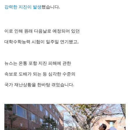
강력한 지진이 발생
했습니다.
이로 인해 원래 다음날로 예정되어 있던
대학수학능력 시험이 일주일 연기됐고,
뉴스는 온통 포항 지진 피해에 관한
속보로 도배가 되는 등 심각한 수준의
국가 재난상황을 한바탕 겪었습니다.