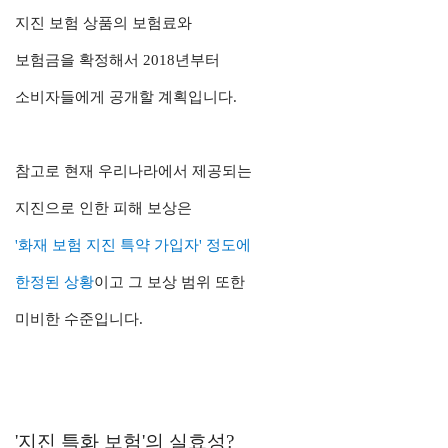
지진 보험 상품의
보험료와
보험금을 확정해서
2018년부터
소비자들에게 공개할 계획입니다
.
참고로 현재 우리나라에서 제공되는
지진으로 인한 피해 보상은
'화재 보험 지진 특약 가입자' 정도에
한정된 상황
이고
그 보상 범위 또한
미비한 수준입니다.
'지진 특화 보험'의 실효성?