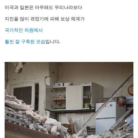
미국과 일본은 아무래도 우리나라보다
지진을 많이 겪었기에 피해 보상 체계가
국가적인 차원에서
훨씬 잘 구축된 모습
입니다.