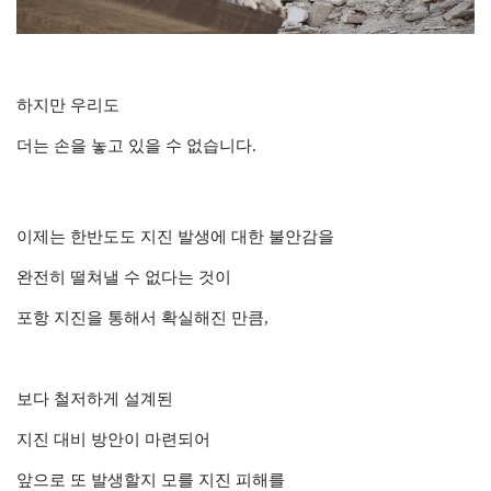
하지만 우리도
더는 손을 놓고 있을 수 없습니다.
이제는 한반도도 지진 발생에 대한 불안감을
완전히 떨쳐낼 수 없다는 것이
포항 지진을 통해서 확실해진 만큼,
보다 철저하게 설계된
지진 대비 방안이 마련되어
앞으로 또 발생할지 모를 지진 피해를