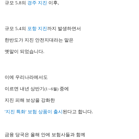
규모 5.8의
경주 지진
이후,
규모 5.4의
포항 지진
까지 발생하면서
한반도가 지진 안전지대라는 말은
옛말이 되었습니다.
이에 우리나라에서도
이르면 내년 상반기
중에
(1∼6월)
지진 피해 보상을 강화한
'지진 특화' 보험 상품이 출시
된다고 합니다
.
금융 당국은 올해 안에 보험사들과 함께