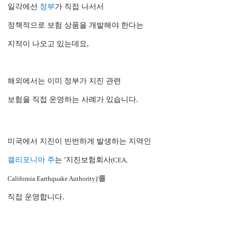
일각에선
정부
가 직접 나서서
정책적으로 보험 상품을
개발해야 한다는
지적이 나오고 있는데요,
해외에서는 이미 정부가 지진 관련
보험을 직접 운영하는 사례가 있습니다.
미국에서 지진이 빈번하게 발생하는 지역인
캘리포니아 주
는 '지진보험회사
(CEA,
를
California Earthquake Authority)'
직접 운영합니다.