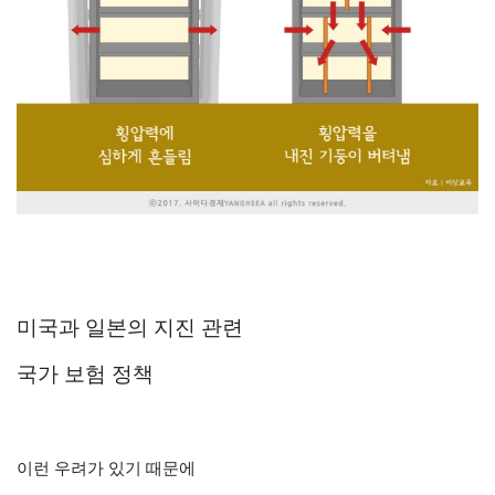
미국과 일본의 지진 관련
국가 보험 정책
이런 우려가 있기 때문에