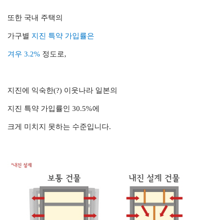
또한 국내 주택의
가구별
지진 특약 가입률은
겨우 3.2%
정도로,
지진에 익숙한(?) 이웃나라 일본의
지진 특약 가입률인 30.5%에
크게 미치지 못하는 수준입니다.