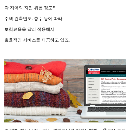
각 지역의 지진 위험 정도와
주택 건축연도, 층수 등에 따라
보험료율을 달리 적용해서
효율적인 서비스를 제공하고 있죠.