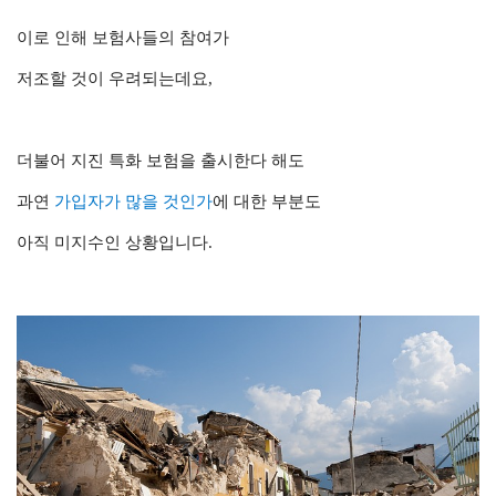
이로 인해 보험사들의 참여가
저조할 것이 우려되는데요,
더불어 지진 특화 보험을 출시한다 해도
과연
가입자가 많을 것인가
에 대한 부분도
아직 미지수인 상황입니다.