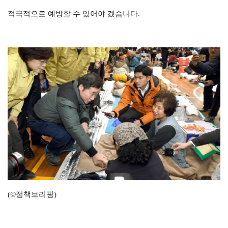
적극적으로 예방할 수 있어야 겠습니다.
(©정책브리핑)