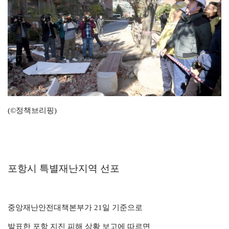
(©정책브리핑)
포항시 특별재난지역 선포
중앙재난안전대책본부가 21일 기준으로
발표한 포항 지진 피해 상황 보고에 따르면