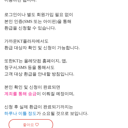
이용하면 됩니다.
로그인이나 별도 회원가입 필요 없이
본인 인증
(SMS
또는 아이핀
)
을 통해
환급을 신청할 수 있습니다
.
가까운
KT
플라자에서도
환급 대상자 확인 및 신청이 가능합니다
.
또한
KT
는 올레닷컴 홈페이지
,
앱
,
청구서
,SMS
등을 통해서도
고객 대상 환급을 안내할 방침입니다
.
본인 확인 및 신청이 완료되면
계죄를 통해 송금
이 이뤄질 예정이며
,
신청 후 실제 환급이 완료되기까지는
하루나 이틀 정도
가 소요될 것으로 보입니다.
좋아요