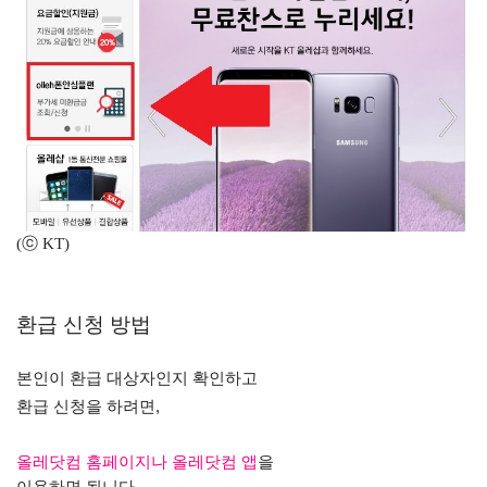
(ⓒ KT)
환급 신청 방법
본인이 환급 대상자인지 확인하고
환급 신청을 하려면,
올레닷컴 홈페이지나 올레닷컴 앱
을