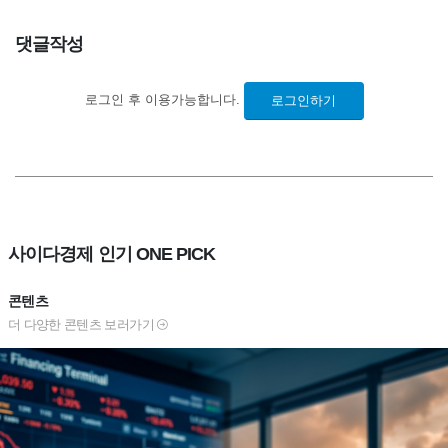
댓글작성
로그인 후 이용가능합니다.
로그인하기
사이다경제 인기 ONE PICK
콘텐츠
더 다양한 콘텐츠 보러가기