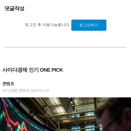
댓글작성
로그인 후 이용가능합니다.
로그인하기
사이다경제 인기 ONE PICK
콘텐츠
더 다양한 콘텐츠 보러가기