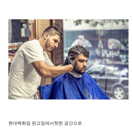
현대백화점 판교점에서핫한 공간으로