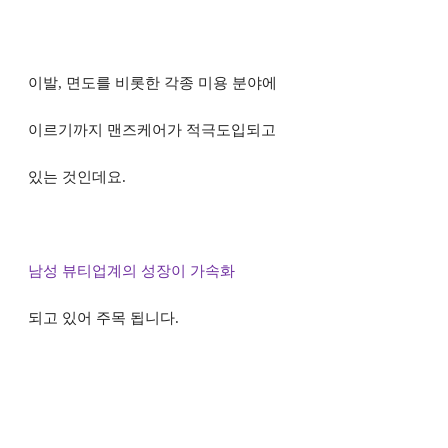
이발
,
면도를 비롯한 각종 미용 분야에
이
르기까지 맨즈케어가 적극도입되고
있는
것인데요
.
남성 뷰티업계의 성장이 가속화
되고 있어 주목 됩니다
.