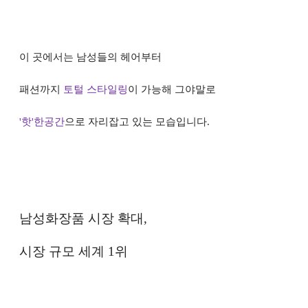
이 곳에서는 남성들의 헤어부터
패션까지
토털 스타일링
이 가능해 그야말로
'핫'한공간
으로 자리잡고 있는 모습입니다
.
남성화장품 시장 확대
,
시장 규모 세계
1
위