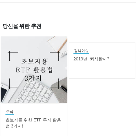
당신을 위한 추천
정책이슈
2019년, 퇴사할까?
주식
초보자를 위한 ETF 투자 활용
법 3가지!