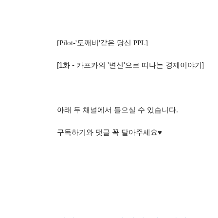
[Pilot-'도깨비'같은 당신 PPL]
[1화 - 카프카의 '변신'으로 떠나는 경제이야기]
아래 두 채널에서 들으실 수 있습니다.
구독하기와 댓글 꼭 달아주세요♥