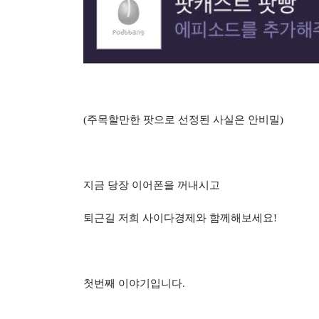
(주목할만한 팟으로 선정된 사실은 안비밀)
지금 당장 이어폰을 꺼내시고
퇴근길 저희 사이다경제와 함께해보세요!
첫번째 이야기입니다.