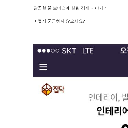
달콤한 꿀 보이스에 실린 경제 이야기가
어떨지 궁금하지 않으세요?