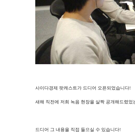
사이다경제 팟캐스트가 드디어 오픈되었습니다!
새해 직전에 저희 녹음 현장을 살짝 공개해드렸었
드디어 그 내용을 직접 들으실 수 있습니다!