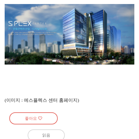
(
이미지
:
에스플렉스 센터 홈페이지
)
좋아요
읽음