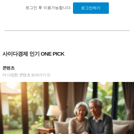
로그인 후 이용가능합니다.
로그인하기
사이다경제 인기 ONE PICK
콘텐츠
더 다양한 콘텐츠 보러가기