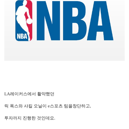
LA
레이커스에서 활약했던
릭 폭스와 샤킬 오닐이
e
스포츠 팀을창단하고
,
투자까지 진행한 것인데요
.