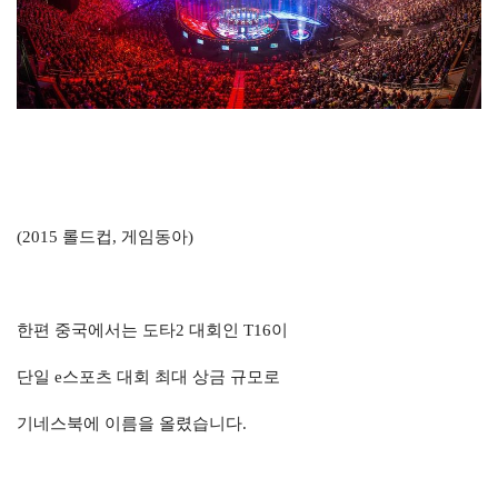
(2015
롤드컵
,
게임동아
)
한편 중국에서는 도타
2
대회인
T16
이
단일
e
스포츠 대회 최대 상금 규모로
기네스북에 이름을 올렸습니다
.