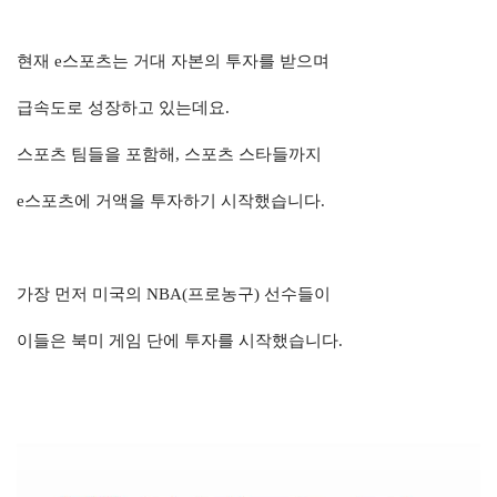
현재
e
스포츠는 거대 자본의 투자를 받으며
급속도로 성장하고 있는데요
.
스포츠 팀들을 포함해
,
스포츠 스타들까지
e
스포츠에 거액을 투자하기 시작했습니다
.
가장 먼저 미국의
NBA(
프로농구
)
선수들이
이들은 북미 게임 단에 투자를 시작했습니다
.