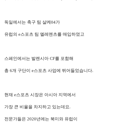
독일에서는 축구 팀 샬케
04
가
유럽의
e
스포츠 팀 엘레멘츠를 매입하였고
스페인에서는 발렌시아
CF
를 포함해
총
6
개 구단이
e
스포츠 사업에 뛰어들었습니다
.
현재
e
스포츠 시장은 아시아 지역에서
가장 큰 비율을 차지하고 있는데요
.
전문가들은
2020
년에는 북미와 유럽이