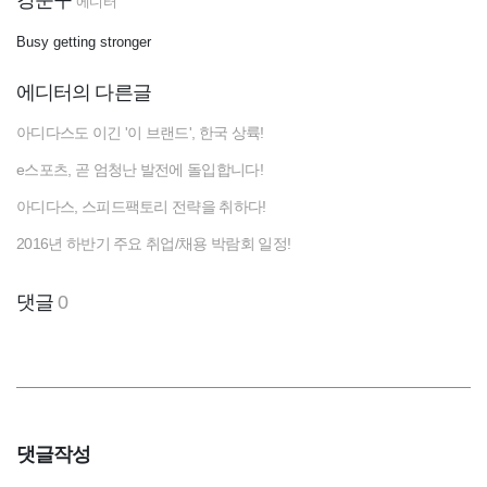
에디터
Busy getting stronger
에디터의 다른글
아디다스도 이긴 '이 브랜드', 한국 상륙!
e스포츠, 곧 엄청난 발전에 돌입합니다!
아디다스, 스피드팩토리 전략을 취하다!
2016년 하반기 주요 취업/채용 박람회 일정!
댓글
0
댓글작성