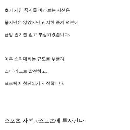
초기 게임 중계를 바라보는 시선은
좋지만은 않았지만 진지한 중계 덕분에
금방 인기를 얻고 부상하였습니다
.
이후 스타대회는 규모를 부풀려
스타 리그로 발전하고
,
프로팀이 창단되기 시작합니다
.
스포츠 자본
, e
스포츠에 투자된다
!