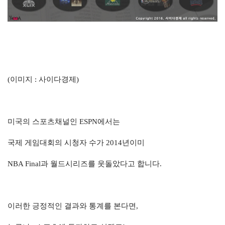
(
이미지
:
사이다경제
)
미국의 스포츠채널인
ESPN
에서는
국제 게임대회의 시청자 수가
2014
년이미
NBA Final
과 월드시리즈를 웃돌았다고 합니다
.
이러한 긍정적인 결과와 통계를 본다면
,