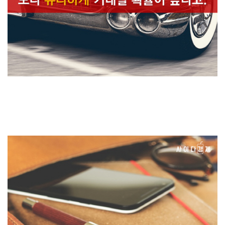
10. 차를 사기에 가장 좋은 날이다. 주말에 차량이 많이 판매되어 월요일
에 새 차가 들어올 확률이 높고,
상대적으로 고객이 적어 보다 유리하게 거래할 확률이 높다고.