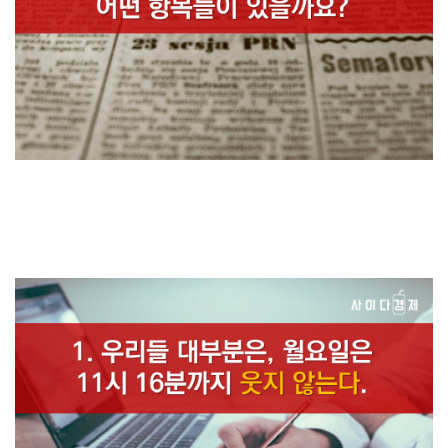
그래서인지, 영국의 '익스프레스' 등 각 나라 매체에 소개된 '월요병에 관
한 10가지 진실'이라는
기사는 많은 이들의 공감을 샀는데요! 어떤 항목들이 있을까요?