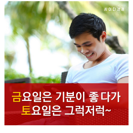
금요일은 기분이 좋다가