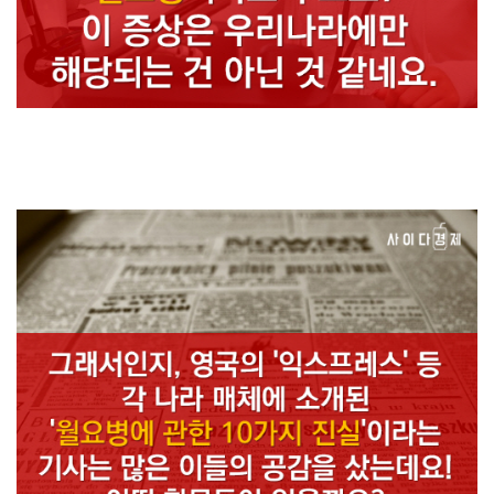
우리는 이 증상을 월요병이라고 부르죠?
이 증상은 우리나라에만 해당되는 건 아닌 것 같네요.