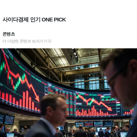
사이다경제 인기 ONE PICK
콘텐츠
더 다양한 콘텐츠 보러가기