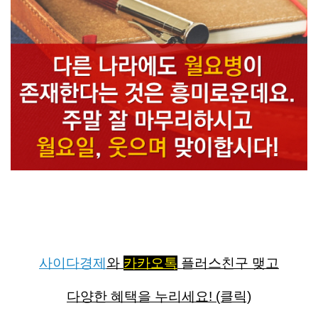
다른 나라에도 월요병이 존재한다는 것은 흥미로운데요.
주말 잘 마무리하시고 월요일, 웃으며 맞이합시다!
사이다경제
와
카카오톡
플러스친구 맺고
다양한 혜택을 누리세요! (클릭)