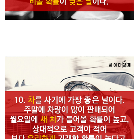
7. 자살 시도 발생 확률이 요일 중 가장 높다. 8. 심장 질환이 발생할 확률
도 가장 높다.
약 20% 정도 증가한다고. 9. 통계적으로 가장 비올 확률이 낮은 날이다.