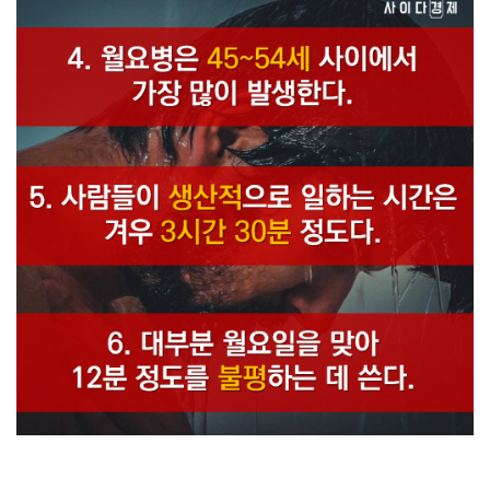
4. 월요병은 45~54세 사이에서 가장 많이 발생한다. 5. 사람들이 생산적
으로 일하는 시간은