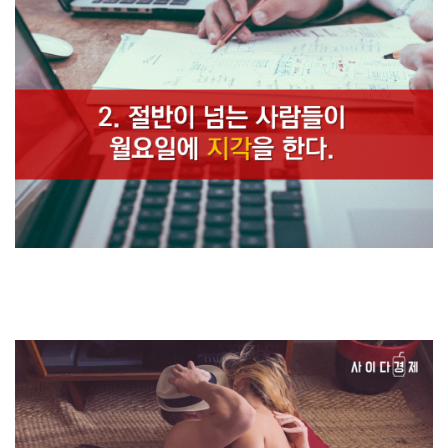
1. 우리들 대부분은, 월요일은 11시 16분까지 웃지 않는다.
2. 절반이 넘는 사람들이 월요일에 지각을 한다.