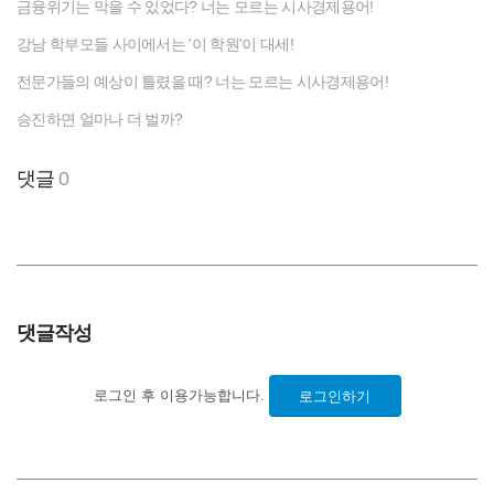
금융위기는 막을 수 있었다? 너는 모르는 시사경제용어!
강남 학부모들 사이에서는 '이 학원'이 대세!
전문가들의 예상이 틀렸을 때? 너는 모르는 시사경제용어!
승진하면 얼마나 더 벌까?
댓글
0
댓글작성
로그인 후 이용가능합니다.
로그인하기