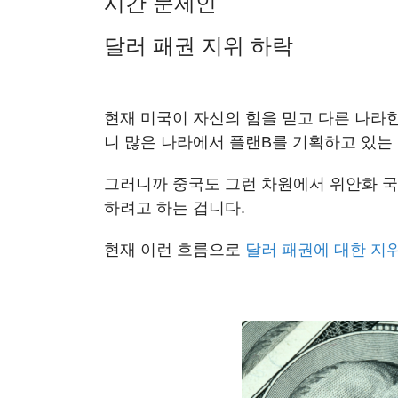
시간 문제인
달러 패권 지위 하락
현재 미국이 자신의 힘을 믿고 다른 나라한
니 많은 나라에서 플랜B를 기획하고 있는
그러니까 중국도 그런 차원에서 위안화 국
하려고 하는 겁니다.
현재 이런 흐름으로
달러 패권에 대한 지