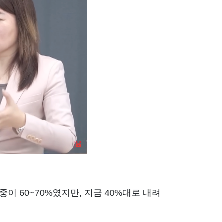
이 60~70%였지만, 지금 40%대로 내려