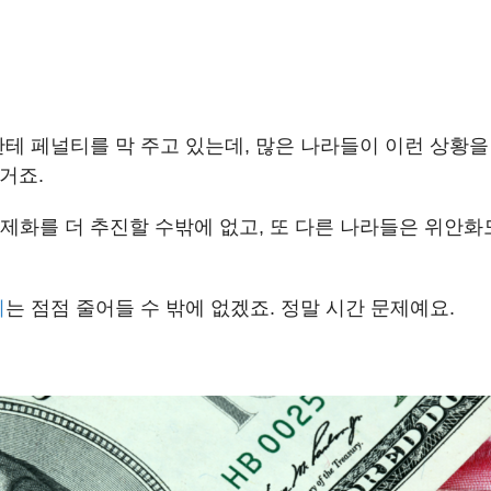
테 페널티를 막 주고 있는데, 많은 나라들이 이런 상황을
 거죠.
제화를 더 추진할 수밖에 없고, 또 다른 나라들은 위안
위
는 점점 줄어들 수 밖에 없겠죠. 정말
시간 문제
예요.