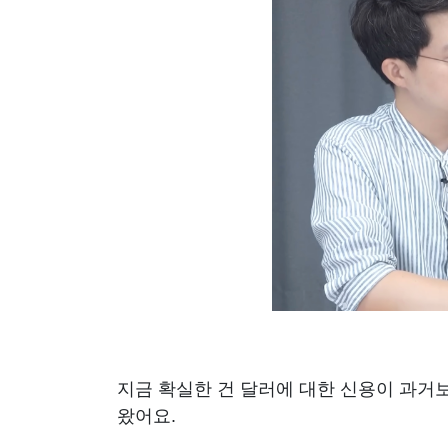
지금 확실한 건 달러에 대한 신용이 과거보
왔어요.