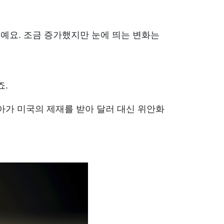
래예요. 조금 증가했지만 눈에 띄는 변화는
죠.
아가 미국의 제재를 받아 달러 대신 위안화