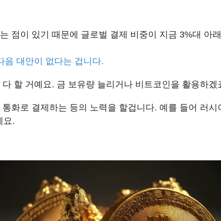
는 점이 있기 때문에 글로벌 결제 비중이 지금 3%대 아
다음 대안이 없다는 겁니다.
다 할 거예요.
금
보유량 늘리거나
비트코인
을 활용하겠
 통화
로 결제하는 등의 노력을 할겁니다. 예를 들어 러시
예요.