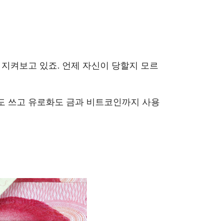
 지켜보고 있죠. 언제 자신이 당할지 모르
화도 쓰고 유로화도 금과 비트코인까지 사용