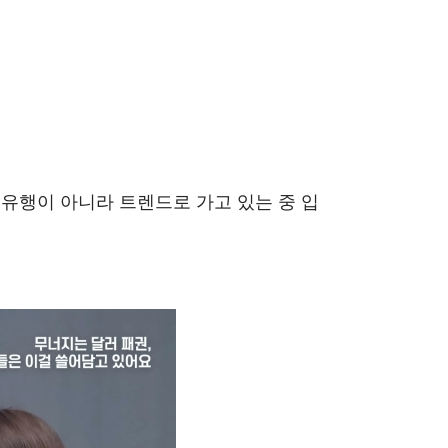
유행이 아니라 트렌드로 가고 있는 중 입