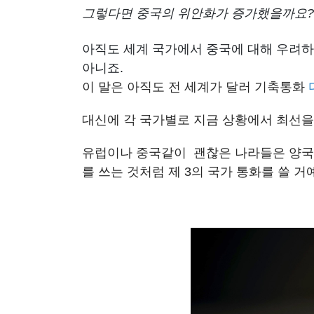
그렇다면 중국의 위안화가 증가했을까요?
아직도 세계 국가에서 중국에 대해 우려하
아니죠.
이 말은 아직도 전 세계가 달러 기축통화
대신에 각 국가별로 지금 상황에서 최선을 
유럽이나 중국같이 괜찮은 나라들은
양국
를 쓰는 것처럼 제 3의 국가 통화를 쓸 거