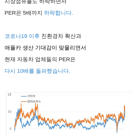
시장점유율도 하락하면서
PER은 5배까지
하락합니다.
코로나19 이후
친환경차 확산과
애플카 생산 기대감이 맞물리면서
현재 자동차 업체들의 PER은
다시 10배를 돌파했습니다.