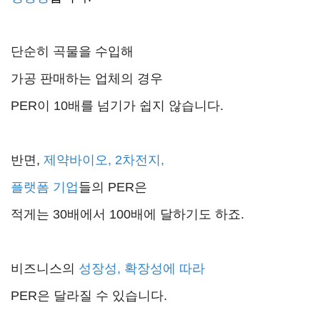
단순히 곡물을 수입해
가공 판매하는 업체의 경우
PER이 10배를 넘기가 쉽지 않습니다.
반면,
제약바이오, 2차전지,
플랫폼 기업
들의 PER은
적게는 30배에서 100배에 달하기도 하죠.
비즈니스의
성장성, 확장성에 따라
PER은 달라질 수 있습니다.