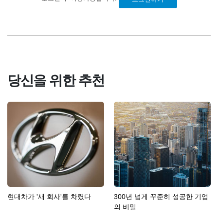
당신을 위한 추천
현대차가 '새 회사'를 차렸다
300년 넘게 꾸준히 성공한 기업
의 비밀