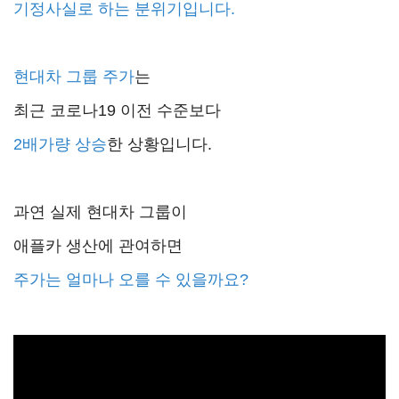
기정사실로 하는 분위기입니다.
현대차 그룹 주가
는
최근 코로나19 이전 수준보다
2배가량 상승
한 상황입니다.
과연 실제 현대차 그룹이
애플카 생산에 관여하면
주가는 얼마나 오를 수 있을까요?