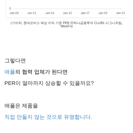
(기아차, 현대모비스 예상 이익 기준 PER ⓒ하나금융투자 CLUB1 시그니처팀,
WiseFn)
그렇다면
애플
의 협력 업체가 된다면
PER이 얼마까지 상승할 수 있을까요?
애플은 제품을
직접 만들지 않는 것으로 유명합니다.