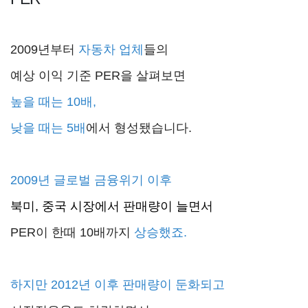
2009년부터
자동차 업체
들의
예상 이익 기준 PER을 살펴보면
높을 때는 10배,
낮을 때는 5배
에서 형성됐습니다.
2009년 글로벌 금융위기 이후
북미, 중국 시장에서 판매량이 늘면서
PER이 한때 10배까지
상승했죠.
하지만 2012년 이후 판매량이 둔화되고