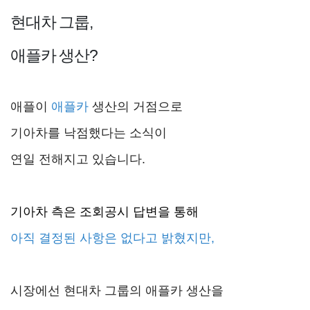
현대차 그룹,
애플카 생산?
애플이
애플카
생산의 거점으로
기아차를 낙점했다는 소식이
연일 전해지고 있습니다.
기아차 측은 조회공시 답변을 통해
아직 결정된 사항은 없다
고 밝혔지만,
시장에선 현대차 그룹의 애플카 생산을