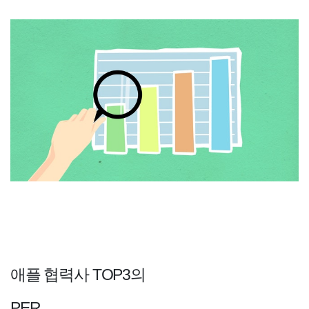
애플 협력사 TOP3의
PER