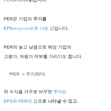
PER
입니다.
(주가수익비율)
PER은 기업의
주가를
EPS
으로 나눈 값
입니다.
(주당순이익)
PER의 높고 낮음으로 해당 기업의
고평가, 저평가 여부를 가리기도 합니다.
*PER
= 주가/EPS
위 수식을 거꾸로 바꾸면
주가는
EPS와 PER의 곱
으로 나타낼 수 있고,