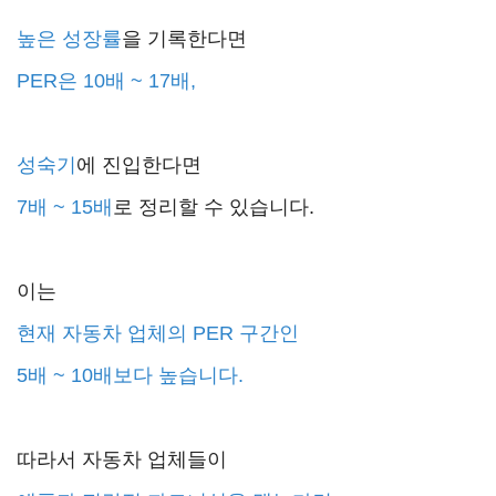
높은 성장률
을 기록한다면
PER은 10배 ~ 17배,
성숙기
에 진입한다면
7배 ~ 15배
로 정리할 수 있습니다.
이는
현재
자동차 업체의 PER 구간인
5배 ~ 10배보다 높습니다.
따라서 자동차 업체들이