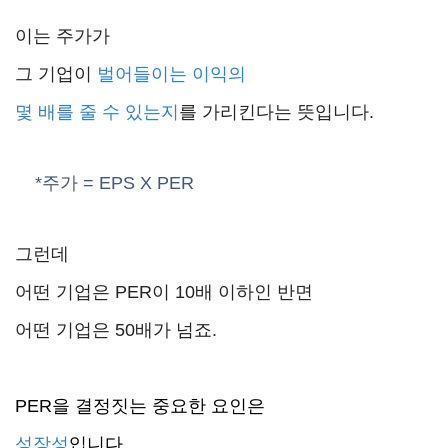
이는 주가가
그 기업이
벌어들이는 이익의
몇 배를 줄 수 있는지
를 가리킨다는 뜻입니다.
*주가
= EPS X PER
그런데
어떤 기업은 PER이 10배 이하인 반면
어떤 기업은 50배가 넘죠.
PER을 결정짓는
중요한 요인은
성장성
입니다.