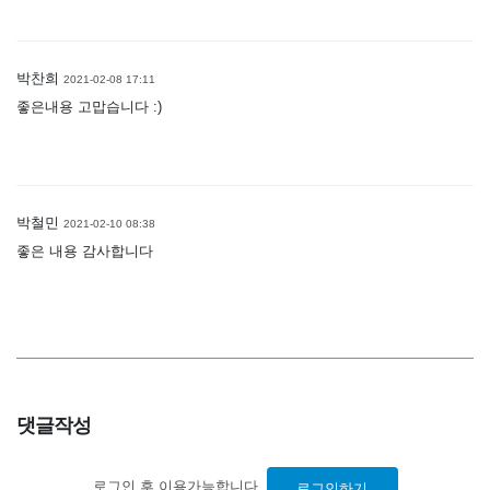
박찬희
2021-02-08 17:11
좋은내용 고맙습니다 :)
박철민
2021-02-10 08:38
좋은 내용 감사합니다
댓글작성
로그인 후 이용가능합니다.
로그인하기