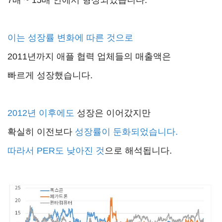
이는
성장률
변화에 따른 것으로
2011년까지 애플 협력 업체들의 매출액은
빠르게 성장했습니다.
2012년 이후에도
성장은 이어갔지만
확실히 이전보다
성장률이 둔화되었습니다.
따라서 PER도 낮아진 것
으로 해석됩니다.