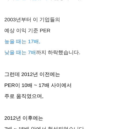
2003년부터 이 기업들의
예상 이익 기준 PER
높을 때는 17배,
낮을 때는 7배
까지 하락했습니다.
그런데 2012년 이전에는
PER이 10배 ~ 17배 사이에서
주로 움직였으며,
2012년 이후에는
7배 ~ 15배 안에서 형성되었습니다.