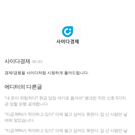
사이다경제
에디터
경제/금융을 사이다처럼 시원하게 풀어드립니다.
에디터의 다른글
"내 돈이 위험하다? 현금 당장 여기로 옮겨라" 뱅크런 직전 신호 5가지.
곧 망할 은행 공개합니다
"지금 99%가 착각하고 있다" 이제 팔고 싶어도 못판다. 집 산 사람만 날
벼락 맞았습니다
"지금 99%가 착각하고 있다" 이제 팔고 싶어도 못판다. 집 산 사람만 날