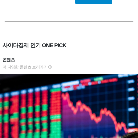
사이다경제 인기 ONE PICK
콘텐츠
더 다양한 콘텐츠 보러가기