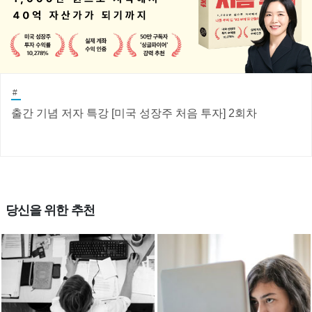
#
출간 기념 저자 특강 [미국 성장주 처음 투자] 2회차
당신을 위한 추천