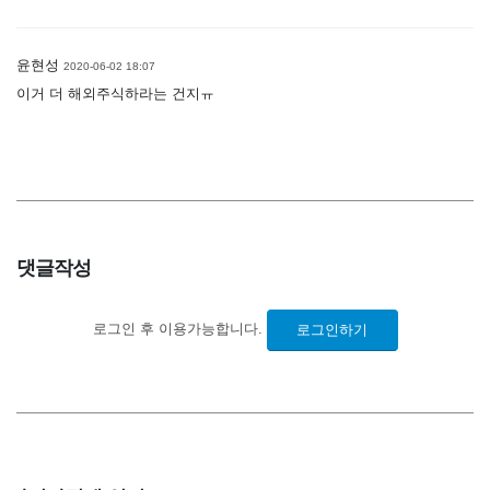
윤현성
2020-06-02 18:07
이거 더 해외주식하라는 건지ㅠ
댓글작성
로그인 후 이용가능합니다.
로그인하기