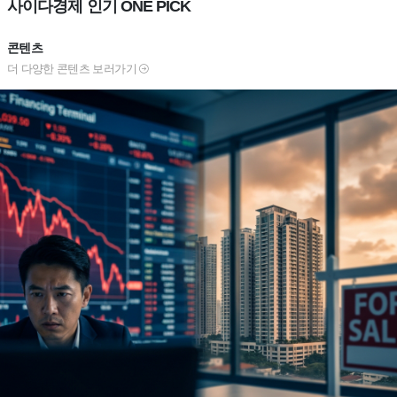
사이다경제 인기 ONE PICK
콘텐츠
더 다양한 콘텐츠 보러가기