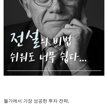
월가에서
가장 성공한 투자 전략,