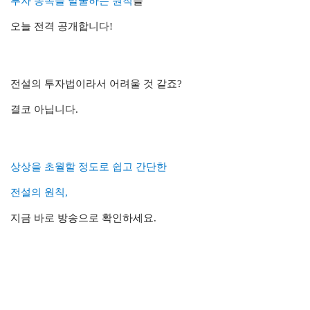
투자 종목을 발굴하는 원칙
을
오늘 전격 공개합니다!
전설의 투자법이라서 어려울 것 같죠?
결코 아닙니다.
상상을 초월할 정도로 쉽고 간단한
전설의 원칙,
지금 바로 방송으로 확인하세요.