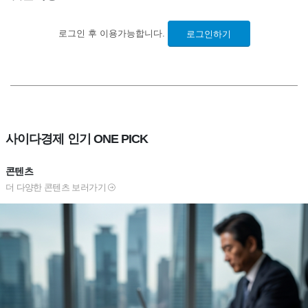
로그인 후 이용가능합니다.
로그인하기
사이다경제 인기 ONE PICK
콘텐츠
더 다양한 콘텐츠 보러가기