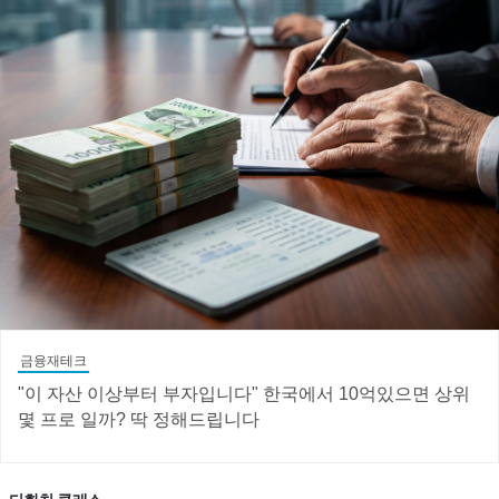
금융재테크
"이 자산 이상부터 부자입니다" 한국에서 10억있으면 상위
몇 프로 일까? 딱 정해드립니다