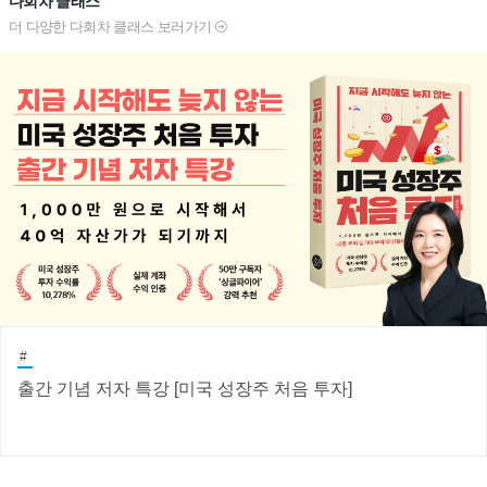
다회차 클래스
더 다양한 다회차 클래스 보러가기
#
출간 기념 저자 특강 [미국 성장주 처음 투자]