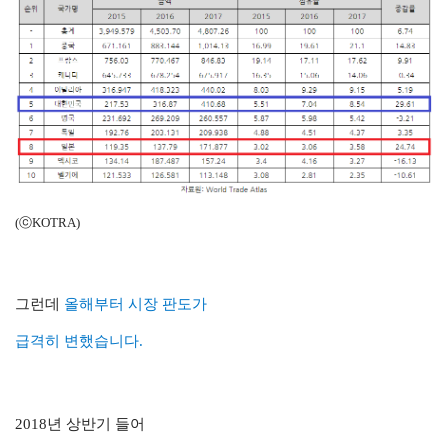
(ⓒKOTRA)
그런데
올해부터 시장 판도가
급격히 변했습
니다.
2018년 상반기 들어