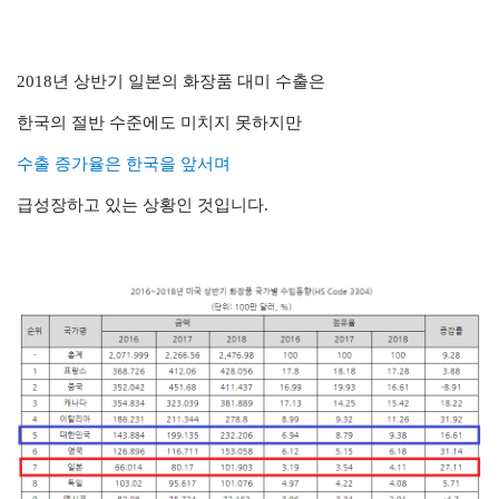
2018년 상반기 일본의 화장품 대미 수출은
한국의 절반 수준에도 미치지 못하지만
수출 증가율은 한국을 앞서며
급성장하고 있는 상황인 것입니다.