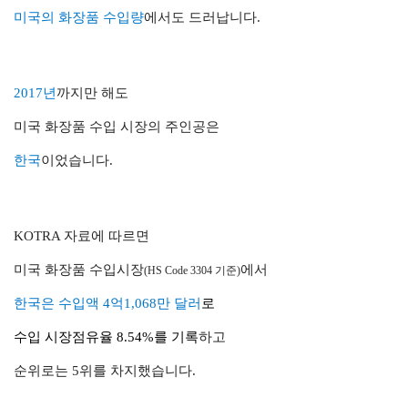
미국의 화장품 수입량
에서도 드러납니다.
2017년
까지만 해도
미국 화장품 수입 시장의 주인공은
한국
이었습니다.
KOTRA 자료에 따르면
미국 화장품 수입시장
에서
(HS Code 3304 기준)
한국은 수입액 4억1,068만 달러
로
수입 시장점유율 8.54%를 기록
하고
순위로는 5위를 차지했습니다.