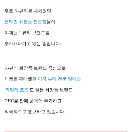
주로 K-뷰티를 내세웠던
온라인 화장품 전문점
들이
이제는 J-뷰티 브랜드를
추가해나가고 있는 중입니다.
K-뷰티 화장품 브랜드 중심으로
제품을 판매했던
미국 뷰티 전문 멀티숍
'라일리 로즈'
도
일본 화장품 브랜드
DHC를 판매 품목에 추가하고
적극적으로 홍보하고 있습니다.