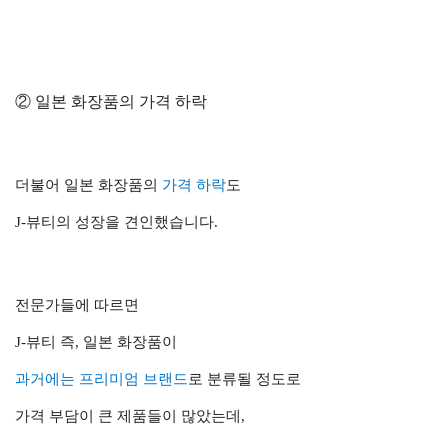
② 일본 화장품의 가격 하락
더불어 일본 화장품의
가격 하락
도
J-뷰티의 성장을 견인했습니다.
전문가들에 따르면
J-뷰티 즉, 일본 화장품이
과거에는 프리미엄 브랜드
로 분류될 정도로
가격 부담이 큰 제품들이 많았는데,