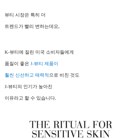
뷰티 시장은
특히 더
트렌드가 빨리 변하는데요,
K-뷰티에 질린 미국 소비자들에게
품질이 좋은
J-뷰티 제품이
훨씬 신선하고 매력적
으로 비친 것도
J-뷰티의 인기가 높아진
이유라고 할
수 있습니다.