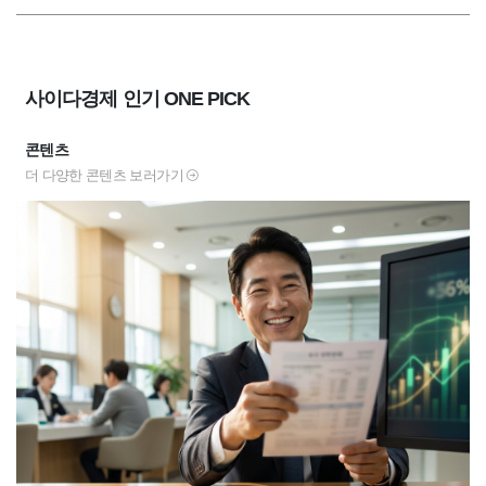
사이다경제 인기 ONE PICK
콘텐츠
더 다양한 콘텐츠 보러가기