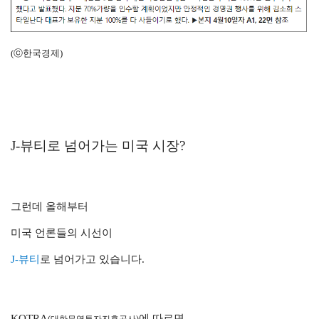
(ⓒ한국경제)
J-뷰티로 넘어가는 미국 시장?
그런데 올해부터
미국 언론들의 시선이
J-뷰티
로 넘어가고 있습니다.
KOTRA
에 따르면