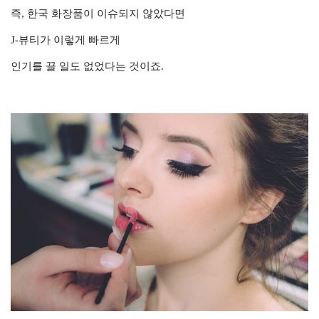
즉, 한국 화장품이 이슈되지 않았다면
J-뷰티가 이렇게 빠르게
인기를 끌 일도 없었다는 것이죠.