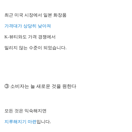
최근 미국 시장에서 일본 화장품
가격대가 상당히 낮아져
K-뷰티와도 가격 경쟁에서
밀리지 않는 수준이 되었습니다.
③ 소비자는 늘 새로운 것을 원한다
모든 것은 익숙해지면
지루해지기 마련
입니다.