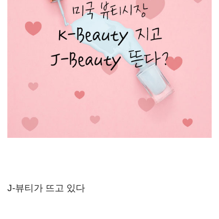
J-뷰티가 뜨고 있다