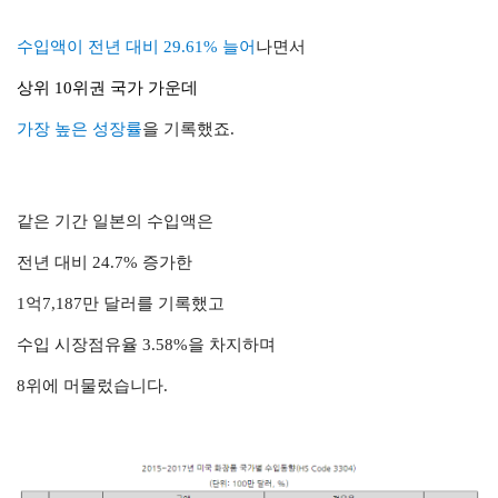
수입액이 전년 대비 29.61% 늘어
나면서
상위 10위권 국가 가운데
가장 높은 성장률
을 기록했죠.
같은 기간 일본의 수입액은
전년 대비 24.7% 증가한
1억7,187만 달러를 기록했고
수입 시장점유율 3.58%을 차지하며
8위에 머물렀습니다.