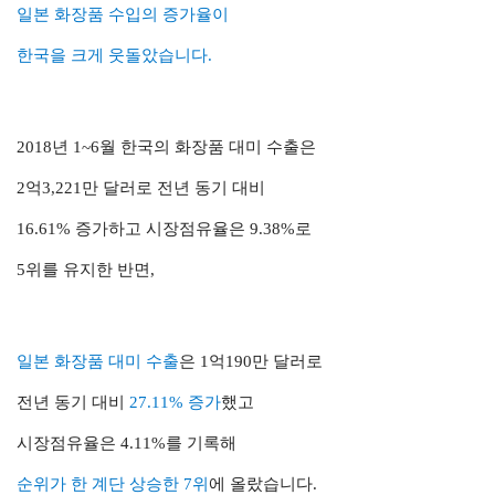
일본 화장품 수입의 증가율이
한국을 크게 웃돌았습니다.
2018년 1~6월 한국의 화장품 대미 수출은
2억3,221만 달러로 전년 동기 대비
16.61% 증가하고 시장점유율은 9.38%로
5위를 유지한 반면,
일본 화장품 대미 수출
은 1억190만 달러로
전년 동기 대비
27.11% 증가
했고
시장점유율은 4.11%를 기록해
순위가 한 계단 상승한 7위
에 올랐습니다.