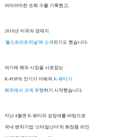
어마어마한 조회 수를 기록했고,
2016년 미국의 경제지
'월스트리트저널'에 소개
되기도 했습니다.
여기에 해외 시장을 사로잡는
K-POP의 인기가 더해져
K-뷰티가
해외에서 크게 유행
하기 시작했습니다.
지난 4월엔 K-뷰티의 성장세를 바탕으로
국내 벤처기업
'스타일난다'의
화장품 라인