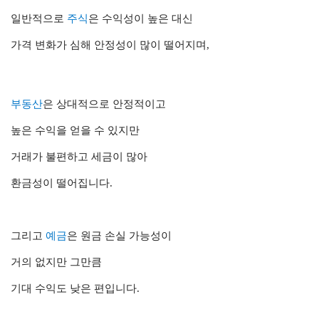
일반적으로
주식
은 수익성이 높은 대신
가격 변화가 심해 안정성이 많이 떨어지며,
부동산
은 상대적으로 안정적이고
높은 수익을 얻을 수 있지만
거래가 불편하고 세금이 많아
환금성이 떨어집니다.
그리고
예금
은 원금 손실 가능성이
거의 없지만 그만큼
기대 수익도 낮은 편입니다.