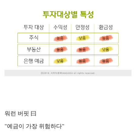
워런 버핏 曰
"예금이 가장 위험하다"