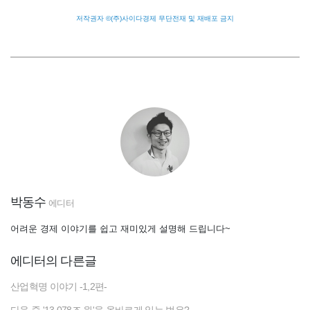
저작권자 ©(주)사이다경제 무단전재 및 재배포 금지
박동수
에디터
어려운 경제 이야기를 쉽고 재미있게 설명해 드립니다~
에디터의 다른글
산업혁명 이야기 -1,2편-