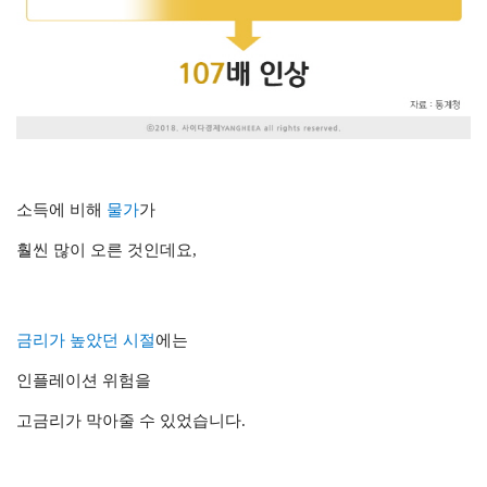
소득에 비해
물가
가
훨씬 많이 오른 것인데요,
금리가 높았던 시절
에는
인플레이션 위험을
고금리가 막아줄 수 있었습니다.