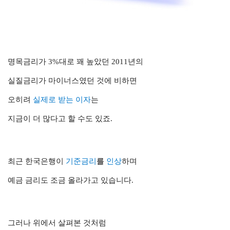
명목금리가 3%대로 꽤 높았던 2011년의
실질금리가 마이너스였던 것에 비하면
오히려
실제로 받는 이자
는
지금이 더 많다고 할 수도 있죠.
최근 한국은행이
기준금리
를
인상
하며
예금 금리도 조금 올라가고 있습니다.
그러나 위에서 살펴본 것처럼