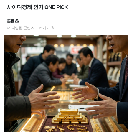
사이다경제 인기 ONE PICK
콘텐츠
더 다양한 콘텐츠 보러가기