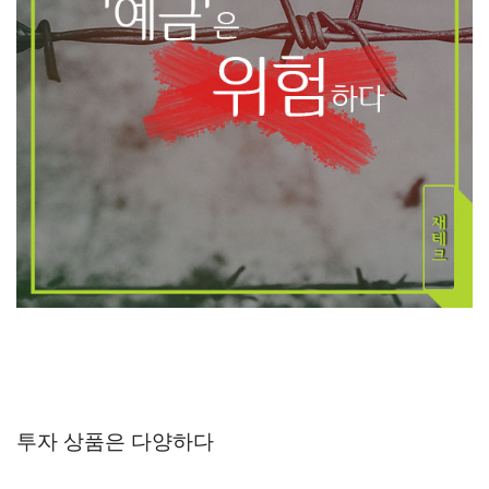
투자 상품은 다양하다