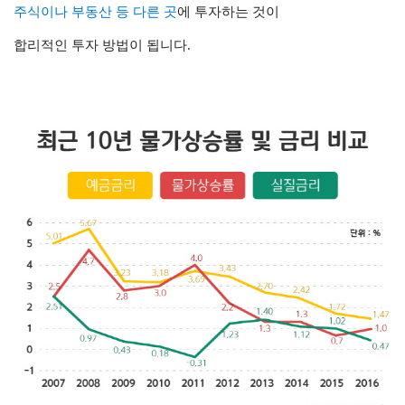
주식이나 부동산 등
다른 곳
에 투자하는 것이
합리적인 투자 방법이 됩니다.