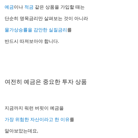
예금
이나
적금
같은 상품을 가입할 때는
단순히 명목금리만 살펴보는 것이 아니라
물가상승률을 감안한 실질금리
를
반드시 따져보아야 합니다.
여전히 예금은 중요한 투자 상품
지금까지 워런 버핏이 예금을
가장 위험한 자산이라고 한 이유
를
알아보았는데요,