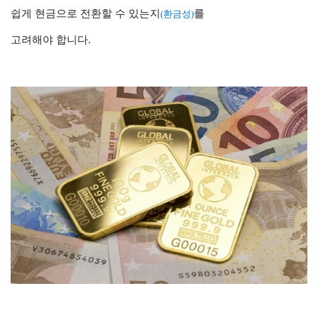
쉽게 현금으로 전환할 수 있는지
를
(환금성)
고려해야 합니다.