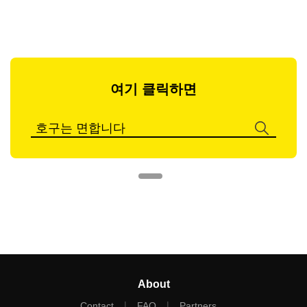
여기 클릭하면
About
|
|
Contact
FAQ
Partners