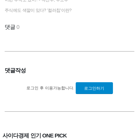
주식에도 색깔이 있다? '컬러칩'이란?
댓글
0
댓글작성
로그인 후 이용가능합니다.
로그인하기
사이다경제 인기 ONE PICK