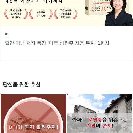
#
출간 기념 저자 특강 [미국 성장주 처음 투자] 1회차
당신을 위한 추천