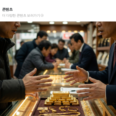
콘텐츠
더 다양한 콘텐츠 보러가기