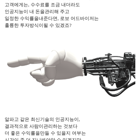
고객에게는
,
수수료를 조금 내더라도
인공지능이 내 돈을관리해 주고
일정한 수익률을내준다면
,
로보 어드바이저는
훌륭한 투자방식이될 수 있겠죠
?
알파고 같은 최신기술의 인공지능이
,
결과적으로 사람이관리하는 것보다
더 좋은 수익률을만들 수 있을지 여부는