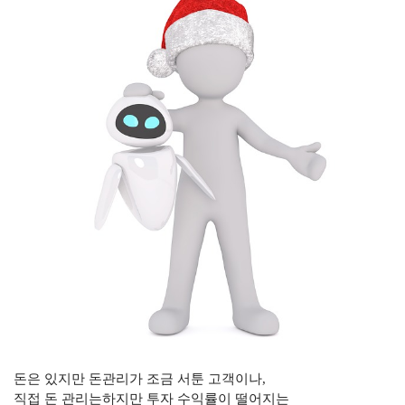
돈은 있지만 돈관리가 조금 서툰 고객이나
,
직접 돈 관리는하지만 투자 수익률이 떨어지는