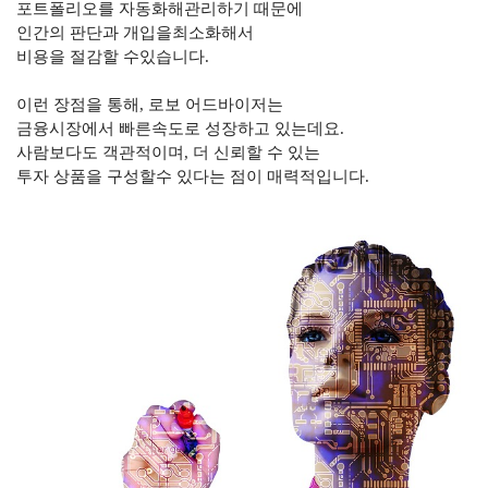
포트폴리오를 자동화해관리하기 때문에
인간의 판단과 개입을최소화해서
비용을 절감할 수있습니다
.
이런 장점을 통해
,
로보 어드바이저는
금융시장에서 빠른속도로 성장하고 있는데요
.
사람보다도 객관적이며
,
더 신뢰할 수 있는
투자 상품을 구성할수 있다는 점이 매력적입니다
.