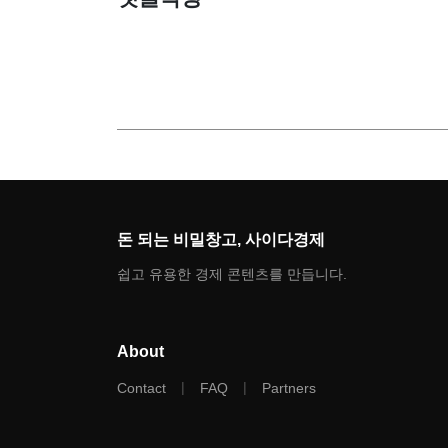
돈 되는 비밀창고, 사이다경제
쉽고 유용한 경제 콘텐츠를 만듭니다.
About
|
|
Contact
FAQ
Partners