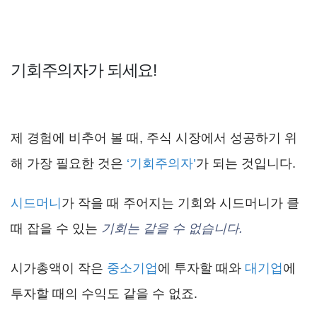
기회주의자가 되세요!
제 경험에 비추어 볼 때, 주식 시장에서 성공하기 위
해 가장 필요한 것은
‘기회주의자’
가 되는 것입니다.
시드머니
가 작을 때 주어지는 기회와 시드머니가 클
때 잡을 수 있는
기회는 같을 수 없습니다.
시가총액이 작은
중소기업
에 투자할 때와
대기업
에
투자할 때의 수익도 같을 수 없죠.