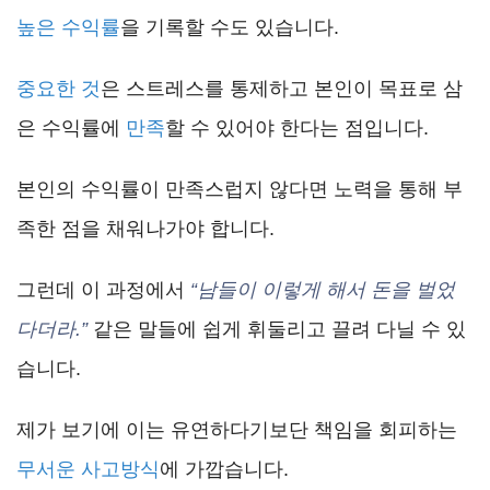
높은 수익률
을 기록할 수도 있습니다.
중요한 것
은 스트레스를 통제하고 본인이 목표로 삼
은 수익률에
만족
할 수 있어야 한다는 점입니다.
본인의 수익률이 만족스럽지 않다면 노력을 통해 부
족한 점을 채워나가야 합니다.
그런데 이 과정에서
“남들이 이렇게 해서 돈을 벌었
다더라.”
같은 말들에 쉽게 휘둘리고 끌려 다닐 수 있
습니다.
제가 보기에 이는 유연하다기보단 책임을 회피하는
무서운 사고방식
에 가깝습니다.