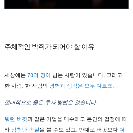
주체적인 박쥐가 되어야 할 이유
세상에는
78억 명
이 넘는 사람이 있습니다. 그리고
한 사람, 한 사람의
경험과 생각은 모두 다르죠.
절대적으로 옳은 투자 방법은 없습니다.
워런 버핏
과 같은 기업을 매수해도 본인의 결정에 따
라
엄청난 손실
을 볼 수도 있고, 반대로 버핏보다
더