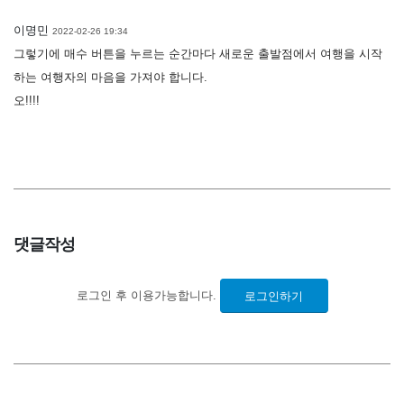
이명민
2022-02-26 19:34
그렇기에 매수 버튼을 누르는 순간마다 새로운 출발점에서 여행을 시작
하는 여행자의 마음을 가져야 합니다.
오!!!!
댓글작성
로그인 후 이용가능합니다.
로그인하기