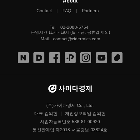
About
|
|
Contact
FAQ
Partners
Tel
.
02-2088-5754
운영시간 11시 - 19시 (월 ~ 금, 공휴일 제외)
Mail
.
contact@cidermics.com
(주)사이다경제 Co., Ltd.
|
대표 김의현
개인정보책임 김의현
사업자등록번호 586-81-00920
통신판매업 제2018-서울강남-03824호