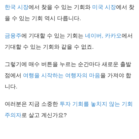
한국 시장
에서 찾을 수 있는 기회와
미국 시장
에서 찾
을 수 있는 기회 역시 다릅니다.
금융주
에 기대할 수 있는 기회는
네이버, 카카오
에서
기대할 수 있는 기회와 같을 수 없죠.
그렇기에 매수 버튼을 누르는 순간마다 새로운 출발
점에서
여행을 시작하는 여행자의 마음
을 가져야 합
니다.
여러분은 지금 소중한
투자 기회를 놓치지 않는 기회
주의자
로 살고 계신가요?