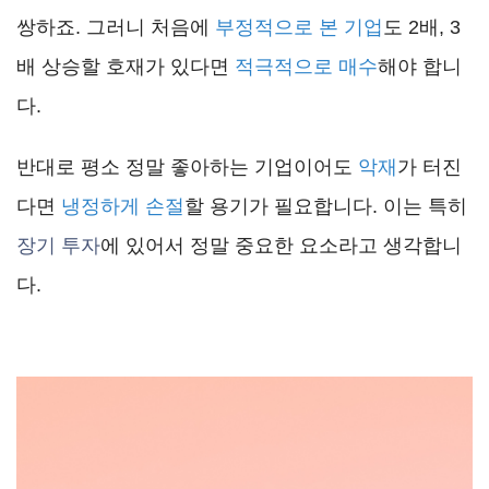
쌍하죠. 그러니 처음에
부정적으로 본 기업
도 2배, 3
배 상승할 호재가 있다면
적극적으로 매수
해야 합니
다.
반대로 평소 정말 좋아하는 기업이어도
악재
가 터진
다면
냉정하게 손절
할 용기가 필요합니다. 이는 특히
장기 투자
에 있어서 정말 중요한 요소라고 생각합니
다.