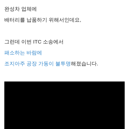
완성차 업체에
배터리를 납품하기 위해서인데요,
그런데 이번 ITC 소송에서
패소하는 바람에
조지아주 공장 가동이 불투명
해졌습니다.