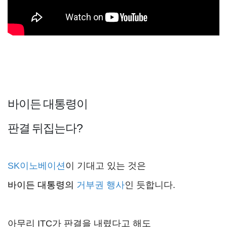
바이든 대통령이
판결 뒤집는다?
SK이노베이션
이 기대고 있는 것은
바이든 대통령의
거부권 행사
인 듯합니다.
아무리 ITC가 판결을 내렸다고 해도