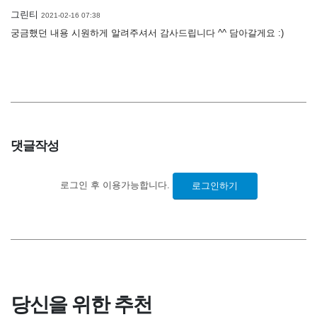
그린티
2021-02-16 07:38
궁금했던 내용 시원하게 알려주셔서 감사드립니다 ^^ 담아갈게요 :)
댓글작성
로그인 후 이용가능합니다.
로그인하기
당신을 위한 추천