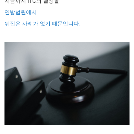
지금까지 ITC의 결정을
연방법원에서
뒤집은 사례가 없기 때문입니다.