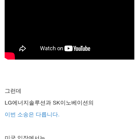
그런데
LG에너지솔루션과 SK이노베이션의
이번 소송은 다릅니다.
미국 입장에서는