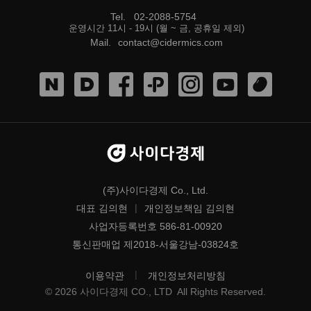
Tel
.
02-2088-5754
운영시간 11시 - 19시 (월 ~ 금, 공휴일 제외)
Mail
.
contact@cidermics.com
(주)사이다경제 Co., Ltd.
|
대표 김의현
개인정보책임 김의현
사업자등록번호 586-81-00920
통신판매업 제2018-서울강남-03824호
|
이용약관
개인정보처리방침
©
2026
사이다경제 CO., LTD
All Rights Reserved.