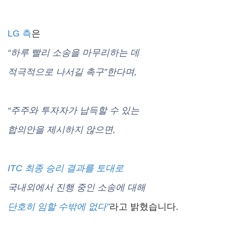
LG 측
은
“하루 빨리 소송을 마무리하는 데
적극적으로 나서길 촉구”한다며,
“주주와 투자자가 납득할 수 있는
합의안을 제시하지 않으면,
ITC 최종 승리 결과를 토대로
국내외에서 진행 중인 소송에 대해
단호히 임할 수밖에 없다”
라고 밝혔습니다.