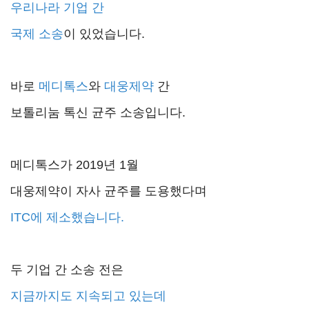
우리나라 기업 간
국제 소송
이 있었습니다.
바로
메디톡스
와
대웅제약
간
보톨리눔 톡신 균주 소송입니다.
메디톡스가 2019년 1월
대웅제약이 자사 균주를 도용했다며
ITC에 제소했습니다.
두 기업 간 소송 전은
지금까지도 지속되고 있는데