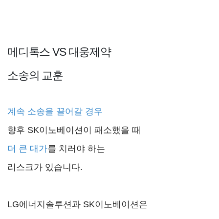
메디톡스 VS 대웅제약
소송의 교훈
계속 소송을 끌어갈 경우
향후 SK이노베이션이 패소했을 때
더 큰 대가
를 치러야 하는
리스크가 있습니다.
LG에너지솔루션과 SK이노베이션은