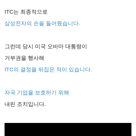
ITC는 최종적으로
삼성전자의
손을 들어줬습니다.
그런데 당시 미국 오바마 대통령이
거부권을 행사해
ITC의 결정을 뒤집은 적이 있습니다.
자국 기업을
보호하기 위해
내린 조치입니다.