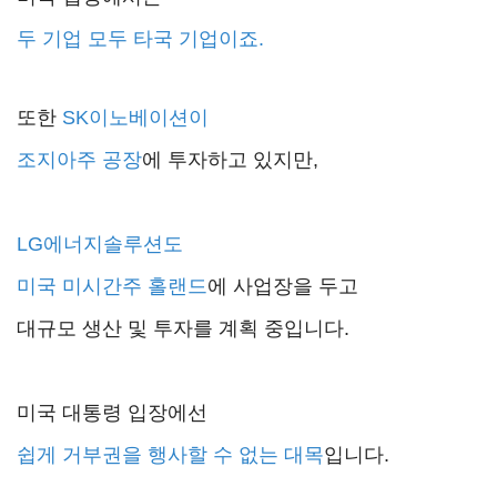
두 기업 모두 타국 기업이죠.
또한
SK이노베이션이
조지아주 공장
에 투자하고 있지만,
LG에너지솔루션도
미국 미시간주 홀랜드
에 사업장을 두고
대규모 생산 및 투자를 계획 중입니다.
미국 대통령 입장에선
쉽게 거부권을 행사할 수 없는 대목
입니다.