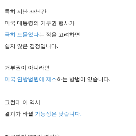
특히 지난 33년간
미국 대통령의 거부권 행사가
극히 드물었다
는 점을 고려하면
쉽지 않은 결정입니다.
거부권이 아니라면
미국 연방법원에 제소
하는 방법이 있습니다.
그런데 이 역시
결과가 바뀔
가능성은 낮습니다.