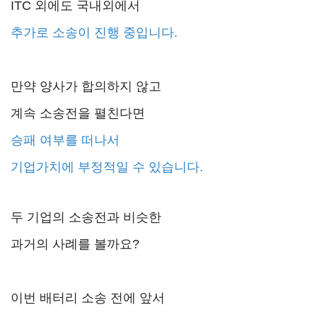
ITC 외에도 국내외에서
추가로 소송이 진행 중입니다.
만약 양사가 합의하지 않고
계속 소송전을 펼친다면
승패 여부를 떠나서
기업가치에 부정적일 수 있습니다.
두 기업의 소송전과 비슷한
과거의 사례를 볼까요?
이번 배터리 소송 전에 앞서