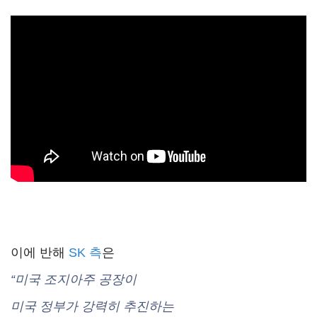
이에 반해
SK 측
은
“미국 조지아주 공장이
미국 정부가 강력히 추진하는