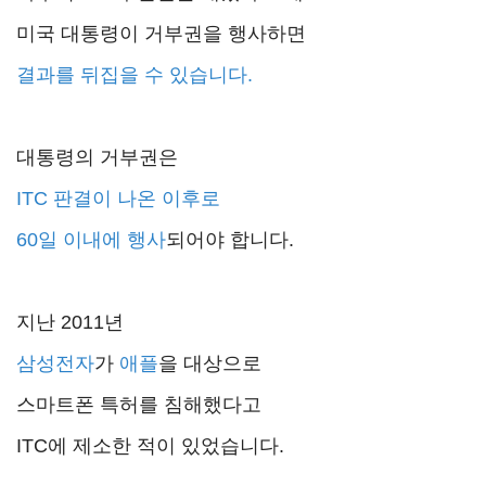
미국 대통령이 거부권을 행사하면
결과를 뒤집을 수 있습니다.
대통령의 거부권은
ITC 판결이 나온 이후로
60일 이내에 행사
되어야 합니다.
지난 2011년
삼성전자
가
애플
을 대상으로
스마트폰 특허를 침해했다고
ITC에 제소한 적이 있었습니다.